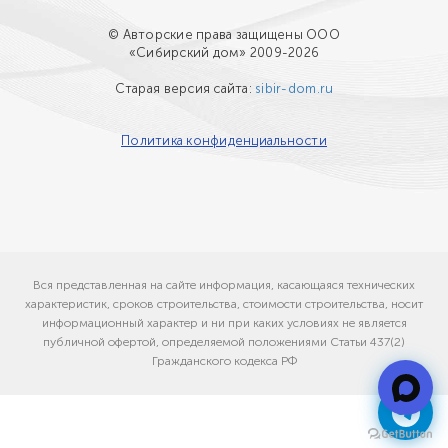
© Авторские права защищены ООО
«Сибирский дом» 2009-2026
Старая версия сайта:
sibir-dom.ru
Политика конфиденциальности
Вся представленная на сайте информация, касающаяся технических
характеристик, сроков строительства, стоимости строительства, носит
информационный характер и ни при каких условиях не является
публичной офертой, определяемой положениями Статьи 437(2)
Гражданского кодекса РФ