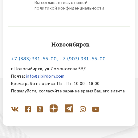
Вы соглашаетесь с нашей
политикой конфиденциальности
Новосибирск
+7 (383) 331-55-00, +7 (903) 931-55-00
г. Новосибирск, ул. Ломоносова 55/1
Почта:
info@sibirdom.com
Время работы офиса: Пн - Пт: 10.00 - 18.00
Пожалуйста, согласуйте заранее время Вашего визита