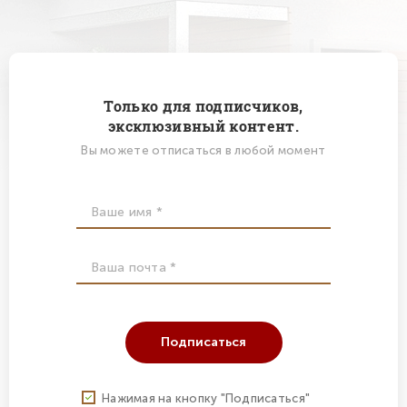
Только для подписчиков,
эксклюзивный контент.
Вы можете отписаться в любой момент
Подписаться
Нажимая на кнопку "Подписаться"