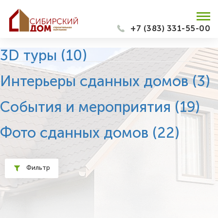
+7 (383) 331-55-00
3D туры
(10)
Интерьеры сданных домов
(3)
События и мероприятия
(19)
Фото сданных домов
(22)
Фильтр