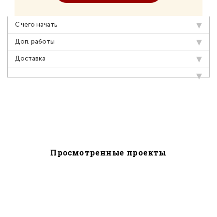
С чего начать
Доп. работы
Доставка
Просмотренные проекты