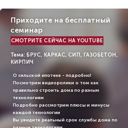
Приходите на бесплатный
семинар
СМОТРИТЕ СЕЙЧАС НА YOUTUBE
Тема: БРУС, КАРКАС, СИП, ГАЗОБЕТОН,
КИРПИЧ
О сельской ипотеке - подробно!
Посмотрим видеоролики о том как
правильно строить дома по разным
технологиям
Подробно рассмотрим плюсы и минусы
каждой технологии
Вы увидите реальный срок службы дома по
разным технологиям