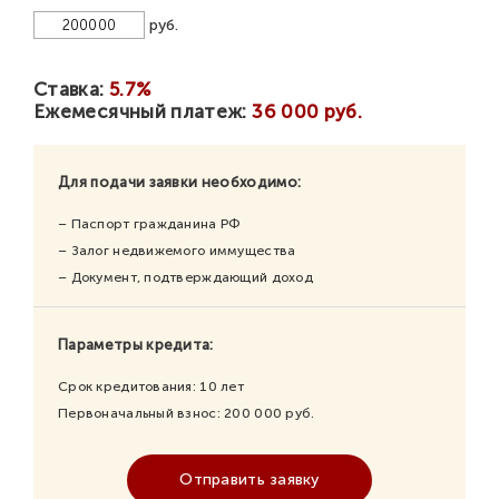
руб.
Ставка:
5.7%
Ежемесячный платеж:
36 000 руб.
Для подачи заявки необходимо:
– Паспорт гражданина РФ
– Залог недвижемого иммущества
– Документ, подтверждающий доход
Параметры кредита:
Срок кредитования:
10
лет
Первоначальный взнос:
200 000
руб.
Отправить заявку