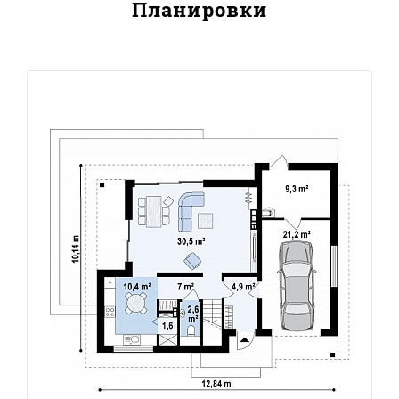
Планировки