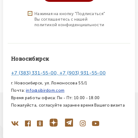
Нажимая на кнопку "Подписаться"
Вы соглашаетесь с нашей
политикой конфиденциальности
Новосибирск
+7 (383) 331-55-00, +7 (903) 931-55-00
г. Новосибирск, ул. Ломоносова 55/1
Почта:
info@sibirdom.com
Время работы офиса: Пн - Пт: 10.00 - 18.00
Пожалуйста, согласуйте заранее время Вашего визита