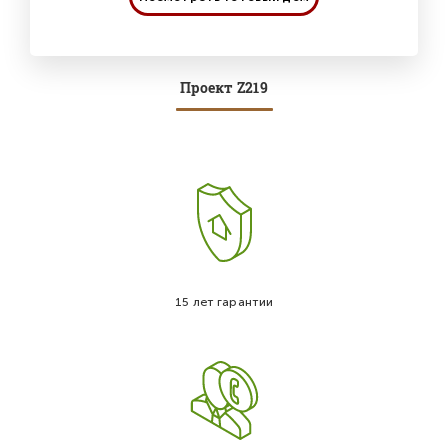
Проект Z219
15 лет гарантии