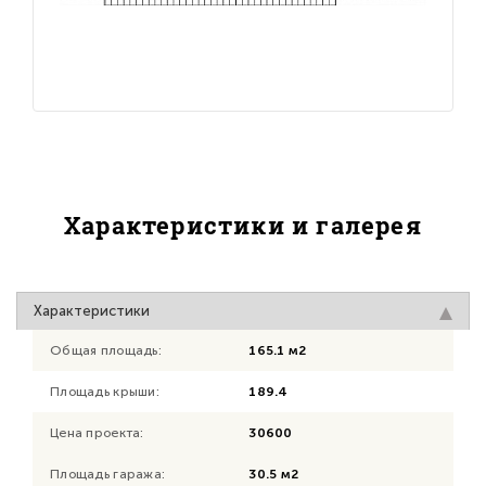
Характеристики и галерея
Характеристики
Общая площадь:
165.1 м2
Площадь крыши:
189.4
Цена проекта:
30600
Площадь гаража:
30.5 м2