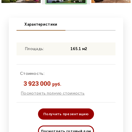
Характеристики
Площадь:
165.1 м2
Стоимость:
3 923 000
руб.
Посмотреть полную стоимость
Получить презентацию
Посмотреть готовый дом