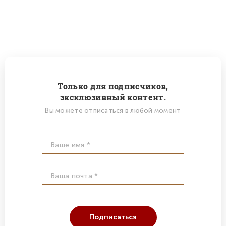
Только для подписчиков,
эксклюзивный контент.
Вы можете отписаться в любой момент
Подписаться