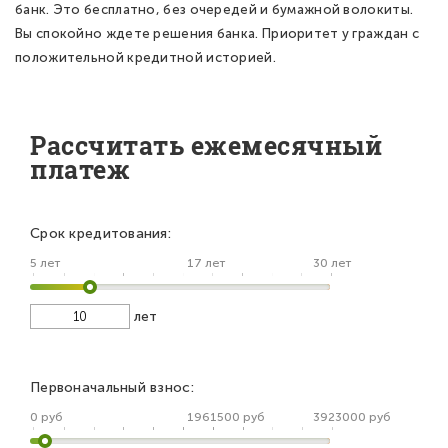
банк. Это бесплатно, без очередей и бумажной волокиты.
Вы спокойно ждете решения банка. Приоритет у граждан с
положительной кредитной историей.
Рассчитать ежемесячный
платеж
Срок кредитования:
5 лет
17 лет
30 лет
лет
Первоначальный взнос:
0 руб
1961500 руб
3923000 руб