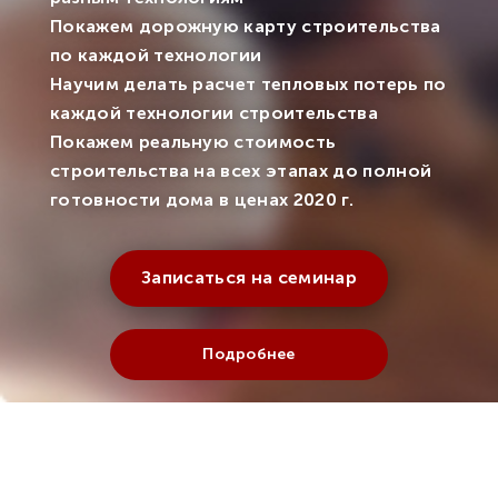
Покажем дорожную карту строительства
по каждой технологии
Научим делать расчет тепловых потерь по
каждой технологии строительства
Покажем реальную стоимость
строительства на всех этапах до полной
готовности дома в ценах 2020 г.
Записаться на семинар
Подробнее