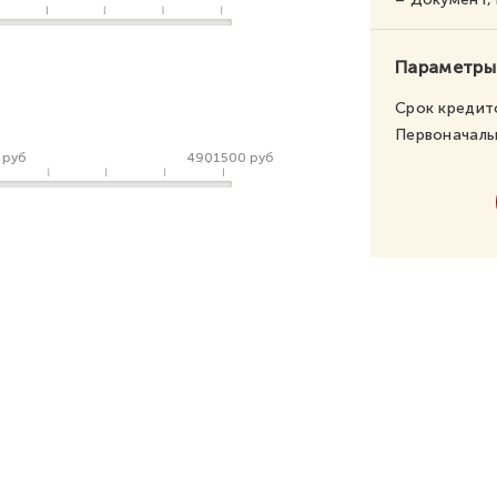
Параметры
Срок кредит
Первоначаль
 руб
4901500 руб