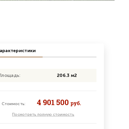
арактеристики
Площадь:
206.3 м2
4 901 500
руб.
Стоимость:
Посмотреть полную стоимость