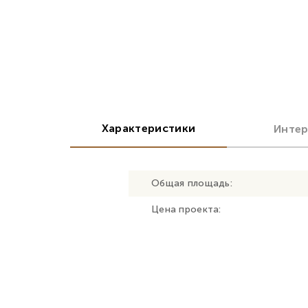
Характеристики
Инте
Общая площадь:
Цена проекта: