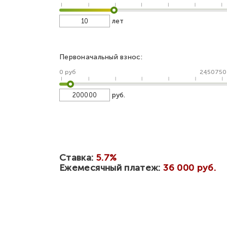
лет
Первоначальный взнос:
0 руб
2450750
руб.
Ставка:
5.7%
Ежемесячный платеж:
36 000 руб.