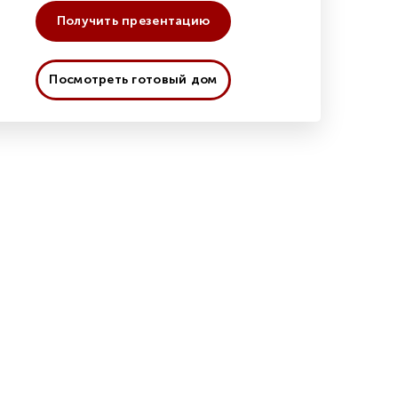
Получить презентацию
Посмотреть готовый дом