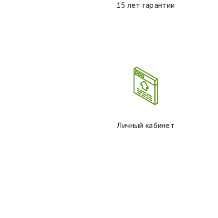
15 лет гарантии
Личный кабинет