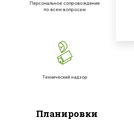
Персональное сопровождение
по всем вопросам
Технический надзор
Планировки