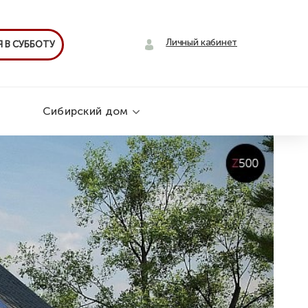
Личный кабинет
 В СУББОТУ
Сибирский дом