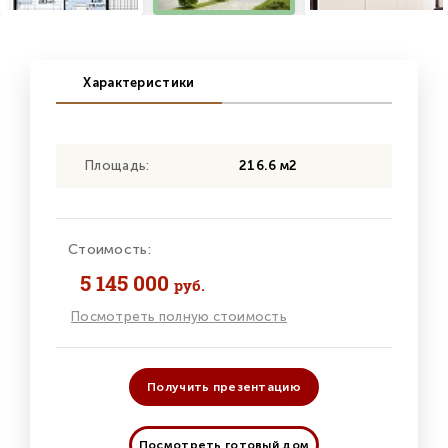
Характеристики
Площадь:
216.6 м2
Стоимость:
5 145 000
руб.
Посмотреть полную стоимость
Получить презентацию
Посмотреть готовый дом