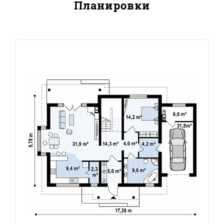
Планировки