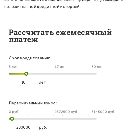
положительной кредитной историей.
Рассчитать ежемесячный
платеж
Срок кредитования:
5 лет
17 лет
30 лет
лет
Первоначальный взнос:
0 руб
2572500 руб
5145000 руб
руб.