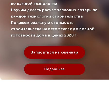
по каждой технологии
Научим делать расчет тепловых потерь по
каждой технологии строительства
Покажем реальную стоимость
строительства на всех этапах до полной
готовности дома в ценах 2020 г.
Записаться на семинар
Подробнее