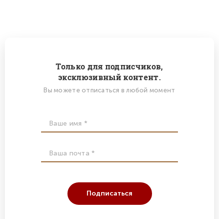
Только для подписчиков,
эксклюзивный контент.
Вы можете отписаться в любой момент
Подписаться