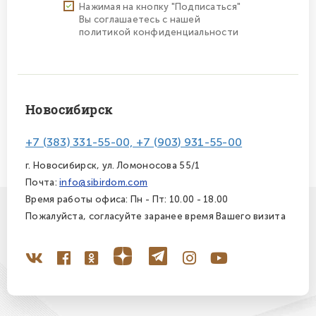
Нажимая на кнопку "Подписаться"
Вы соглашаетесь с нашей
политикой конфиденциальности
Новосибирск
+7 (383) 331-55-00, +7 (903) 931-55-00
г. Новосибирск, ул. Ломоносова 55/1
Почта:
info@sibirdom.com
Время работы офиса: Пн - Пт: 10.00 - 18.00
Пожалуйста, согласуйте заранее время Вашего визита