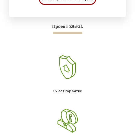
Проект Z95 GL
15 лет гарантии