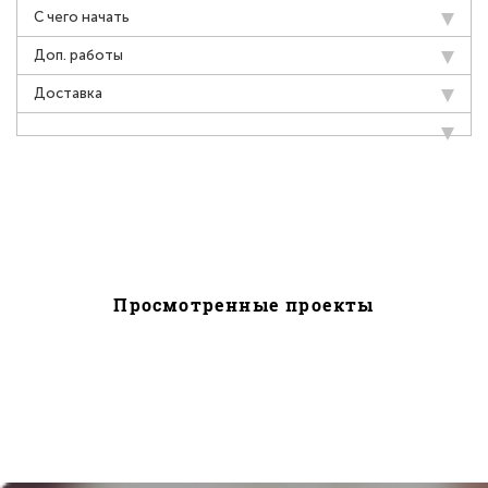
С чего начать
Доп. работы
Доставка
Просмотренные проекты