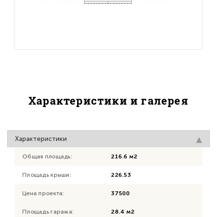
Характеристики и галерея
Характеристики
Общая площадь:
216.6 м2
Площадь крыши:
226.53
Цена проекта:
37500
Площадь гаража:
28.4 м2