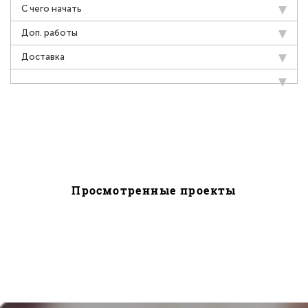
С чего начать
Доп. работы
Доставка
Просмотренные проекты