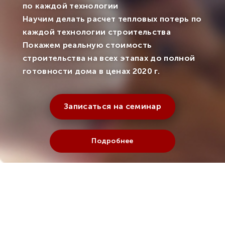
по каждой технологии
Научим делать расчет тепловых потерь по
каждой технологии строительства
Покажем реальную стоимость
строительства на всех этапах до полной
готовности дома в ценах 2020 г.
Записаться на семинар
Подробнее