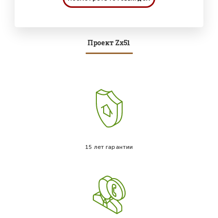
Проект Zx51
15 лет гарантии