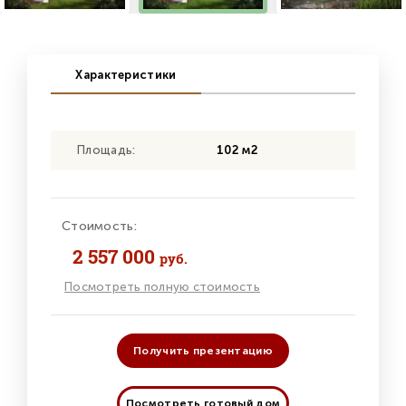
Характеристики
Площадь:
102 м2
Стоимость:
2 557 000
руб.
Посмотреть полную стоимость
Получить презентацию
Посмотреть готовый дом