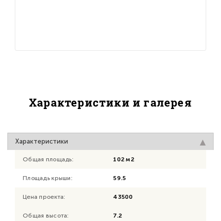
Характеристики и галерея
Характеристики
Общая площадь:
102 м2
Площадь крыши:
59.5
Цена проекта:
43500
Общая высота:
7.2