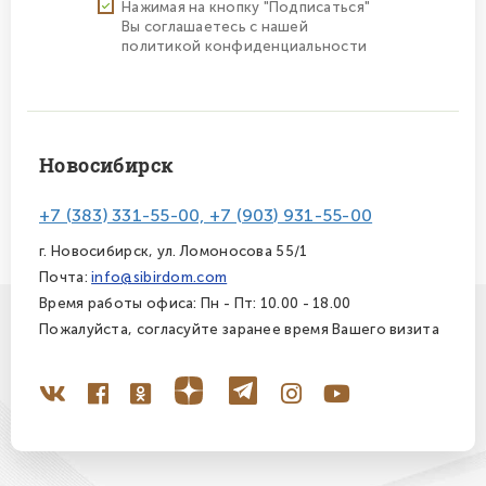
Нажимая на кнопку "Подписаться"
Вы соглашаетесь с нашей
политикой конфиденциальности
Новосибирск
+7 (383) 331-55-00, +7 (903) 931-55-00
г. Новосибирск, ул. Ломоносова 55/1
Почта:
info@sibirdom.com
Время работы офиса: Пн - Пт: 10.00 - 18.00
Пожалуйста, согласуйте заранее время Вашего визита