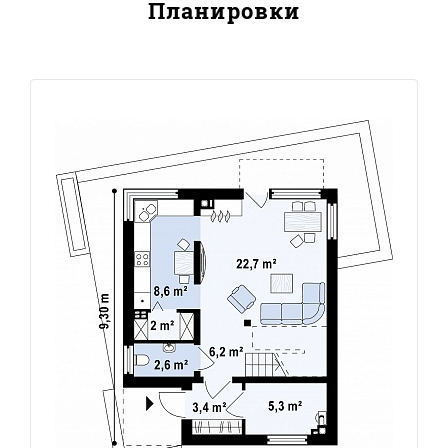
Планировки