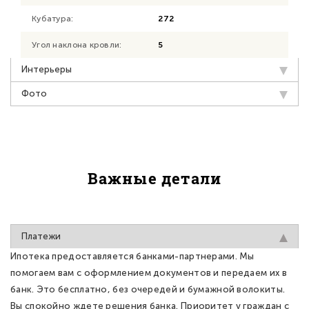
Кубатура:
272
Угол наклона кровли:
5
Интерьеры
Фото
Важные детали
Платежи
Ипотека предоставляется банками-партнерами. Мы
помогаем вам с оформлением документов и передаем их в
банк. Это бесплатно, без очередей и бумажной волокиты.
Вы спокойно ждете решения банка. Приоритет у граждан с