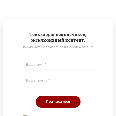
Только для подписчиков,
эксклюзивный контент.
Вы можете отписаться в любой момент
Подписаться