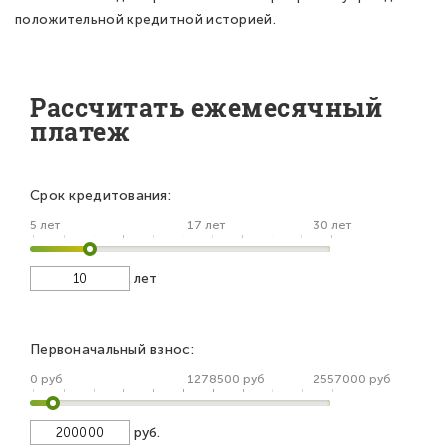
положительной кредитной историей.
Рассчитать ежемесячный
платеж
Срок кредитования:
5 лет
17 лет
30 лет
лет
Первоначальный взнос:
0 руб
1278500 руб
2557000 руб
руб.