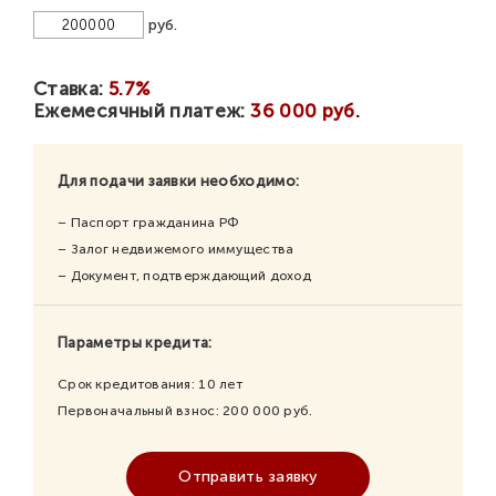
руб.
Ставка:
5.7%
Ежемесячный платеж:
36 000 руб.
Для подачи заявки необходимо:
– Паспорт гражданина РФ
– Залог недвижемого иммущества
– Документ, подтверждающий доход
Параметры кредита:
Срок кредитования:
10
лет
Первоначальный взнос:
200 000
руб.
Отправить заявку