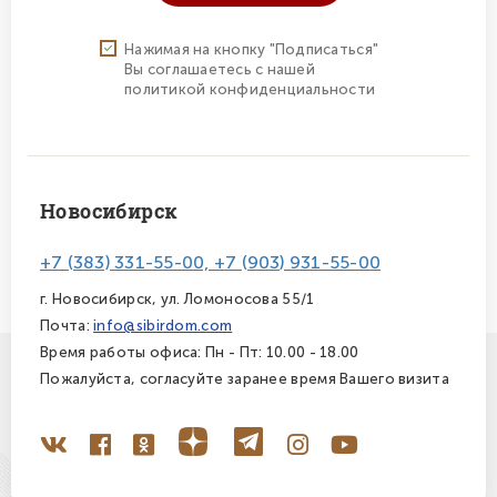
Нажимая на кнопку "Подписаться"
Вы соглашаетесь с нашей
политикой конфиденциальности
Новосибирск
+7 (383) 331-55-00, +7 (903) 931-55-00
г. Новосибирск, ул. Ломоносова 55/1
Почта:
info@sibirdom.com
Время работы офиса: Пн - Пт: 10.00 - 18.00
Пожалуйста, согласуйте заранее время Вашего визита