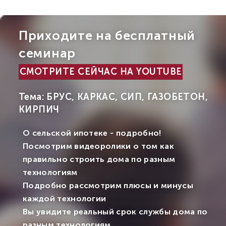
Приходите на бесплатный
семинар
СМОТРИТЕ СЕЙЧАС НА YOUTUBE
Тема: БРУС, КАРКАС, СИП, ГАЗОБЕТОН,
КИРПИЧ
О сельской ипотеке - подробно!
Посмотрим видеоролики о том как
правильно строить дома по разным
технологиям
Подробно рассмотрим плюсы и минусы
каждой технологии
Вы увидите реальный срок службы дома по
разным технологиям