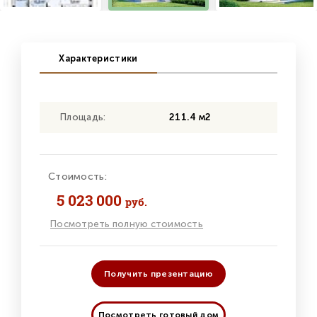
Характеристики
Площадь:
211.4 м2
Стоимость:
5 023 000
руб.
Посмотреть полную стоимость
Получить презентацию
Посмотреть готовый дом