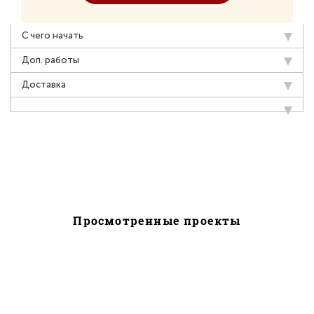
С чего начать
Доп. работы
Доставка
Просмотренные проекты