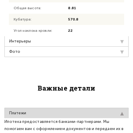
Общая высота:
8.81
Кубатура:
570.8
Угол наклона кровли:
22
Интерьеры
Фото
Важные детали
Платежи
Ипотека предоставляется банками-партнерами. Мы
помогаем вам с оформлением документов и передаем их в