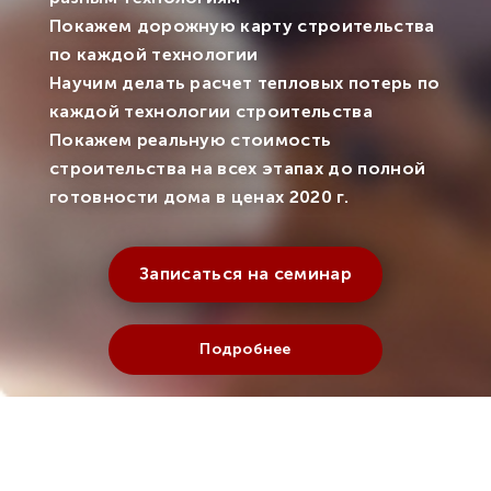
Покажем дорожную карту строительства
по каждой технологии
Научим делать расчет тепловых потерь по
каждой технологии строительства
Покажем реальную стоимость
строительства на всех этапах до полной
готовности дома в ценах 2020 г.
Записаться на семинар
Подробнее