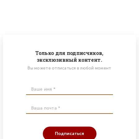
Только для подписчиков,
эксклюзивный контент.
Вы можете отписаться в любой момент
Подписаться