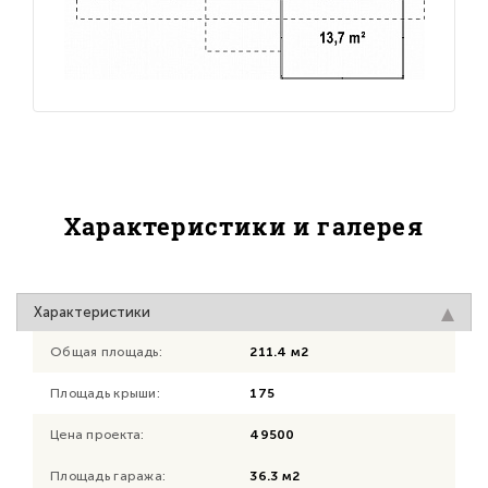
Характеристики и галерея
Характеристики
Общая площадь:
211.4 м2
Площадь крыши:
175
Цена проекта:
49500
Площадь гаража:
36.3 м2