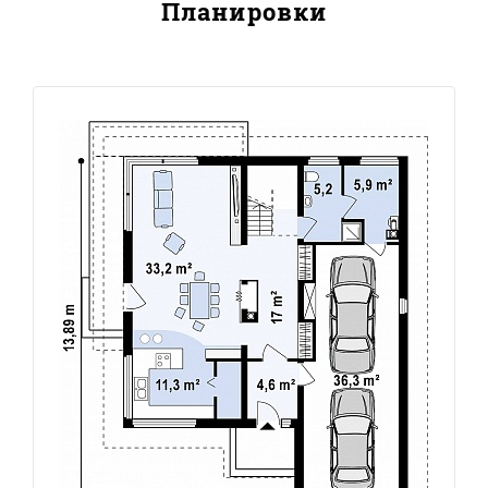
Планировки