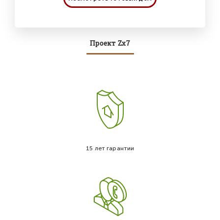
Проект Zx7
15 лет гарантии