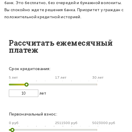
банк. Это бесплатно, без очередей и бумажной волокиты.
Вы спокойно ждете решения банка. Приоритет у граждан с
положительной кредитной историей.
Рассчитать ежемесячный
платеж
Срок кредитования:
5 лет
17 лет
30 лет
лет
Первоначальный взнос:
0 руб
2511500 руб
5023000 руб