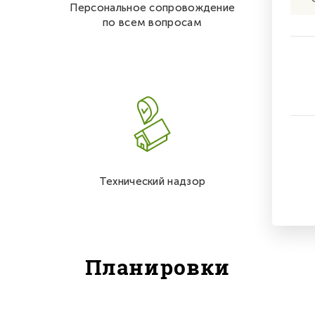
Персональное сопровождение
по всем вопросам
Технический надзор
Планировки