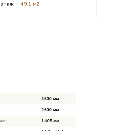
 этаж –
49.1 м2
2500 мм
2500 мм
са:
1405 мм