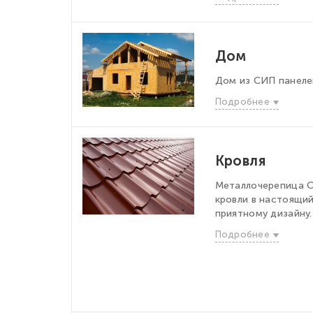
Дом
Дом из СИП панел
Подробнее
Кровля
Металлочерепица С
кровли в настоящий
приятному дизайну.
Подробнее