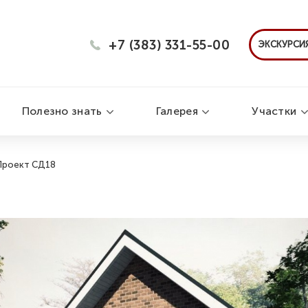
+7 (383) 331-55-00
ЭКСКУРСИЯ
Полезно знать
Галерея
Участки
Проект СД18