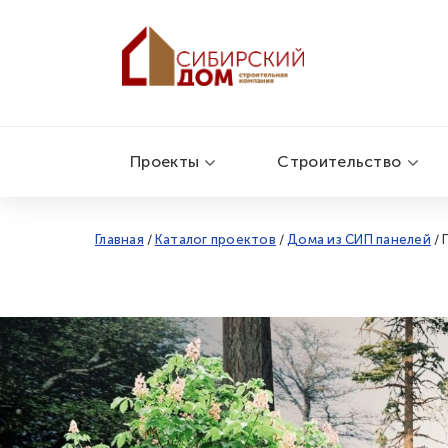
Проекты
Строительство
Главная
/
Каталог проектов
/
Дома из СИП панелей
/