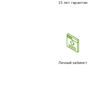
15 лет гарантии
Личный кабинет