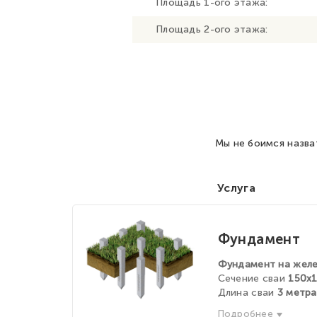
Площадь 1-ого этажа:
Площадь 2-ого этажа:
Мы не боимся назва
Услуга
Фундамент
Фундамент на желе
Сечение сваи
150х
Длина сваи
3 метра
Подробнее