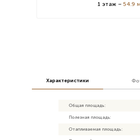
1 этаж –
54.9 
Характеристики
Фо
Общая площадь:
Полезная площадь:
Отапливаемая площадь: