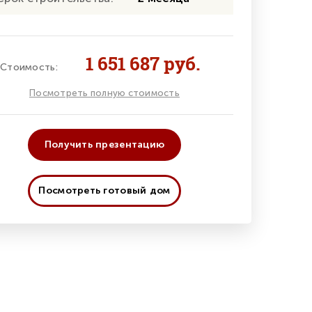
1 651 687 руб.
Стоимость:
Посмотреть полную стоимость
Получить презентацию
Посмотреть готовый дом