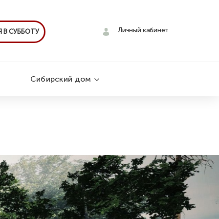
Личный кабинет
 В СУББОТУ
Сибирский дом