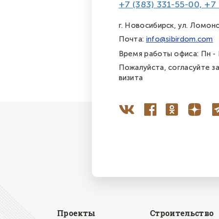
+7 (383) 331-55-00, +7
г. Новосибирск, ул. Ломон
Почта:
info@sibirdom.com
Время работы офиса: Пн - П
Пожалуйста, согласуйте з
визита
Проекты
Строительство