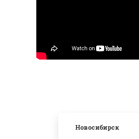
Новосибирск