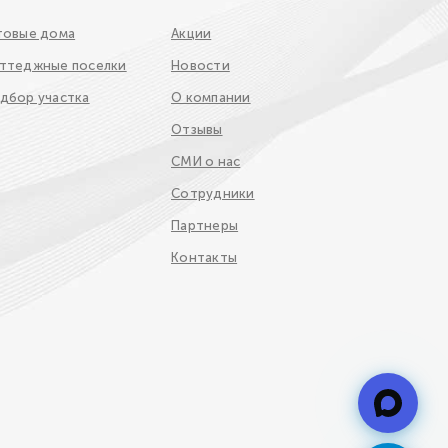
товые дома
Акции
ттеджные поселки
Новости
дбор участка
О компании
Отзывы
СМИ о нас
Сотрудники
Партнеры
Контакты