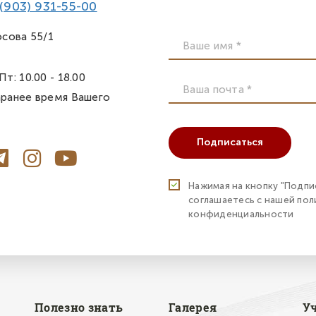
 (903) 931-55-00
осова 55/1
т: 10.00 - 18.00
аранее время Вашего
Подписаться
Нажимая на кнопку "Подпи
соглашаетесь с нашей по
конфиденциальности
Полезно знать
Галерея
У