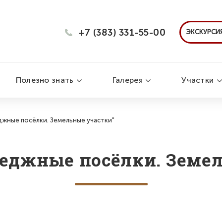
+7 (383) 331-55-00
ЭКСКУРСИЯ
Полезно знать
Галерея
Участки
жные посёлки. Земельные участки"
еджные посёлки. Земе