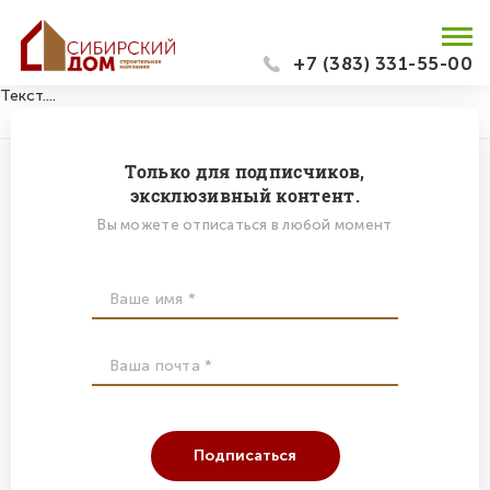
+7 (383) 331-55-00
Текст....
Только для подписчиков,
эксклюзивный контент.
Вы можете отписаться в любой момент
Подписаться