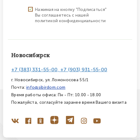
Нажимая на кнопку "Подписаться"
Вы соглашаетесь с нашей
политикой конфиденциальности
Новосибирск
+7 (383) 331-55-00, +7 (903) 931-55-00
г. Новосибирск, ул. Ломоносова 55/1
Почта:
info@sibirdom.com
Время работы офиса: Пн - Пт: 10.00 - 18.00
Пожалуйста, согласуйте заранее время Вашего визита