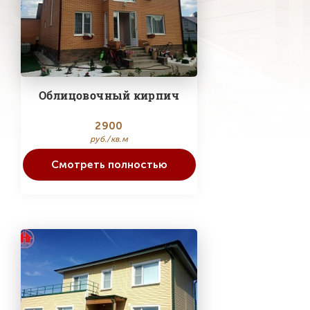
Облицовочный кирпич
2900
руб./кв.м
Смотреть полностью