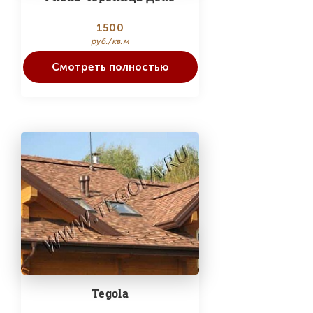
1500
руб./кв.м
Смотреть полностью
Tegola