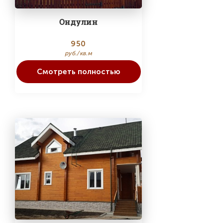
Ондулин
950
руб./кв.м
Смотреть полностью