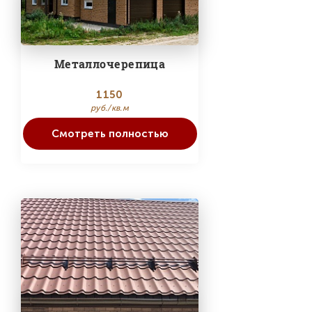
Металлочерепица
1150
руб./кв.м
Смотреть полностью