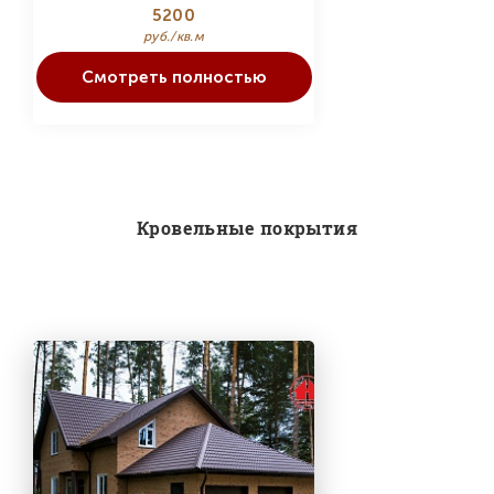
5200
руб./кв.м
Смотреть полностью
Кровельные покрытия