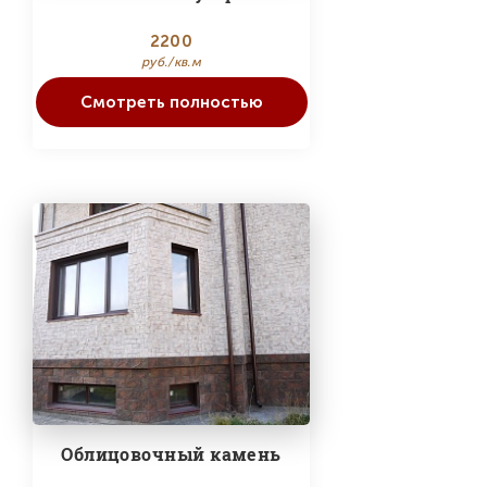
2200
руб./кв.м
Смотреть полностью
Облицовочный камень