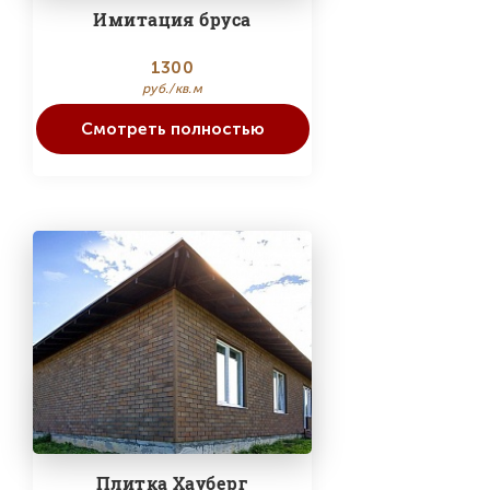
Имитация бруса
1300
руб./кв.м
Смотреть полностью
Плитка Хауберг