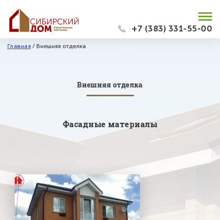
+7 (383) 331-55-00
Главная
/
Внешняя отделка
Внешняя отделка
Фасадные материалы