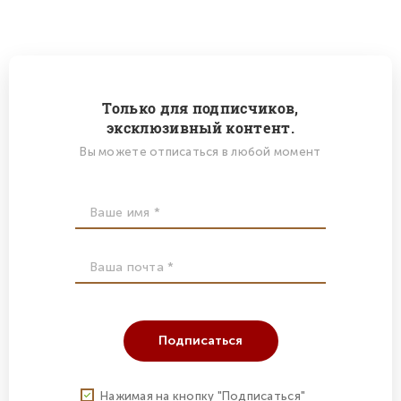
Только для подписчиков,
эксклюзивный контент.
Вы можете отписаться в любой момент
Подписаться
Нажимая на кнопку "Подписаться"