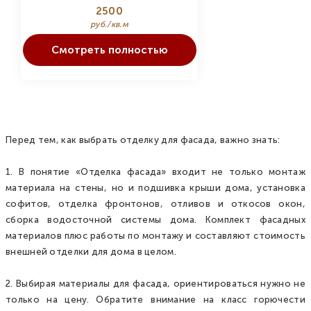
2500
руб./кв.м
Смотреть полностью
Перед тем, как выбрать отделку для фасада, важно знать:
1. В понятие «Отделка фасада» входит не только монтаж
материала на стены, но и подшивка крыши дома, установка
софитов, отделка фронтонов, отливов и откосов окон,
сборка водосточной системы дома. Комплект фасадных
материалов плюс работы по монтажу и составляют стоимость
внешней отделки для дома в целом.
2. Выбирая материалы для фасада, ориентироваться нужно не
только на цену. Обратите внимание на класс горючести