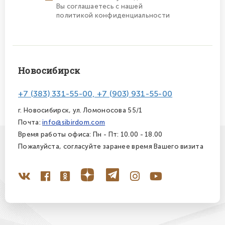
Вы соглашаетесь с нашей
политикой конфиденциальности
Новосибирск
+7 (383) 331-55-00, +7 (903) 931-55-00
г. Новосибирск, ул. Ломоносова 55/1
Почта:
info@sibirdom.com
Время работы офиса: Пн - Пт: 10.00 - 18.00
Пожалуйста, согласуйте заранее время Вашего визита