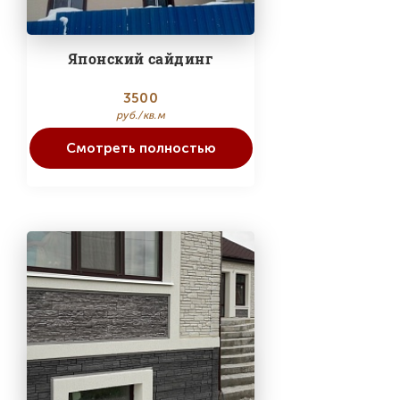
Японский сайдинг
3500
руб./кв.м
Смотреть полностью