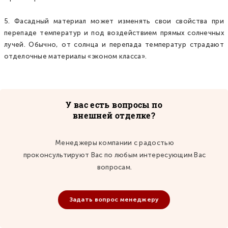
5. Фасадный материал может изменять свои свойства при
перепаде температур и под воздействием прямых солнечных
лучей. Обычно, от солнца и перепада температур страдают
отделочные материалы «эконом класса».
У вас есть вопросы по
внешней отделке?
Менеджеры компании с радостью
проконсультируют Вас по любым интересующим Вас
вопросам.
Задать вопрос менеджеру