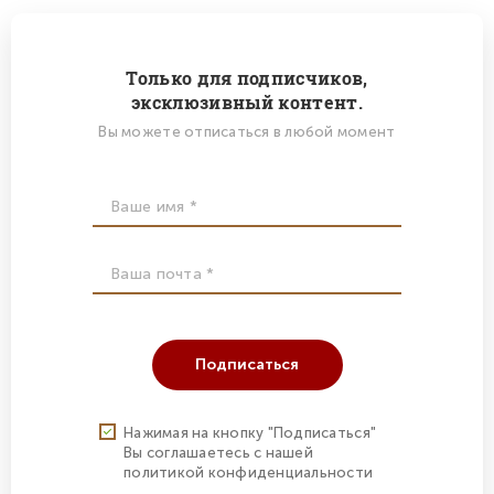
Только для подписчиков,
эксклюзивный контент.
Вы можете отписаться в любой момент
Подписаться
Нажимая на кнопку "Подписаться"
Вы соглашаетесь с нашей
политикой конфиденциальности