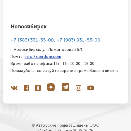
Новосибирск
+7 (383) 331-55-00, +7 (903) 931-55-00
г. Новосибирск, ул. Ломоносова 55/1
Почта:
info@sibirdom.com
Время работы офиса: Пн - Пт: 10.00 - 18.00
Пожалуйста, согласуйте заранее время Вашего визита
© Авторские права защищены ООО
«Сибирский дом» 2009-2026