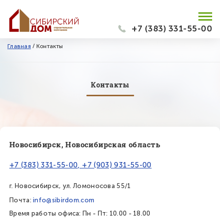
+7 (383) 331-55-00
Главная
/
Контакты
Контакты
Новосибирск, Новосибирская область
+7 (383) 331-55-00, +7 (903) 931-55-00
г. Новосибирск, ул. Ломоносова 55/1
Почта:
info@sibirdom.com
Время работы офиса: Пн - Пт: 10.00 - 18.00