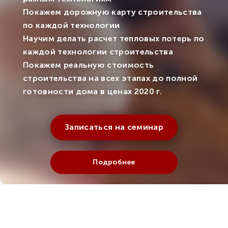
Покажем дорожную карту строительства
по каждой технологии
Научим делать расчет тепловых потерь по
каждой технологии строительства
Покажем реальную стоимость
строительства на всех этапах до полной
готовности дома в ценах 2020 г.
Записаться на семинар
Подробнее