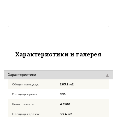
Характеристики и галерея
Характеристики
Общая площадь:
283.2 м2
Площадь крыши:
335
Цена проекта:
43500
Площадь гаража:
33.4 м2