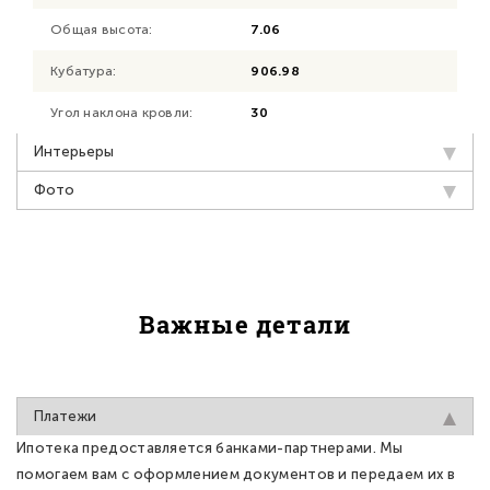
Общая высота:
7.06
Кубатура:
906.98
Угол наклона кровли:
30
Интерьеры
Фото
Важные детали
Платежи
Ипотека предоставляется банками-партнерами. Мы
помогаем вам с оформлением документов и передаем их в