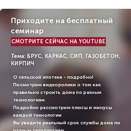
Приходите на бесплатный
семинар
СМОТРИТЕ СЕЙЧАС НА YOUTUBE
Тема: БРУС, КАРКАС, СИП, ГАЗОБЕТОН,
КИРПИЧ
О сельской ипотеке - подробно!
Посмотрим видеоролики о том как
правильно строить дома по разным
технологиям
Подробно рассмотрим плюсы и минусы
каждой технологии
Вы увидите реальный срок службы дома по
разным технологиям