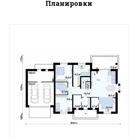
Планировки