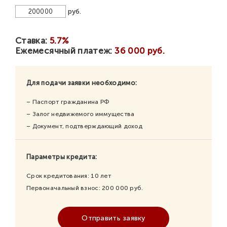
руб.
Ставка:
5.7%
Ежемесячный платеж:
36 000 руб.
Для подачи заявки необходимо:
– Паспорт гражданина РФ
– Залог недвижемого иммущества
– Документ, подтверждающий доход
Параметры кредита:
Срок кредитования:
10
лет
Первоначальный взнос:
200 000
руб.
Отправить заявку