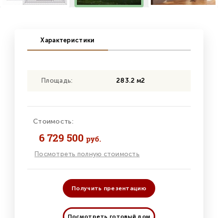
Характеристики
Площадь:
283.2 м2
Стоимость:
6 729 500
руб.
Посмотреть полную стоимость
Получить презентацию
Посмотреть готовый дом