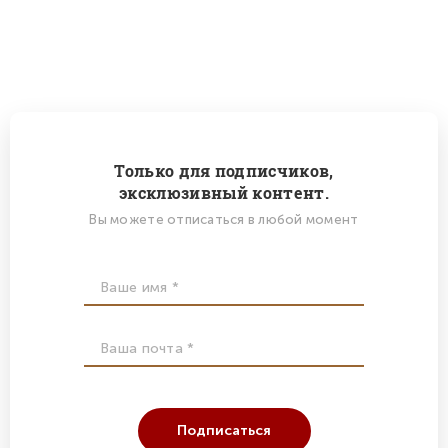
Только для подписчиков,
эксклюзивный контент.
Вы можете отписаться в любой момент
Подписаться