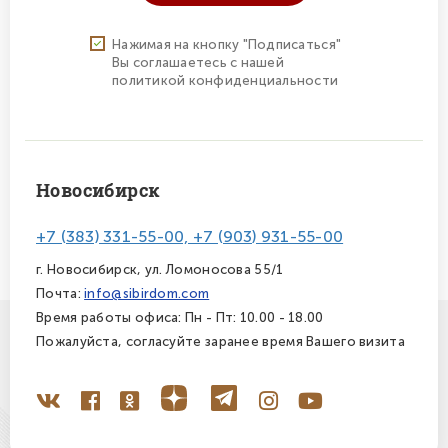
Нажимая на кнопку "Подписаться"
Вы соглашаетесь с нашей
политикой конфиденциальности
Новосибирск
+7 (383) 331-55-00, +7 (903) 931-55-00
г. Новосибирск, ул. Ломоносова 55/1
Почта:
info@sibirdom.com
Время работы офиса: Пн - Пт: 10.00 - 18.00
Пожалуйста, согласуйте заранее время Вашего визита