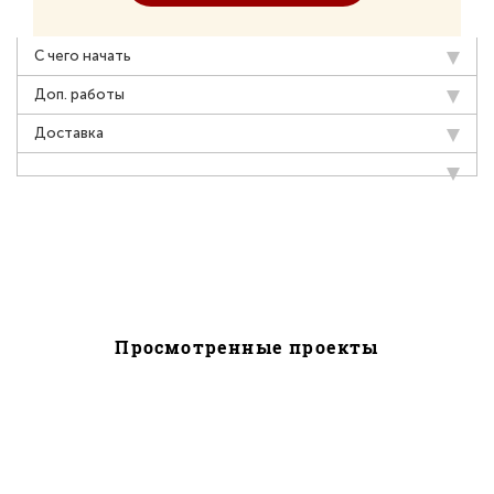
С чего начать
Доп. работы
Доставка
Просмотренные проекты