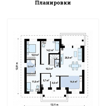
Планировки