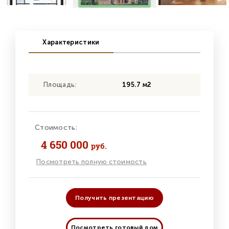
Характеристики
Площадь:
195.7 м2
Стоимость:
4 650 000
руб.
Посмотреть полную стоимость
Получить презентацию
Посмотреть готовый дом