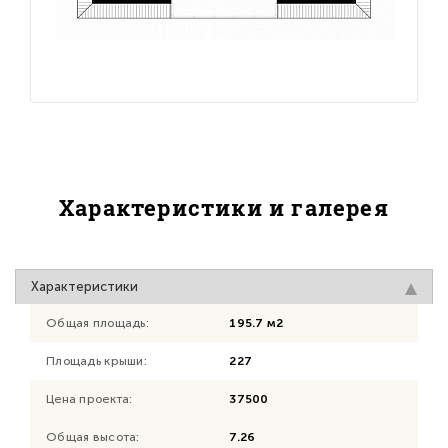
Характеристики и галерея
Характеристики
Общая площадь:
195.7 м2
Площадь крыши:
227
Цена проекта:
37500
Общая высота:
7.26