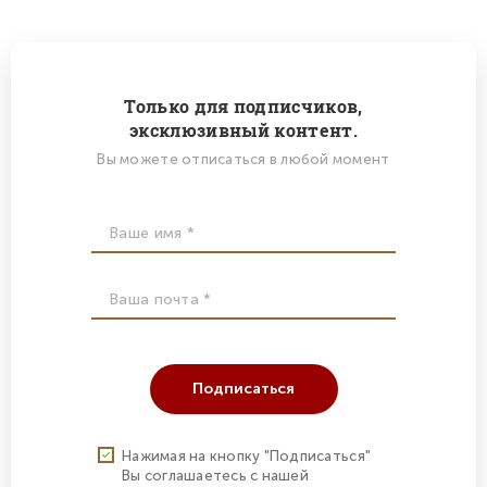
Только для подписчиков,
эксклюзивный контент.
Вы можете отписаться в любой момент
Подписаться
Нажимая на кнопку "Подписаться"
Вы соглашаетесь с нашей