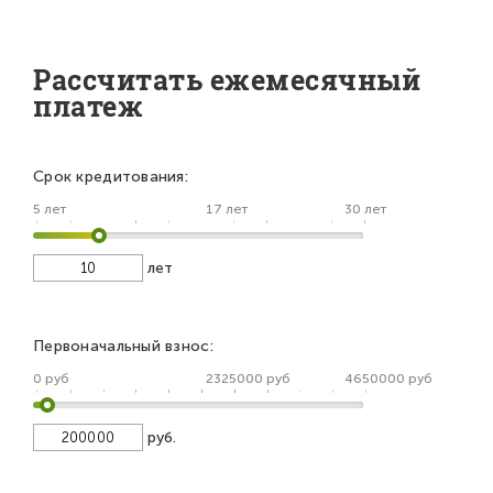
Рассчитать ежемесячный
платеж
Срок кредитования:
5 лет
17 лет
30 лет
лет
Первоначальный взнос:
0 руб
2325000 руб
4650000 руб
руб.