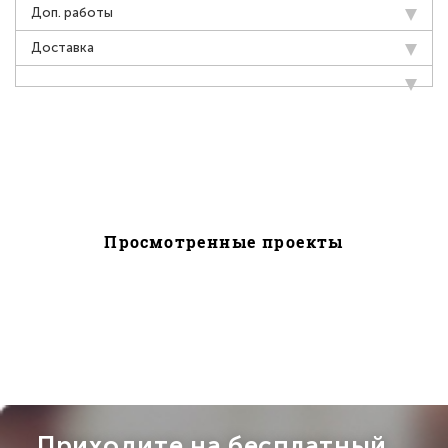
Доп. работы
Доставка
Просмотренные проекты
Приходите на бесплатный