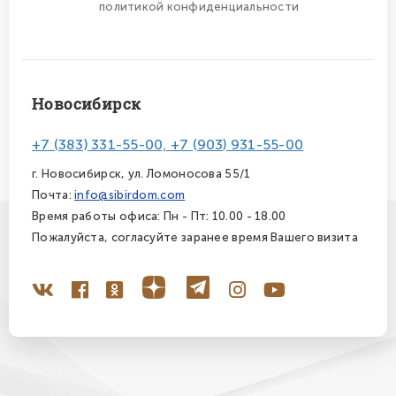
политикой конфиденциальности
Новосибирск
+7 (383) 331-55-00, +7 (903) 931-55-00
г. Новосибирск, ул. Ломоносова 55/1
Почта:
info@sibirdom.com
Время работы офиса: Пн - Пт: 10.00 - 18.00
Пожалуйста, согласуйте заранее время Вашего визита