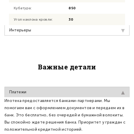
Кубатура:
850
Угол наклона кровли:
30
Интерьеры
Важные детали
Платежи
Ипотека предоставляется банками-партнерами. Мы
помогаем вам с оформлением документов и передаем их в
банк. Это бесплатно, без очередей и бумажной волокиты.
Вы спокойно ждете решения банка. Приоритет у граждан с
положительной кредитной историей.