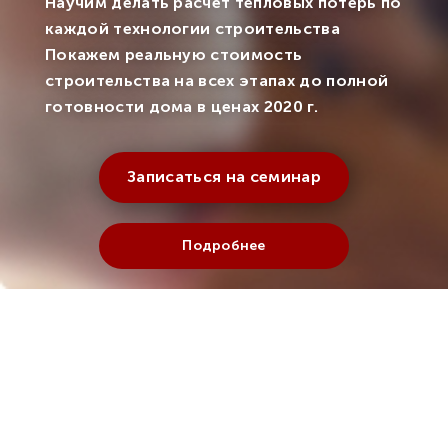
Научим делать расчет тепловых потерь по
каждой технологии строительства
Покажем реальную стоимость
строительства на всех этапах до полной
готовности дома в ценах 2020 г.
Записаться на семинар
Подробнее