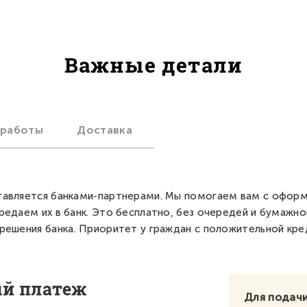
Важные детали
 работы
Доставка
авляется банками-партнерами. Мы помогаем вам с офор
редаем их в банк. Это бесплатно, без очередей и бумажно
решения банка. Приоритет у граждан с положительной кре
ый платеж
Для подачи