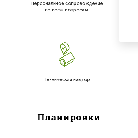
Персональное сопровождение
по всем вопросам
Технический надзор
Планировки