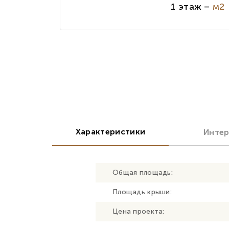
1 этаж –
м2
Характеристики
Инте
Общая площадь:
Площадь крыши:
Цена проекта: