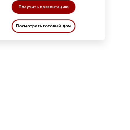
Получить презентацию
Посмотреть готовый дом