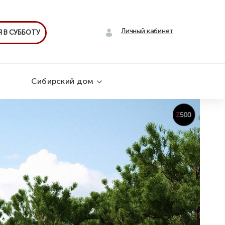
Личный кабинет
 В СУББОТУ
Сибирский дом