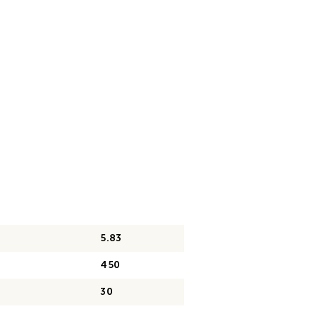
5.83
450
30