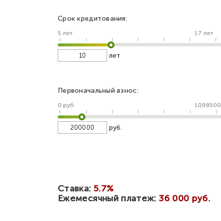
Срок кредитования:
5 лет
17 лет
лет
Первоначальный взнос:
0 руб
1098500
руб.
Ставка:
5.7%
Ежемесячный платеж:
36 000 руб.