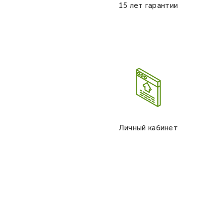
15 лет гарантии
Личный кабинет