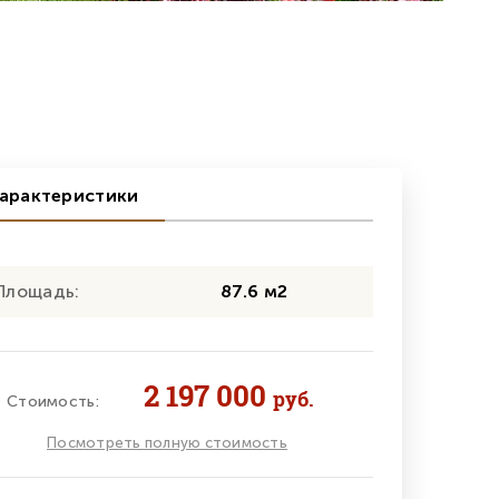
арактеристики
Площадь:
87.6 м2
2 197 000
руб.
Стоимость:
Посмотреть полную стоимость