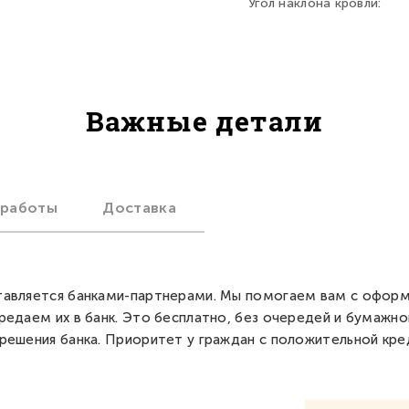
Угол наклона кровли:
Важные детали
 работы
Доставка
авляется банками-партнерами. Мы помогаем вам с офор
редаем их в банк. Это бесплатно, без очередей и бумажно
решения банка. Приоритет у граждан с положительной кре