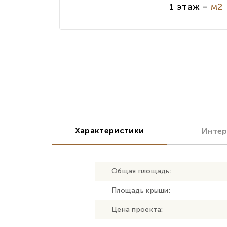
1 этаж –
м2
Характеристики
Инте
Общая площадь:
Площадь крыши:
Цена проекта: