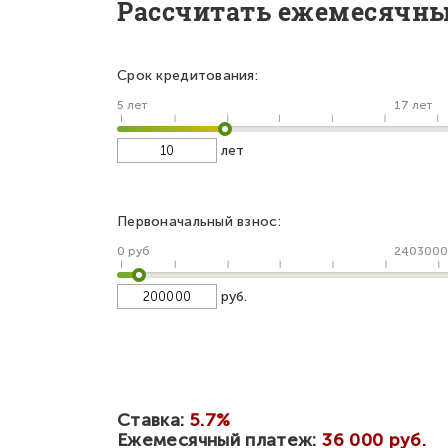
Рассчитать ежемесячн
Срок кредитования:
5 лет
17 лет
лет
Первоначальный взнос:
0 руб
2403000
руб.
Ставка:
5.7%
Ежемесячный платеж:
36 000 руб.