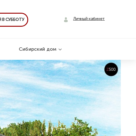
Личный кабинет
 В СУББОТУ
Сибирский дом