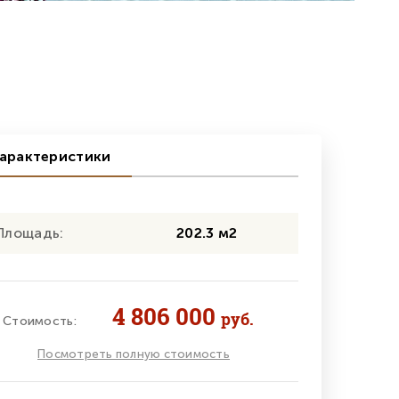
арактеристики
Площадь:
202.3 м2
4 806 000
руб.
Стоимость:
Посмотреть полную стоимость