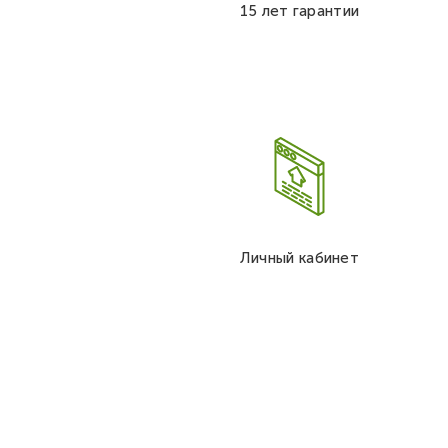
15 лет гарантии
Личный кабинет