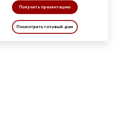
Получить презентацию
Посмотреть готовый дом