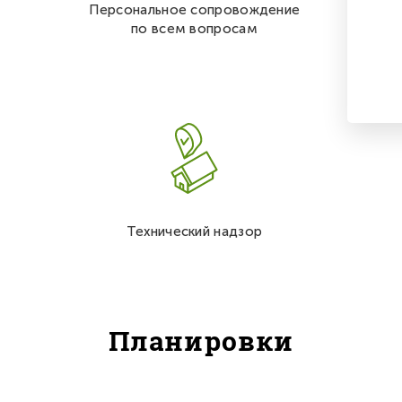
Персональное сопровождение
по всем вопросам
Технический надзор
Планировки