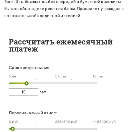
банк. Это бесплатно, без очередей и бумажной волокиты.
Вы спокойно ждете решения банка. Приоритет у граждан с
положительной кредитной историей.
Рассчитать ежемесячный
платеж
Срок кредитования:
5 лет
17 лет
30 лет
лет
Первоначальный взнос:
0 руб
2231500 руб
4463000 руб