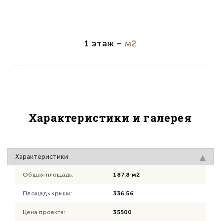
1 этаж –
м2
Характеристики и галерея
Характеристики
Общая площадь:
187.8 м2
Площадь крыши:
336.56
Цена проекта:
35500