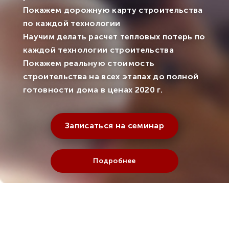
Покажем дорожную карту строительства
по каждой технологии
Научим делать расчет тепловых потерь по
каждой технологии строительства
Покажем реальную стоимость
строительства на всех этапах до полной
готовности дома в ценах 2020 г.
Записаться на семинар
Подробнее