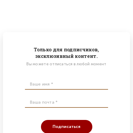
Только для подписчиков,
эксклюзивный контент.
Вы можете отписаться в любой момент
Подписаться