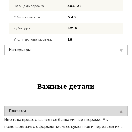
Площадь гаража:
30.8 м2
Общая высота:
6.43
Кубатура:
521.6
Угол наклона кровли:
28
Интерьеры
Важные детали
Платежи
Ипотека предоставляется банками-партнерами. Мы
помогаем вам с оформлением документов и передаем их в