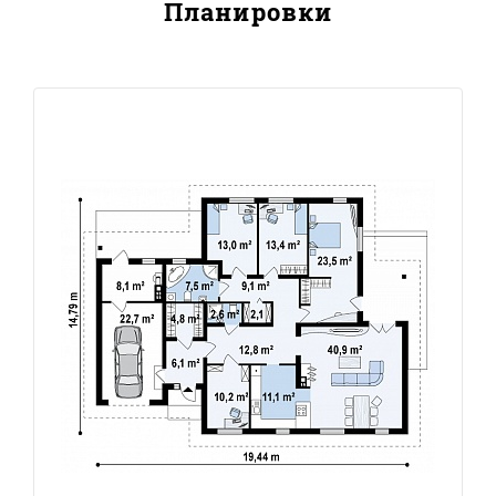
Планировки