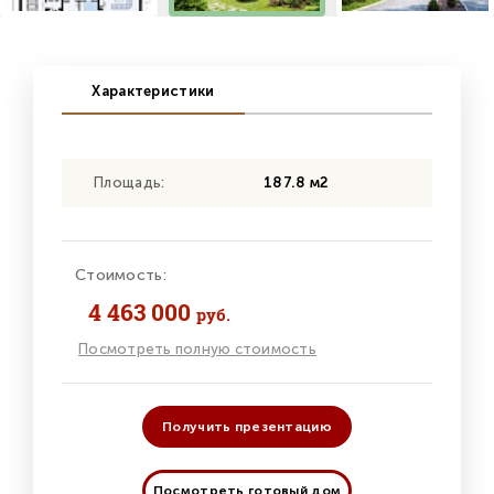
Характеристики
Площадь:
187.8 м2
Стоимость:
4 463 000
руб.
Посмотреть полную стоимость
Получить презентацию
Посмотреть готовый дом