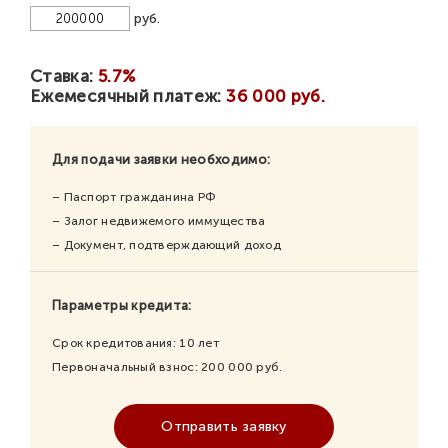
руб.
Ставка:
5.7%
Ежемесячный платеж:
36 000 руб.
Для подачи заявки необходимо:
– Паспорт гражданина РФ
– Залог недвижемого иммущества
– Документ, подтверждающий доход
Параметры кредита:
Срок кредитования:
10
лет
Первоначальный взнос:
200 000
руб.
Отправить заявку