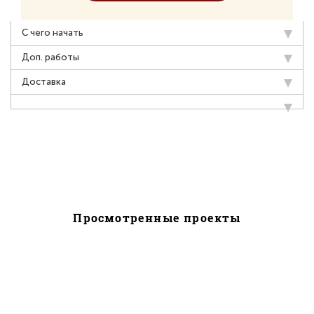
С чего начать
Доп. работы
Доставка
Просмотренные проекты