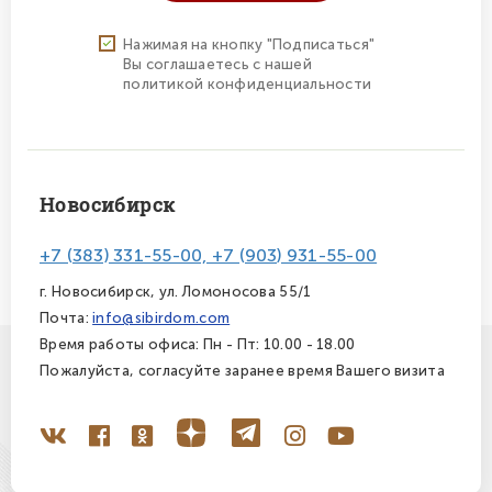
Нажимая на кнопку "Подписаться"
Вы соглашаетесь с нашей
политикой конфиденциальности
Новосибирск
+7 (383) 331-55-00, +7 (903) 931-55-00
г. Новосибирск, ул. Ломоносова 55/1
Почта:
info@sibirdom.com
Время работы офиса: Пн - Пт: 10.00 - 18.00
Пожалуйста, согласуйте заранее время Вашего визита