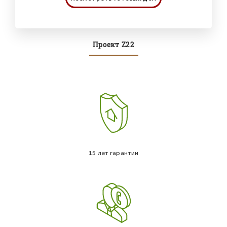
Проект Z22
15 лет гарантии