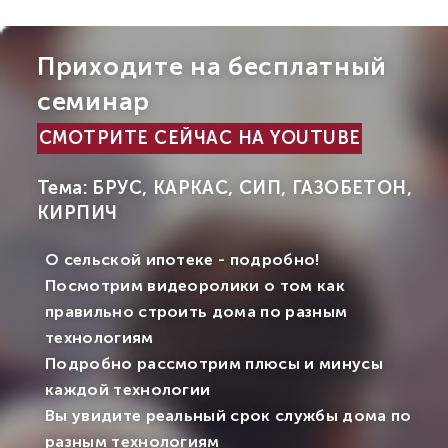
Приходите на бесплатный
семинар
СМОТРИТЕ СЕЙЧАС НА YOUTUBE
Тема: БРУС, КАРКАС, СИП, ГАЗОБЕТОН,
КИРПИЧ
О сельской ипотеке - подробно!
Посмотрим видеоролики о том как
правильно строить дома по разным
технологиям
Подробно рассмотрим плюсы и минусы
каждой технологии
Вы увидите реальный срок службы дома по
разным технологиям