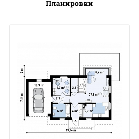
Планировки