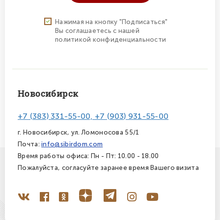
Нажимая на кнопку "Подписаться"
Вы соглашаетесь с нашей
политикой конфиденциальности
Новосибирск
+7 (383) 331-55-00, +7 (903) 931-55-00
г. Новосибирск, ул. Ломоносова 55/1
Почта:
info@sibirdom.com
Время работы офиса: Пн - Пт: 10.00 - 18.00
Пожалуйста, согласуйте заранее время Вашего визита