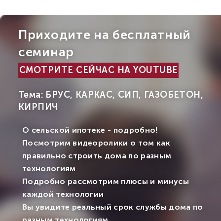
Приходите на бесплатный
семинар
СМОТРИТЕ СЕЙЧАС НА YOUTUBE
Тема: БРУС, КАРКАС, СИП, ГАЗОБЕТОН,
КИРПИЧ
О сельской ипотеке - подробно!
Посмотрим видеоролики о том как
правильно строить дома по разным
технологиям
Подробно рассмотрим плюсы и минусы
каждой технологии
Вы увидите реальный срок службы дома по
разным технологиям