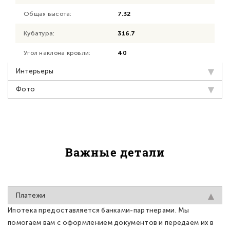
Общая высота:
7.32
Кубатура:
316.7
Угол наклона кровли:
40
Интерьеры
Фото
Важные детали
Платежи
Ипотека предоставляется банками-партнерами. Мы
помогаем вам с оформлением документов и передаем их в