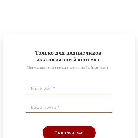
Только для подписчиков,
эксклюзивный контент.
Вы можете отписаться в любой момент
Подписаться