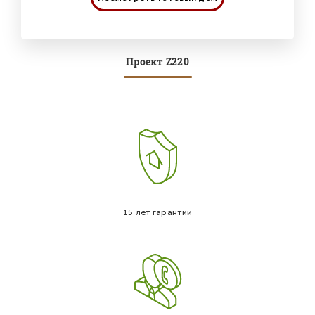
Проект Z220
15 лет гарантии