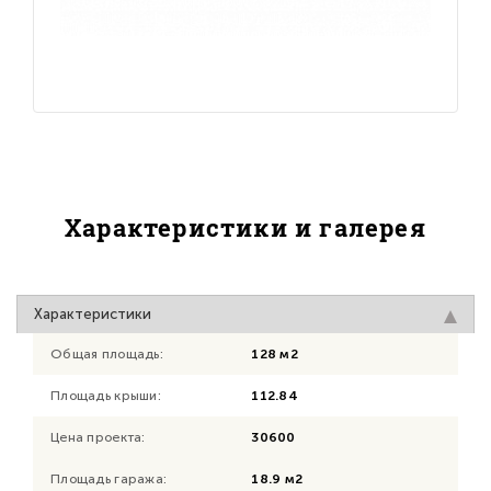
Характеристики и галерея
Характеристики
Общая площадь:
128 м2
Площадь крыши:
112.84
Цена проекта:
30600
Площадь гаража:
18.9 м2