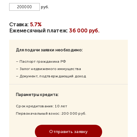
руб.
Ставка:
5.7%
Ежемесячный платеж:
36 000 руб.
Для подачи заявки необходимо:
– Паспорт гражданина РФ
– Залог недвижемого иммущества
– Документ, подтверждающий доход
Параметры кредита:
Срок кредитования:
10
лет
Первоначальный взнос:
200 000
руб.
Отправить заявку