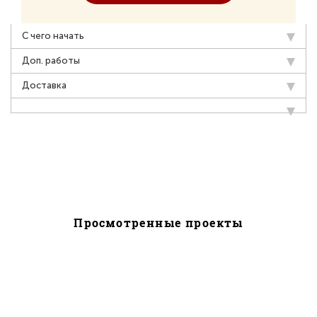
С чего начать
Доп. работы
Доставка
Просмотренные проекты