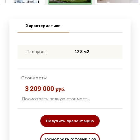
Характеристики
Площадь:
128 м2
Стоимость:
3 209 000
руб.
Посмотреть полную стоимость
Получить презентацию
Посмотреть готовый дом