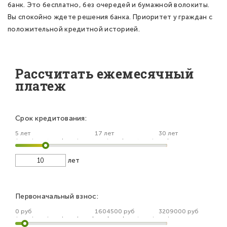
банк. Это бесплатно, без очередей и бумажной волокиты.
Вы спокойно ждете решения банка. Приоритет у граждан с
положительной кредитной историей.
Рассчитать ежемесячный
платеж
Срок кредитования:
5 лет
17 лет
30 лет
лет
Первоначальный взнос:
0 руб
1604500 руб
3209000 руб