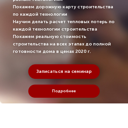
Покажем дорожную карту строительства
по каждой технологии
Научим делать расчет тепловых потерь по
каждой технологии строительства
Покажем реальную стоимость
строительства на всех этапах до полной
готовности дома в ценах 2020 г.
Записаться на семинар
Подробнее