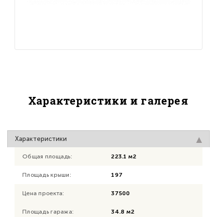
Характеристики и галерея
Характеристики
Общая площадь:
223.1 м2
Площадь крыши:
197
Цена проекта:
37500
Площадь гаража:
34.8 м2