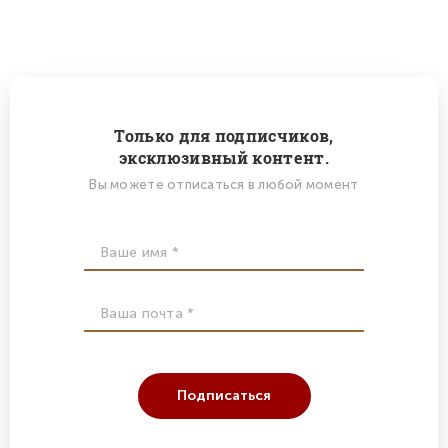
Только для подписчиков,
эксклюзивный контент.
Вы можете отписаться в любой момент
Подписаться