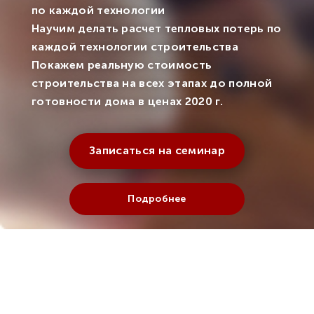
по каждой технологии
Научим делать расчет тепловых потерь по
каждой технологии строительства
Покажем реальную стоимость
строительства на всех этапах до полной
готовности дома в ценах 2020 г.
Записаться на семинар
Подробнее