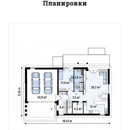
Планировки