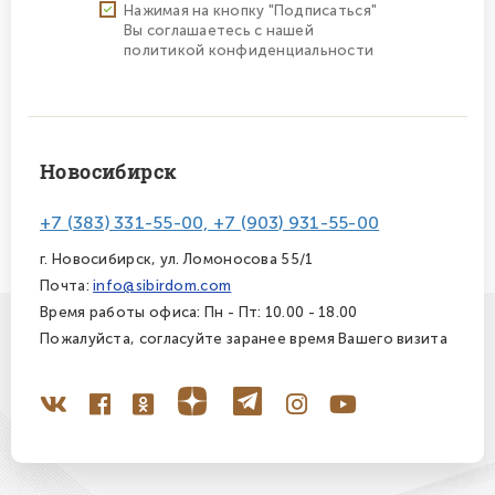
Нажимая на кнопку "Подписаться"
Вы соглашаетесь с нашей
политикой конфиденциальности
Новосибирск
+7 (383) 331-55-00, +7 (903) 931-55-00
г. Новосибирск, ул. Ломоносова 55/1
Почта:
info@sibirdom.com
Время работы офиса: Пн - Пт: 10.00 - 18.00
Пожалуйста, согласуйте заранее время Вашего визита