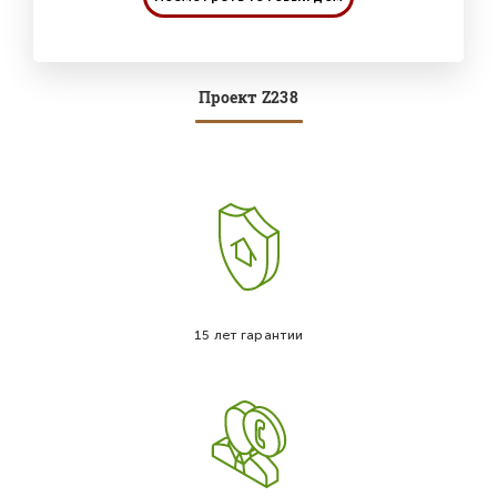
Проект Z238
15 лет гарантии