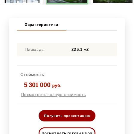
Характеристики
Площадь:
223.1 м2
Стоимость:
5 301 000
руб.
Посмотреть полную стоимость
Получить презентацию
Посмотреть готовый дом