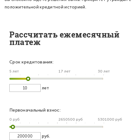
положительной кредитной историей.
Рассчитать ежемесячный
платеж
Срок кредитования:
5 лет
17 лет
30 лет
лет
Первоначальный взнос:
0 руб
2650500 руб
5301000 руб
руб.