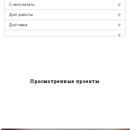
С чего начать
Доп. работы
Доставка
Просмотренные проекты