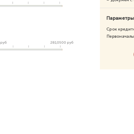
Параметры
Срок кредит
Первоначаль
 руб
2810500 руб