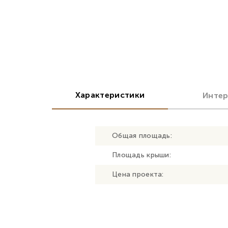
Характеристики
Инте
Общая площадь:
Площадь крыши:
Цена проекта: