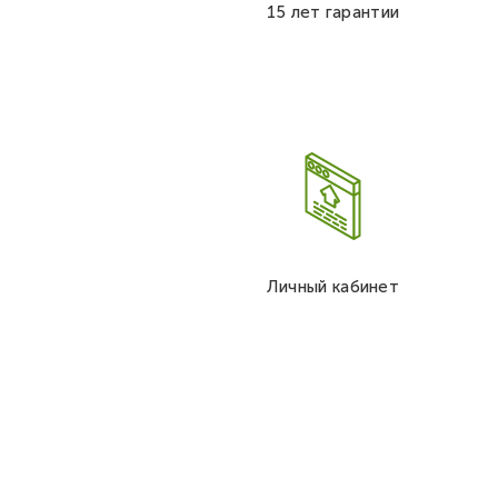
15 лет гарантии
Личный кабинет