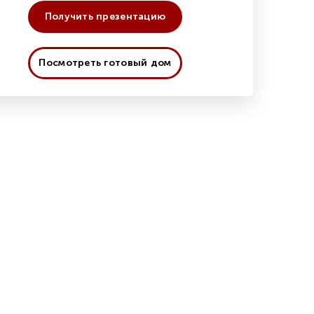
Получить презентацию
Посмотреть готовый дом