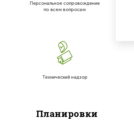
Персональное сопровождение
по всем вопросам
Технический надзор
Планировки