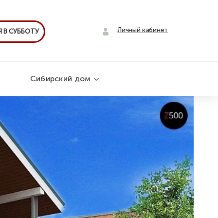
Личный кабинет
 В СУББОТУ
Сибирский дом