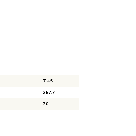
7.45
287.7
30