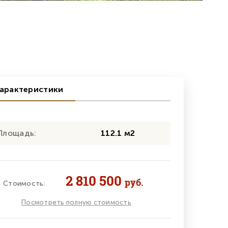
арактеристики
Площадь:
112.1 м2
2 810 500
руб.
Стоимость:
Посмотреть полную стоимость