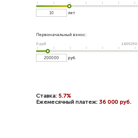
лет
Первоначальный взнос:
0 руб
1405250
руб.
Ставка:
5.7%
Ежемесячный платеж:
36 000 руб.