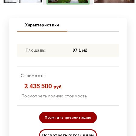
Характеристики
Площадь:
97.1 м2
Стоимость:
2 435 500
руб.
Посмотреть полную стоимость
Получить презентацию
Посмотреть готовый дом