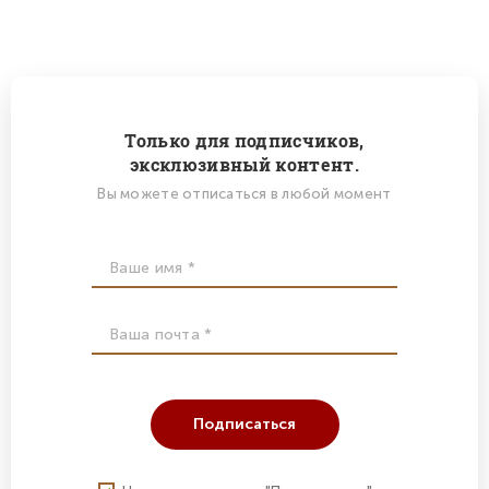
Только для подписчиков,
эксклюзивный контент.
Вы можете отписаться в любой момент
Подписаться