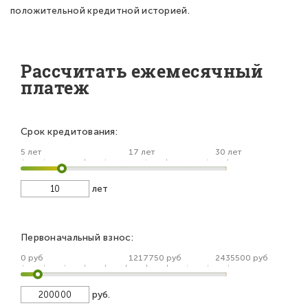
положительной кредитной историей.
Рассчитать ежемесячный
платеж
Срок кредитования:
5 лет
17 лет
30 лет
лет
Первоначальный взнос:
0 руб
1217750 руб
2435500 руб
руб.