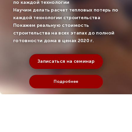
по каждой технологии
Научим делать расчет тепловых потерь по
каждой технологии строительства
Покажем реальную стоимость
строительства на всех этапах до полной
готовности дома в ценах 2020 г.
Записаться на семинар
Подробнее