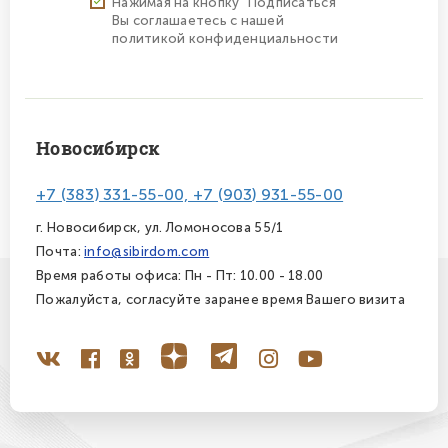
Нажимая на кнопку "Подписаться"
Вы соглашаетесь с нашей
политикой конфиденциальности
Новосибирск
+7 (383) 331-55-00, +7 (903) 931-55-00
г. Новосибирск, ул. Ломоносова 55/1
Почта:
info@sibirdom.com
Время работы офиса: Пн - Пт: 10.00 - 18.00
Пожалуйста, согласуйте заранее время Вашего визита