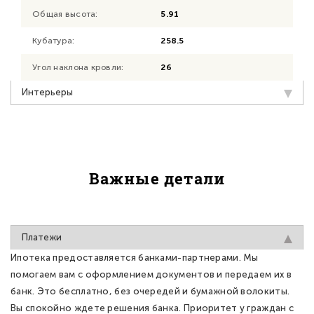
Общая высота:
5.91
Кубатура:
258.5
Угол наклона кровли:
26
Интерьеры
Важные детали
Платежи
Ипотека предоставляется банками-партнерами. Мы
помогаем вам с оформлением документов и передаем их в
банк. Это бесплатно, без очередей и бумажной волокиты.
Вы спокойно ждете решения банка. Приоритет у граждан с