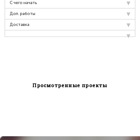
С чего начать
Доп. работы
Доставка
Просмотренные проекты