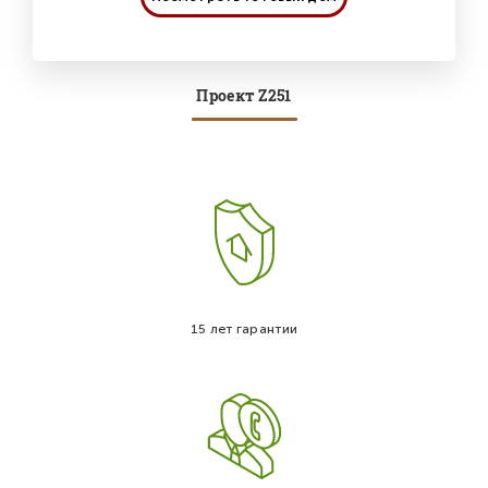
Проект Z251
15 лет гарантии