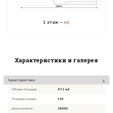
1 этаж –
м2
Характеристики и галерея
Характеристики
Общая площадь:
97.1 м2
Площадь крыши:
132
Цена проекта:
30600