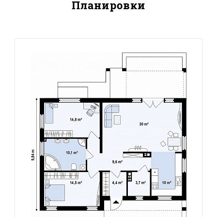
Планировки