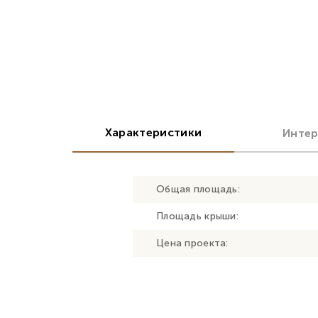
Характеристики
Инте
Общая площадь:
Площадь крыши:
Цена проекта: