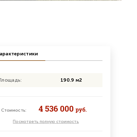
арактеристики
Площадь:
190.9 м2
4 536 000
руб.
Стоимость:
Посмотреть полную стоимость