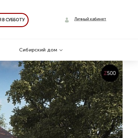
Личный кабинет
 В СУББОТУ
Сибирский дом