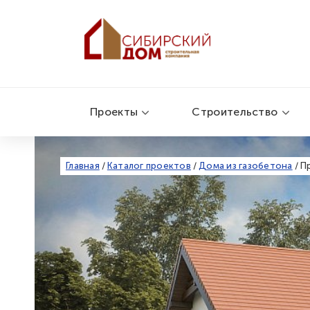
Проекты
Строительство
Главная
/
Каталог проектов
/
Дома из газобетона
/
Пр