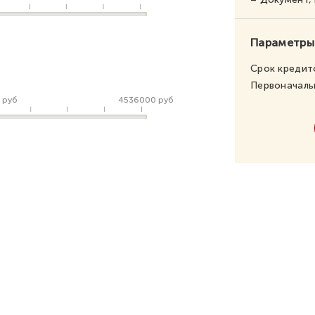
Параметры
Срок кредит
Первоначаль
 руб
4536000 руб