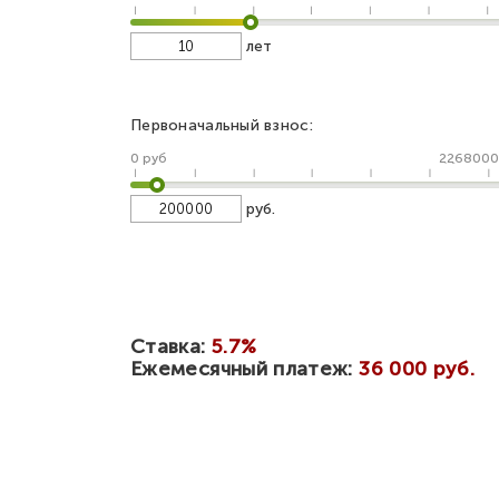
лет
Первоначальный взнос:
0 руб
2268000
руб.
Ставка:
5.7%
Ежемесячный платеж:
36 000 руб.