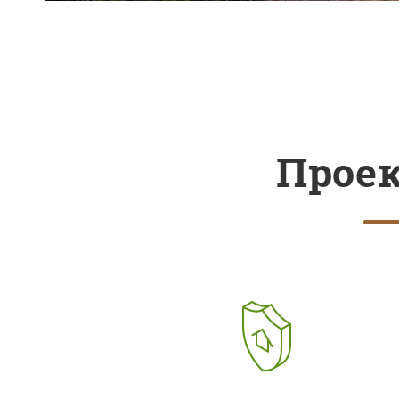
Проек