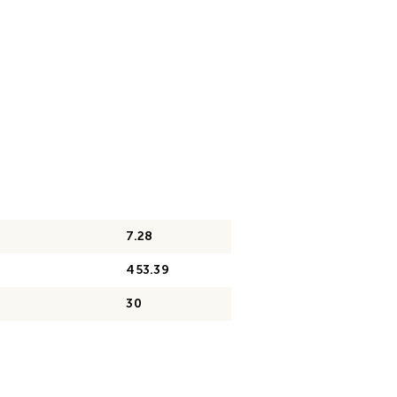
7.28
453.39
30