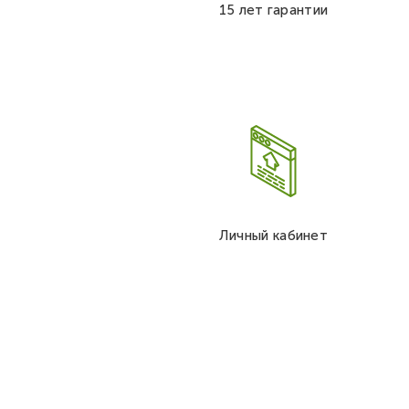
15 лет гарантии
Личный кабинет