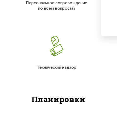
Персональное сопровождение
по всем вопросам
Технический надзор
Планировки