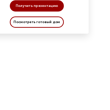
Получить презентацию
Посмотреть готовый дом