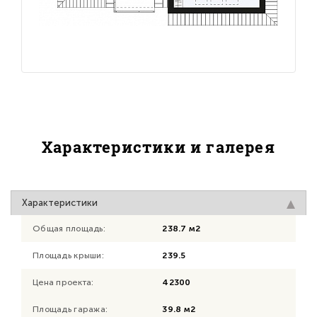
Характеристики и галерея
Характеристики
Общая площадь:
238.7 м2
Площадь крыши:
239.5
Цена проекта:
42300
Площадь гаража:
39.8 м2