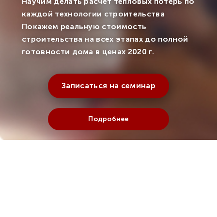
Научим делать расчет тепловых потерь по
каждой технологии строительства
Покажем реальную стоимость
строительства на всех этапах до полной
готовности дома в ценах 2020 г.
Записаться на семинар
Подробнее