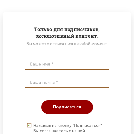
Только для подписчиков,
эксклюзивный контент.
Вы можете отписаться в любой момент
Подписаться
Нажимая на кнопку "Подписаться"
Вы соглашаетесь с нашей