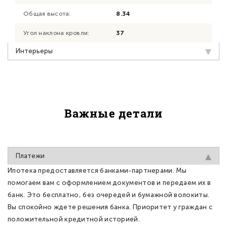
Общая высота:
8.34
Угол наклона кровли:
37
Интерьеры
Важные детали
Платежи
Ипотека предоставляется банками-партнерами. Мы
помогаем вам с оформлением документов и передаем их в
банк. Это бесплатно, без очередей и бумажной волокиты.
Вы спокойно ждете решения банка. Приоритет у граждан с
положительной кредитной историей.