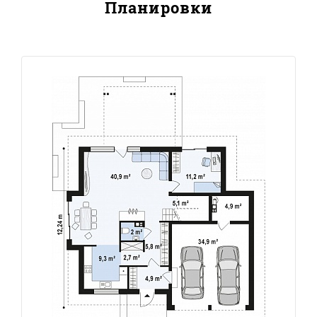
Планировки