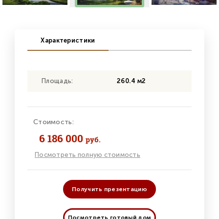
Характеристики
Площадь:
260.4 м2
Стоимость:
6 186 000
руб.
Посмотреть полную стоимость
Получить презентацию
Посмотреть готовый дом