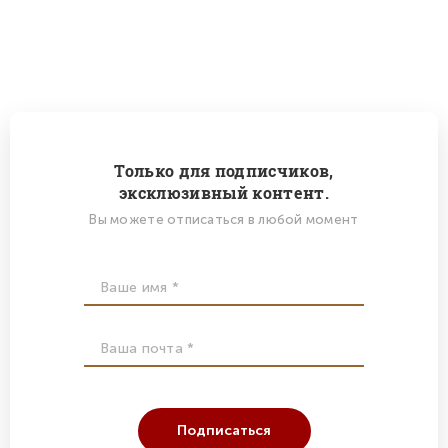
Только для подписчиков,
эксклюзивный контент.
Вы можете отписаться в любой момент
Подписаться