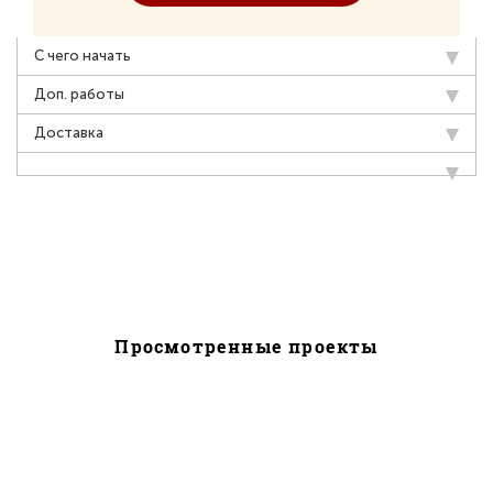
С чего начать
Доп. работы
Доставка
Просмотренные проекты