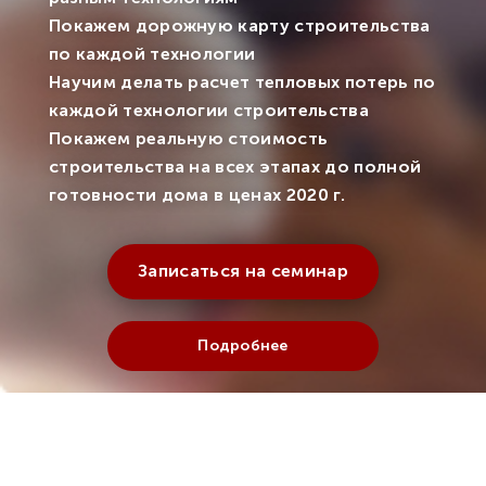
Покажем дорожную карту строительства
по каждой технологии
Научим делать расчет тепловых потерь по
каждой технологии строительства
Покажем реальную стоимость
строительства на всех этапах до полной
готовности дома в ценах 2020 г.
Записаться на семинар
Подробнее