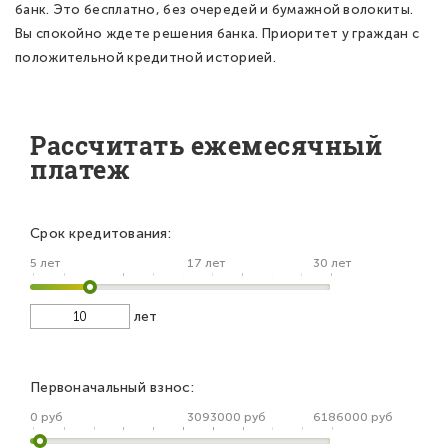
банк. Это бесплатно, без очередей и бумажной волокиты.
Вы спокойно ждете решения банка. Приоритет у граждан с
положительной кредитной историей.
Рассчитать ежемесячный
платеж
Срок кредитования:
5 лет
17 лет
30 лет
лет
Первоначальный взнос:
0 руб
3093000 руб
6186000 руб