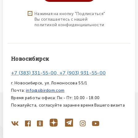
Нажимая на кнопку "Подписаться"
Вы соглашаетесь с нашей
политикой конфиденциальности
Новосибирск
+7 (383) 331-55-00, +7 (903) 931-55-00
г. Новосибирск, ул. Ломоносова 55/1
Почта:
info@sibirdom.com
Время работы офиса: Пн - Пт: 10.00 - 18.00
Пожалуйста, согласуйте заранее время Вашего визита