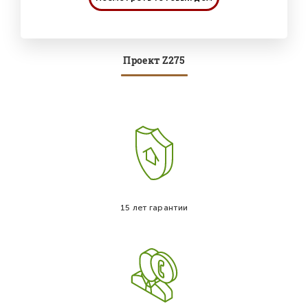
Проект Z275
15 лет гарантии