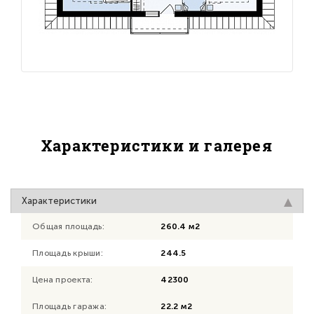
Характеристики и галерея
Характеристики
Общая площадь:
260.4 м2
Площадь крыши:
244.5
Цена проекта:
42300
Площадь гаража:
22.2 м2