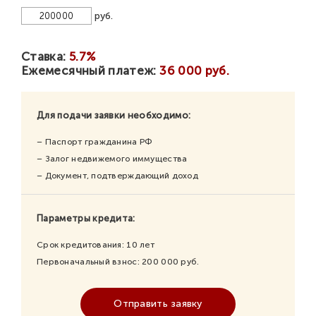
руб.
Ставка:
5.7%
Ежемесячный платеж:
36 000 руб.
Для подачи заявки необходимо:
– Паспорт гражданина РФ
– Залог недвижемого иммущества
– Документ, подтверждающий доход
Параметры кредита:
Срок кредитования:
10
лет
Первоначальный взнос:
200 000
руб.
Отправить заявку