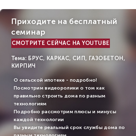
Приходите на бесплатный
семинар
СМОТРИТЕ СЕЙЧАС НА YOUTUBE
Тема: БРУС, КАРКАС, СИП, ГАЗОБЕТОН,
КИРПИЧ
О сельской ипотеке - подробно!
Посмотрим видеоролики о том как
правильно строить дома по разным
технологиям
Подробно рассмотрим плюсы и минусы
каждой технологии
Вы увидите реальный срок службы дома по
разным технологиям