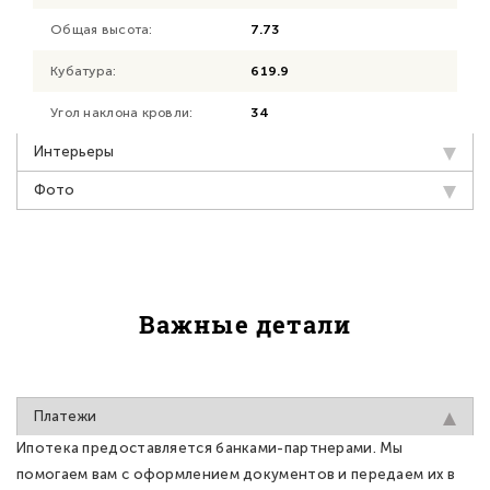
Общая высота:
7.73
Кубатура:
619.9
Угол наклона кровли:
34
Интерьеры
Фото
Важные детали
Платежи
Ипотека предоставляется банками-партнерами. Мы
помогаем вам с оформлением документов и передаем их в