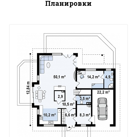
Планировки