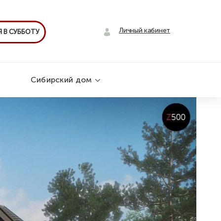
Личный кабинет
 В СУББОТУ
Сибирский дом