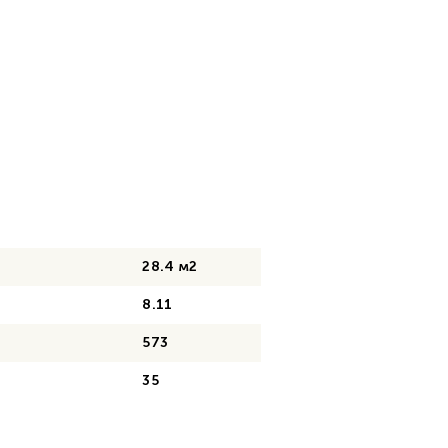
28.4 м2
8.11
573
35