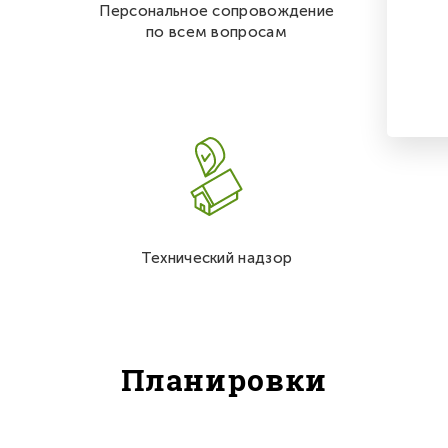
Персональное сопровождение
по всем вопросам
Технический надзор
Планировки