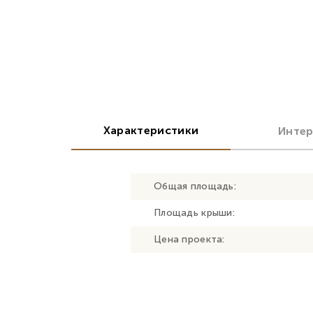
Характеристики
Инте
Общая площадь:
Площадь крыши:
Цена проекта: