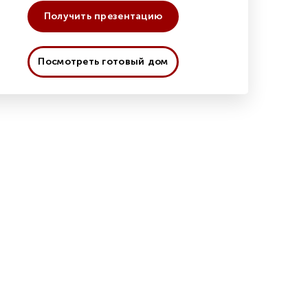
Получить презентацию
Посмотреть готовый дом