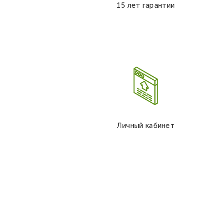
15 лет гарантии
Личный кабинет