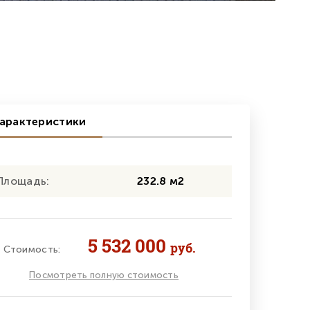
арактеристики
Площадь:
232.8 м2
5 532 000
руб.
Стоимость:
Посмотреть полную стоимость