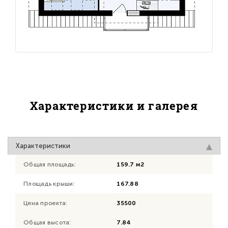
Характеристики и галерея
Характеристики
Общая площадь:
159.7 м2
Площадь крыши:
167.88
Цена проекта:
35500
Общая высота:
7.84