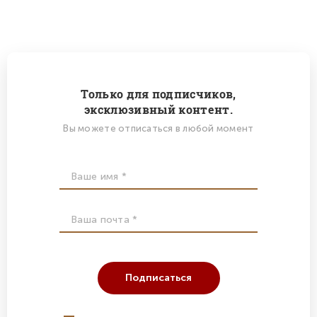
Только для подписчиков,
эксклюзивный контент.
Вы можете отписаться в любой момент
Подписаться