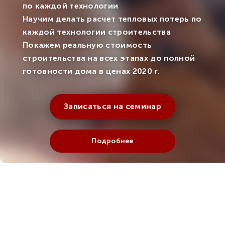
по каждой технологии
Научим делать расчет тепловых потерь по
каждой технологии строительства
Покажем реальную стоимость
строительства на всех этапах до полной
готовности дома в ценах 2020 г.
Записаться на семинар
Подробнее