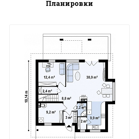
Планировки