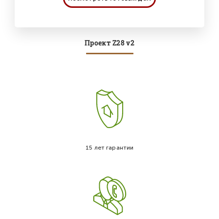
Проект Z28 v2
15 лет гарантии