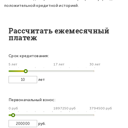
положительной кредитной историей.
Рассчитать ежемесячный
платеж
Срок кредитования:
5 лет
17 лет
30 лет
лет
Первоначальный взнос:
0 руб
1897250 руб
3794500 руб
руб.