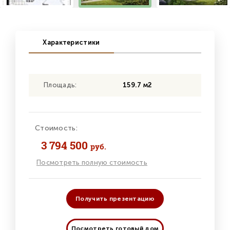
Характеристики
Площадь:
159.7 м2
Стоимость:
3 794 500
руб.
Посмотреть полную стоимость
Получить презентацию
Посмотреть готовый дом