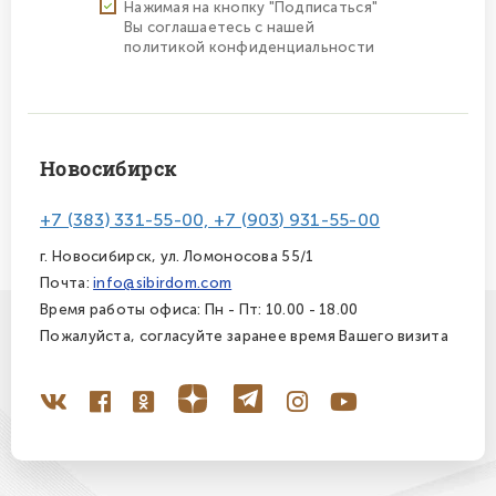
Нажимая на кнопку "Подписаться"
Вы соглашаетесь с нашей
политикой конфиденциальности
Новосибирск
+7 (383) 331-55-00, +7 (903) 931-55-00
г. Новосибирск, ул. Ломоносова 55/1
Почта:
info@sibirdom.com
Время работы офиса: Пн - Пт: 10.00 - 18.00
Пожалуйста, согласуйте заранее время Вашего визита