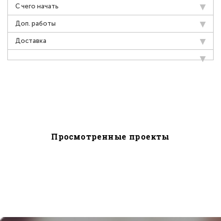
С чего начать
Доп. работы
Доставка
Просмотренные проекты