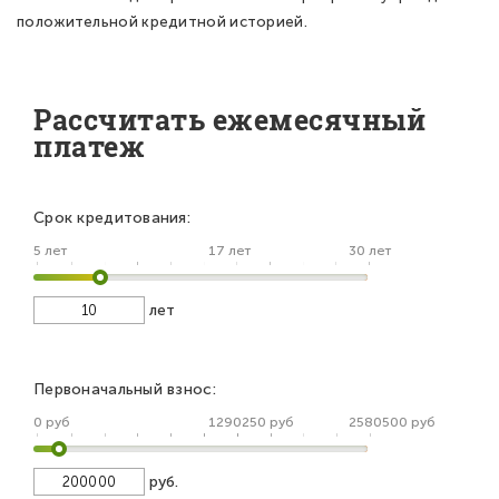
положительной кредитной историей.
Рассчитать ежемесячный
платеж
Срок кредитования:
5 лет
17 лет
30 лет
лет
Первоначальный взнос:
0 руб
1290250 руб
2580500 руб
руб.