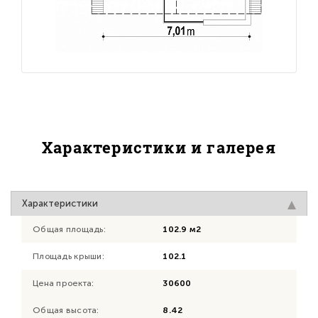
Характеристики и галерея
Характеристики
Общая площадь:
102.9 м2
Площадь крыши:
102.1
Цена проекта:
30600
Общая высота:
8.42