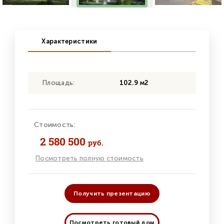
Характеристики
Площадь:
102.9 м2
Стоимость:
2 580 500
руб.
Посмотреть полную стоимость
Получить презентацию
Посмотреть готовый дом