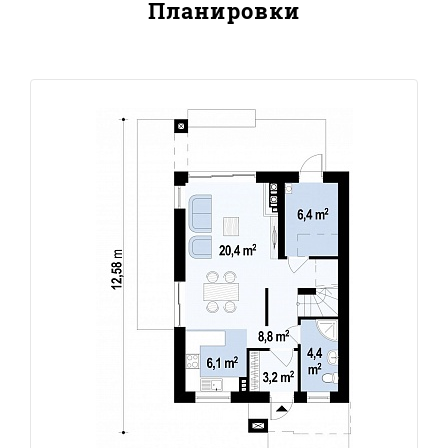
Планировки