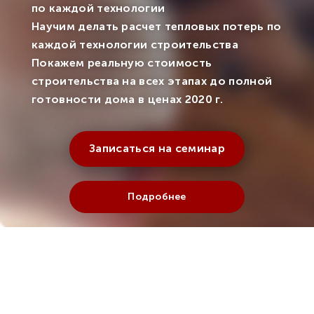
по каждой технологии
Научим делать расчет тепловых потерь по
каждой технологии строительства
Покажем реальную стоимость
строительства на всех этапах до полной
готовности дома в ценах 2020 г.
Записаться на семинар
Подробнее