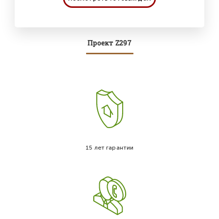
Проект Z297
15 лет гарантии