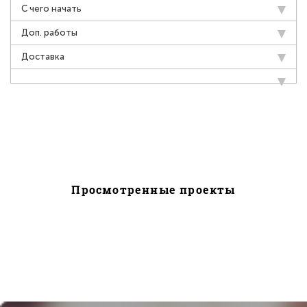
С чего начать
Доп. работы
Доставка
Просмотренные проекты