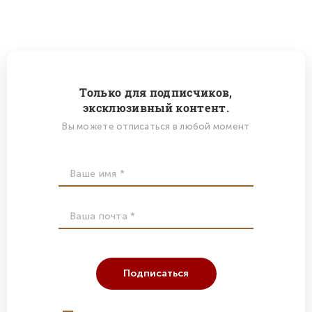
Только для подписчиков,
эксклюзивный контент.
Вы можете отписаться в любой момент
Подписаться