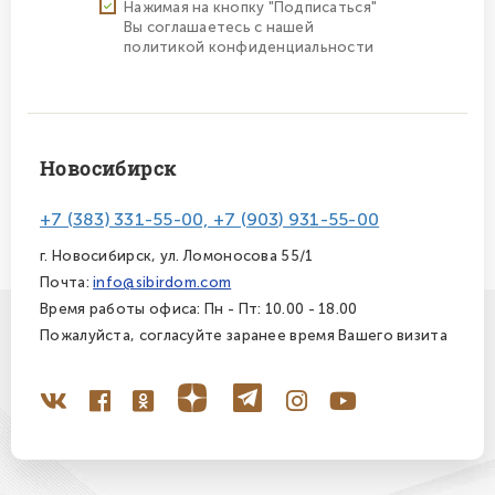
Нажимая на кнопку "Подписаться"
Вы соглашаетесь с нашей
политикой конфиденциальности
Новосибирск
+7 (383) 331-55-00, +7 (903) 931-55-00
г. Новосибирск, ул. Ломоносова 55/1
Почта:
info@sibirdom.com
Время работы офиса: Пн - Пт: 10.00 - 18.00
Пожалуйста, согласуйте заранее время Вашего визита