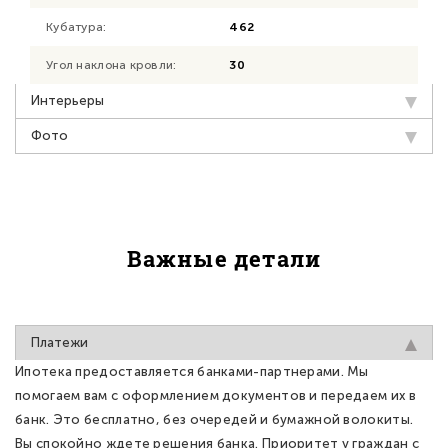
Кубатура:
462
Угол наклона кровли:
30
Интерьеры
Фото
Важные детали
Платежи
Ипотека предоставляется банками-партнерами. Мы
помогаем вам с оформлением документов и передаем их в
банк. Это бесплатно, без очередей и бумажной волокиты.
Вы спокойно ждете решения банка. Приоритет у граждан с