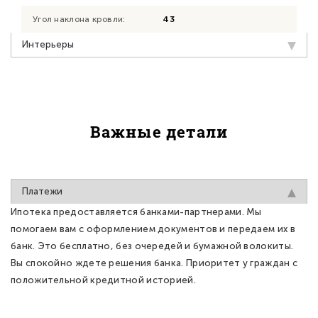
Угол наклона кровли:
43
Интерьеры
Важные детали
Платежи
Ипотека предоставляется банками-партнерами. Мы
помогаем вам с оформлением документов и передаем их в
банк. Это бесплатно, без очередей и бумажной волокиты.
Вы спокойно ждете решения банка. Приоритет у граждан с
положительной кредитной историей.