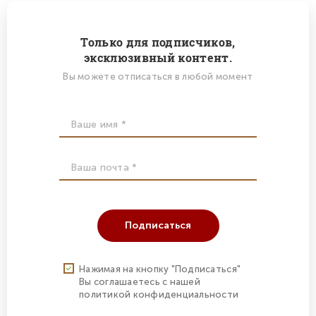
Только для подписчиков,
эксклюзивный контент.
Вы можете отписаться в любой момент
Подписаться
Нажимая на кнопку "Подписаться"
Вы соглашаетесь с нашей
политикой конфиденциальности