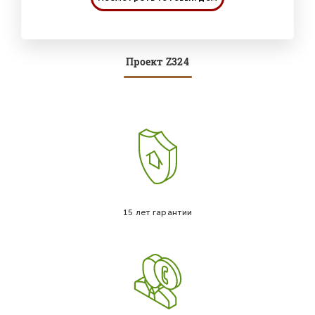
Проект Z324
15 лет гарантии