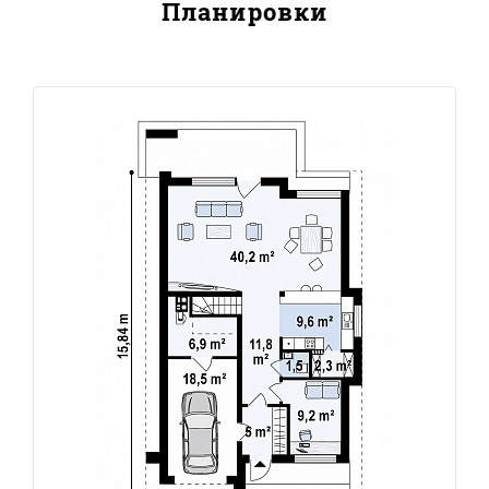
Планировки