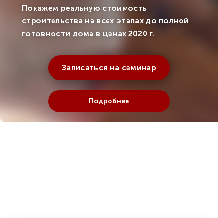
Покажем реальную стоимость
строительства на всех этапах до полной
готовности дома в ценах 2020 г.
Записаться на семинар
Подробнее