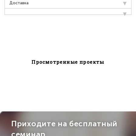
Доставка
Просмотренные проекты
Приходите на бесплатный
семинар