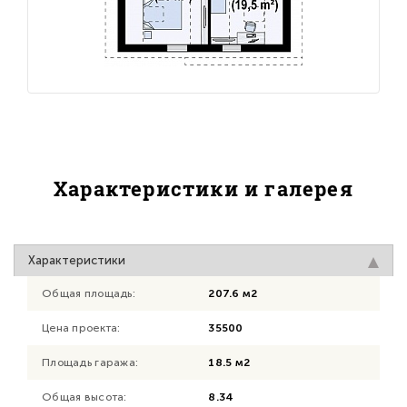
Характеристики и галерея
Характеристики
Общая площадь:
207.6 м2
Цена проекта:
35500
Площадь гаража:
18.5 м2
Общая высота:
8.34