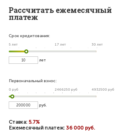
Рассчитать ежемесячный
платеж
Срок кредитования:
5 лет
17 лет
30 лет
лет
Первоначальный взнос:
0 руб
2466250 руб
4932500 руб
руб.
Ставка:
5.7%
Ежемесячный платеж:
36 000 руб.