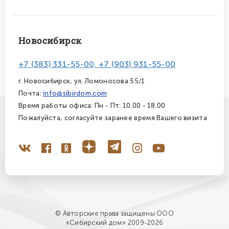
Новосибирск
+7 (383) 331-55-00, +7 (903) 931-55-00
г. Новосибирск, ул. Ломоносова 55/1
Почта:
info@sibirdom.com
Время работы офиса: Пн - Пт: 10.00 - 18.00
Пожалуйста, согласуйте заранее время Вашего визита
© Авторские права защищены ООО
«Сибирский дом» 2009-2026