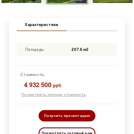
Характеристики
Площадь:
207.6 м2
Стоимость:
4 932 500
руб.
Посмотреть полную стоимость
Получить презентацию
Посмотреть готовый дом