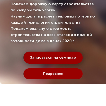
Покажем дорожную карту строительства
по каждой технологии
Научим делать расчет тепловых потерь по
каждой технологии строительства
Покажем реальную стоимость
строительства на всех этапах до полной
готовности дома в ценах 2020 г.
Записаться на семинар
Подробнее