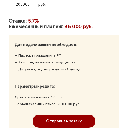
руб.
Ставка:
5.7%
Ежемесячный платеж:
36 000 руб.
Для подачи заявки необходимо:
– Паспорт гражданина РФ
– Залог недвижемого иммущества
– Документ, подтверждающий доход
Параметры кредита:
Срок кредитования:
10
лет
Первоначальный взнос:
200 000
руб.
Отправить заявку