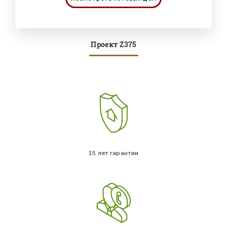
Проект Z375
15 лет гарантии