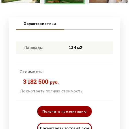
Характеристики
Площадь:
134 м2
Стоимость:
3 182 500
руб.
Посмотреть полную стоимость
Получить презентацию
Посмотреть готовый дом