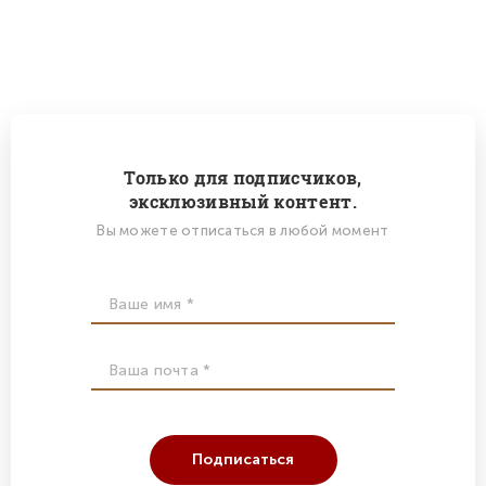
Только для подписчиков,
эксклюзивный контент.
Вы можете отписаться в любой момент
Подписаться