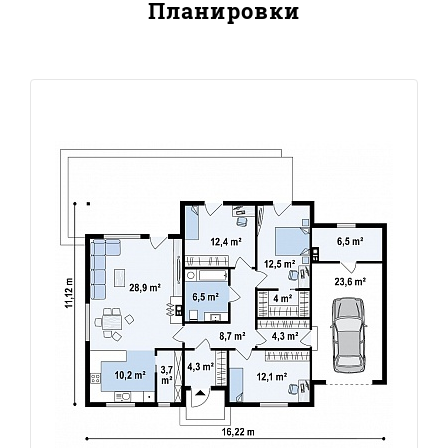
Планировки