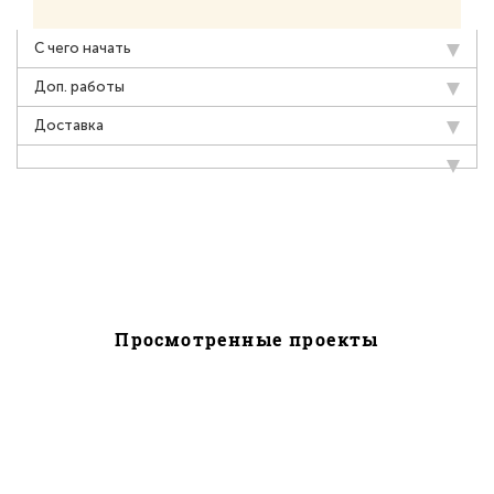
С чего начать
Доп. работы
Доставка
Просмотренные проекты