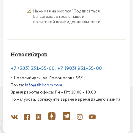
Нажимая на кнопку "Подписаться"
Вы соглашаетесь с нашей
политикой конфиденциальности
Новосибирск
+7 (383) 331-55-00, +7 (903) 931-55-00
г. Новосибирск, ул. Ломоносова 55/1
Почта:
info@sibirdom.com
Время работы офиса: Пн - Пт: 10.00 - 18.00
Пожалуйста, согласуйте заранее время Вашего визита