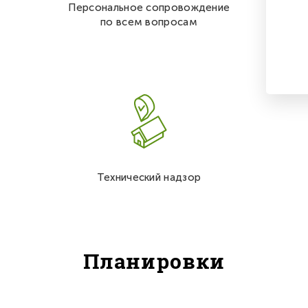
Персональное сопровождение
по всем вопросам
Технический надзор
Планировки