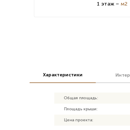
1 этаж –
м2
Характеристики
Инте
Общая площадь:
Площадь крыши:
Цена проекта: