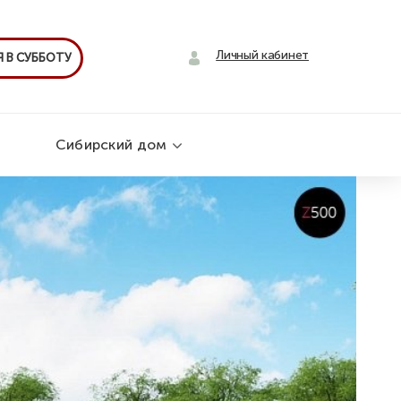
Личный кабинет
 В СУББОТУ
Сибирский дом