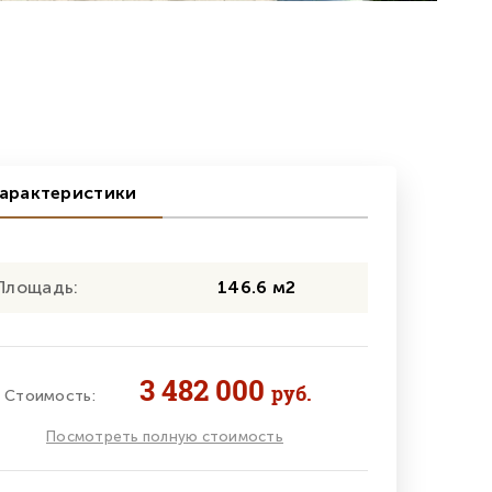
арактеристики
Площадь:
146.6 м2
3 482 000
руб.
Стоимость:
Посмотреть полную стоимость