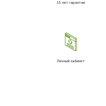
15 лет гарантии
Личный кабинет