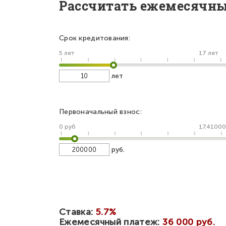
Рассчитать ежемесячн
Срок кредитования:
5 лет
17 лет
лет
Первоначальный взнос:
0 руб
1741000
руб.
Ставка:
5.7%
Ежемесячный платеж:
36 000 руб.