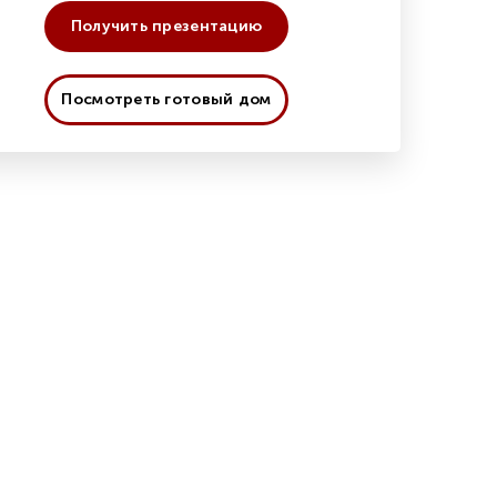
Получить презентацию
Посмотреть готовый дом