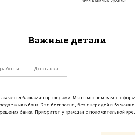
Угол наклона кровли:
Важные детали
 работы
Доставка
авляется банками-партнерами. Мы помогаем вам с офор
редаем их в банк. Это бесплатно, без очередей и бумажно
решения банка. Приоритет у граждан с положительной кре