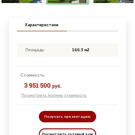
Характеристики
Площадь:
166.3 м2
Стоимость:
3 951 500
руб.
Посмотреть полную стоимость
Получить презентацию
Посмотреть готовый дом