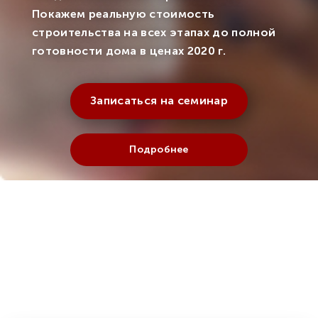
Покажем реальную стоимость
строительства на всех этапах до полной
готовности дома в ценах 2020 г.
Записаться на семинар
Подробнее