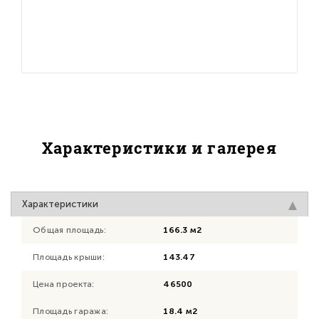
Характеристики и галерея
Характеристики
Общая площадь:
166.3 м2
Площадь крыши:
143.47
Цена проекта:
46500
Площадь гаража:
18.4 м2