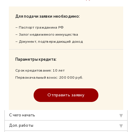
Для подачи заявки необходимо:
– Паспорт гражданина РФ
– Залог недвижемого иммущества
– Документ, подтверждающий доход
Параметры кредита:
Срок кредитования:
10
лет
Первоначальный взнос:
200 000
руб.
Отправить заявку
С чего начать
Доп. работы