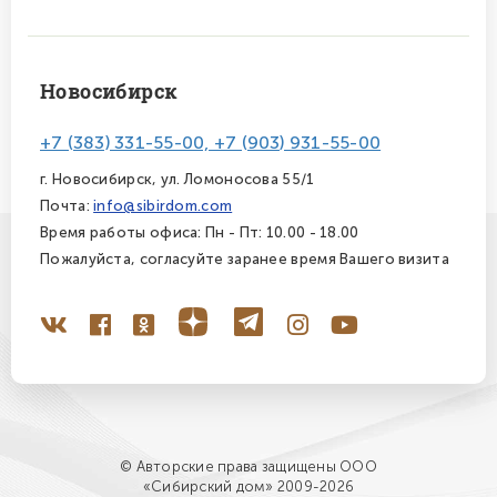
Новосибирск
+7 (383) 331-55-00, +7 (903) 931-55-00
г. Новосибирск, ул. Ломоносова 55/1
Почта:
info@sibirdom.com
Время работы офиса: Пн - Пт: 10.00 - 18.00
Пожалуйста, согласуйте заранее время Вашего визита
© Авторские права защищены ООО
«Сибирский дом» 2009-2026