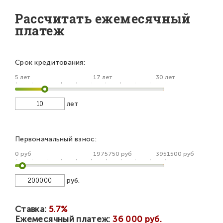
Рассчитать ежемесячный
платеж
Срок кредитования:
5 лет
17 лет
30 лет
лет
Первоначальный взнос:
0 руб
1975750 руб
3951500 руб
руб.
Ставка:
5.7%
Ежемесячный платеж:
36 000 руб.