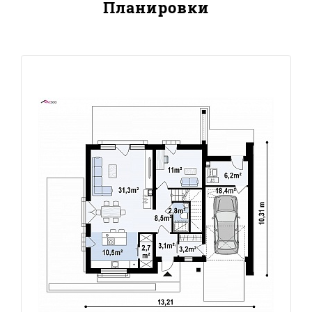
Планировки