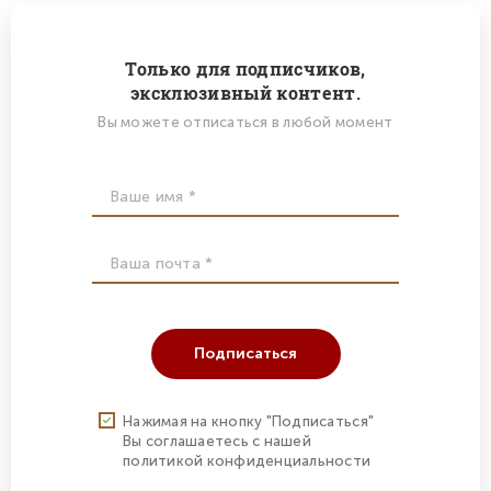
Только для подписчиков,
эксклюзивный контент.
Вы можете отписаться в любой момент
Подписаться
Нажимая на кнопку "Подписаться"
Вы соглашаетесь с нашей
политикой конфиденциальности