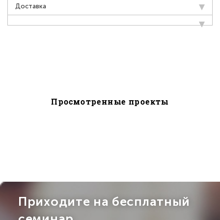
Доставка
Просмотренные проекты
Приходите на бесплатный
семинар