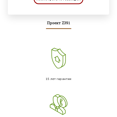
Проект Z391
15 лет гарантии