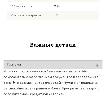
Общая высота:
7.64
Угол наклона кровли:
12
Важные детали
Платежи
Ипотека предоставляется банками-партнерами. Мы
помогаем вам с оформлением документов и передаем их в
банк. Это бесплатно, без очередей и бумажной волокиты.
Вы спокойно ждете решения банка. Приоритет у граждан с
положительной кредитной историей.