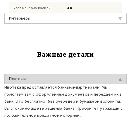
Угол наклона кровли:
40
Интерьеры
Важные детали
Платежи
Ипотека предоставляется банками-партнерами. Мы
помогаем вам с оформлением документов и передаем их в
банк. Это бесплатно, без очередей и бумажной волокиты.
Вы спокойно ждете решения банка. Приоритет у граждан с
положительной кредитной историей.