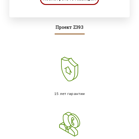
Проект Z393
15 лет гарантии