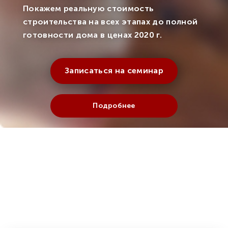
Покажем реальную стоимость
строительства на всех этапах до полной
готовности дома в ценах 2020 г.
Записаться на семинар
Подробнее