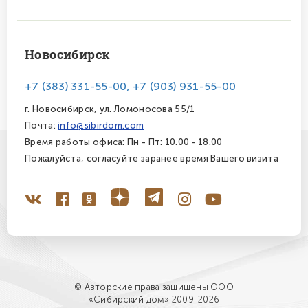
Новосибирск
+7 (383) 331-55-00, +7 (903) 931-55-00
г. Новосибирск, ул. Ломоносова 55/1
Почта:
info@sibirdom.com
Время работы офиса: Пн - Пт: 10.00 - 18.00
Пожалуйста, согласуйте заранее время Вашего визита
© Авторские права защищены ООО
«Сибирский дом» 2009-2026