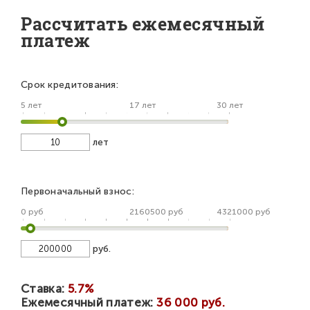
Рассчитать ежемесячный
платеж
Срок кредитования:
5 лет
17 лет
30 лет
лет
Первоначальный взнос:
0 руб
2160500 руб
4321000 руб
руб.
Ставка:
5.7%
Ежемесячный платеж:
36 000 руб.