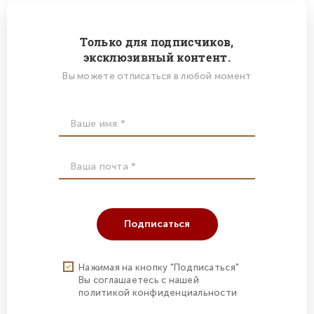
Только для подписчиков,
эксклюзивный контент.
Вы можете отписаться в любой момент
Подписаться
Нажимая на кнопку "Подписаться"
Вы соглашаетесь с нашей
политикой конфиденциальности