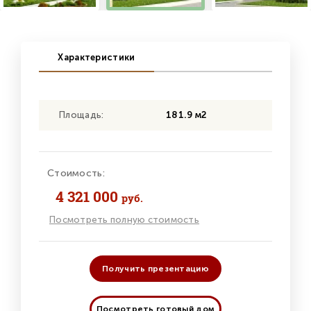
Характеристики
Площадь:
181.9 м2
Стоимость:
4 321 000
руб.
Посмотреть полную стоимость
Получить презентацию
Посмотреть готовый дом