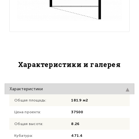
Характеристики и галерея
Характеристики
Общая площадь:
181.9 м2
Цена проекта:
37500
Общая высота:
8.26
Кубатура:
471.4