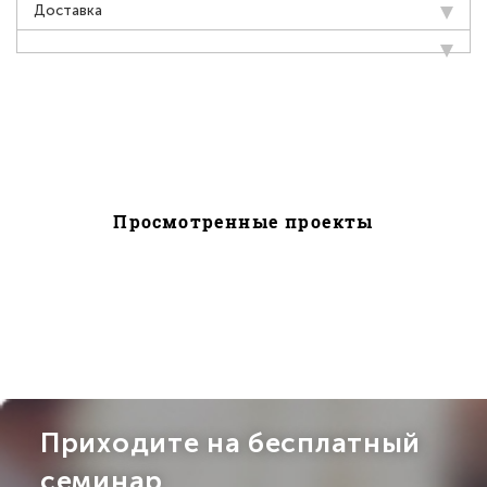
Доставка
Просмотренные проекты
Приходите на бесплатный
семинар