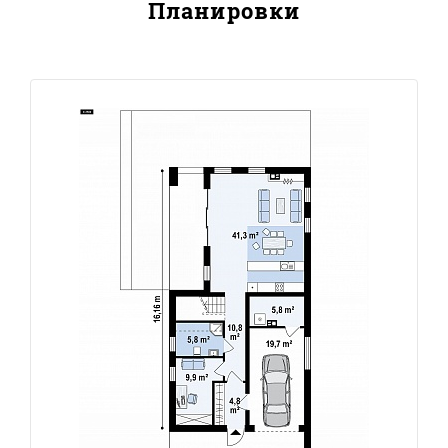
Планировки