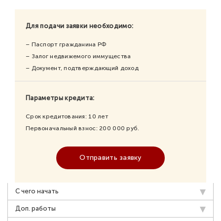
Для подачи заявки необходимо:
– Паспорт гражданина РФ
– Залог недвижемого иммущества
– Документ, подтверждающий доход
Параметры кредита:
Срок кредитования:
10
лет
Первоначальный взнос:
200 000
руб.
Отправить заявку
С чего начать
Доп. работы