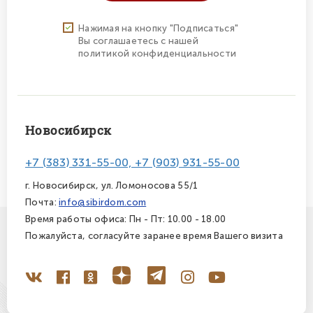
Нажимая на кнопку "Подписаться"
Вы соглашаетесь с нашей
политикой конфиденциальности
Новосибирск
+7 (383) 331-55-00, +7 (903) 931-55-00
г. Новосибирск, ул. Ломоносова 55/1
Почта:
info@sibirdom.com
Время работы офиса: Пн - Пт: 10.00 - 18.00
Пожалуйста, согласуйте заранее время Вашего визита