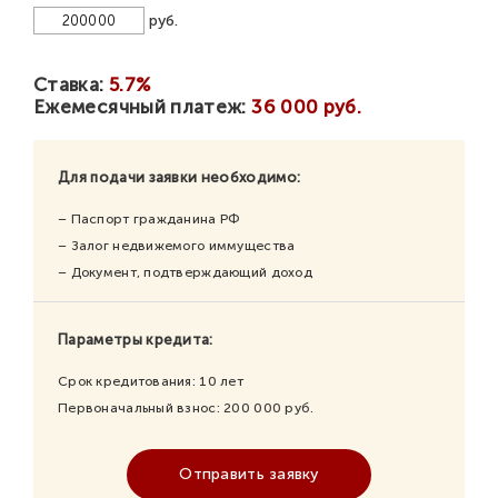
руб.
Ставка:
5.7%
Ежемесячный платеж:
36 000 руб.
Для подачи заявки необходимо:
– Паспорт гражданина РФ
– Залог недвижемого иммущества
– Документ, подтверждающий доход
Параметры кредита:
Срок кредитования:
10
лет
Первоначальный взнос:
200 000
руб.
Отправить заявку