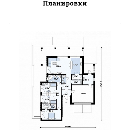
Планировки