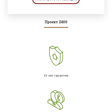
Проект Z400
15 лет гарантии