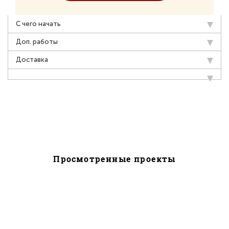
С чего начать
Доп. работы
Доставка
Просмотренные проекты