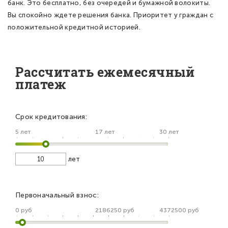
банк. Это бесплатно, без очередей и бумажной волокиты.
Вы спокойно ждете решения банка. Приоритет у граждан с
положительной кредитной историей.
Рассчитать ежемесячный
платеж
Срок кредитования:
5 лет
17 лет
30 лет
лет
Первоначальный взнос:
0 руб
2186250 руб
4372500 руб