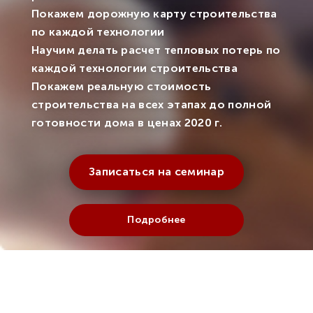
Покажем дорожную карту строительства
по каждой технологии
Научим делать расчет тепловых потерь по
каждой технологии строительства
Покажем реальную стоимость
строительства на всех этапах до полной
готовности дома в ценах 2020 г.
Записаться на семинар
Подробнее