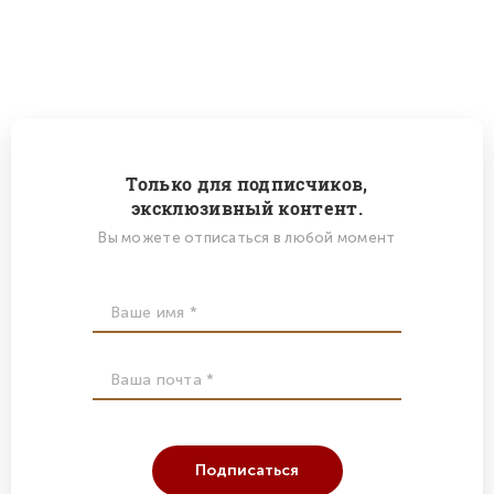
Только для подписчиков,
эксклюзивный контент.
Вы можете отписаться в любой момент
Подписаться