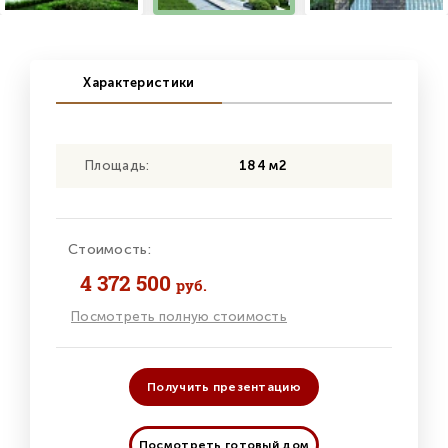
Характеристики
Площадь:
184 м2
Стоимость:
4 372 500
руб.
Посмотреть полную стоимость
Получить презентацию
Посмотреть готовый дом