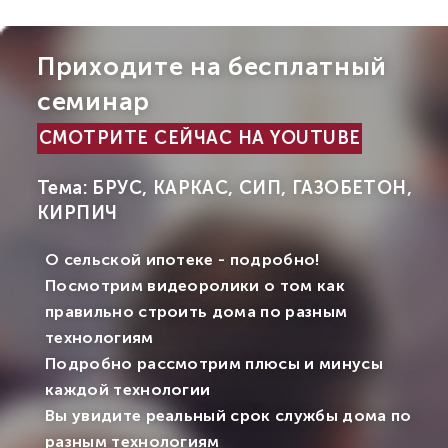
Приходите на бесплатный
семинар
СМОТРИТЕ СЕЙЧАС НА YOUTUBE
Тема: БРУС, КАРКАС, СИП, ГАЗОБЕТОН,
КИРПИЧ
О сельской ипотеке - подробно!
Посмотрим видеоролики о том как
правильно строить дома по разным
технологиям
Подробно рассмотрим плюсы и минусы
каждой технологии
Вы увидите реальный срок службы дома по
разным технологиям