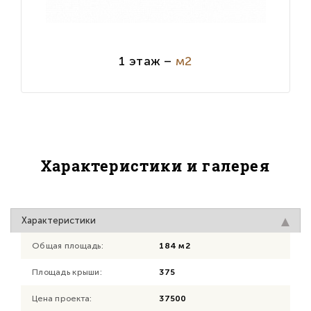
1 этаж –
м2
Характеристики и галерея
Характеристики
Общая площадь:
184 м2
Площадь крыши:
375
Цена проекта:
37500