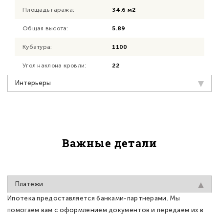
Площадь гаража:
34.6 м2
Общая высота:
5.89
Кубатура:
1100
Угол наклона кровли:
22
Интерьеры
Важные детали
Платежи
Ипотека предоставляется банками-партнерами. Мы
помогаем вам с оформлением документов и передаем их в