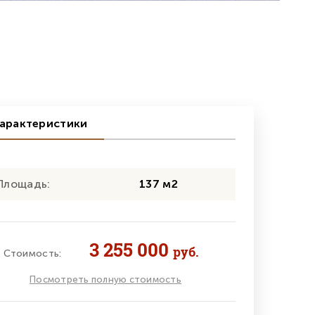
арактеристики
Площадь:
137 м2
3 255 000
руб.
Стоимость:
Посмотреть полную стоимость