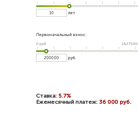
лет
Первоначальный взнос:
0 руб
1627500
руб.
Ставка:
5.7%
Ежемесячный платеж:
36 000 руб.