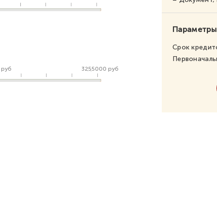
Параметры
Срок кредит
Первоначаль
 руб
3255000 руб