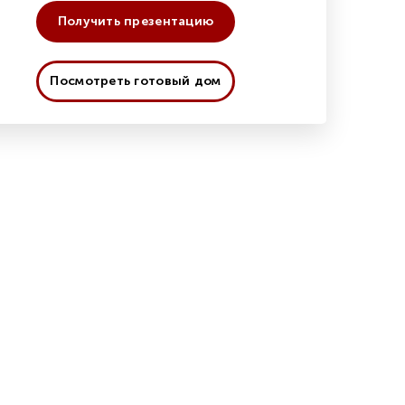
Получить презентацию
Посмотреть готовый дом