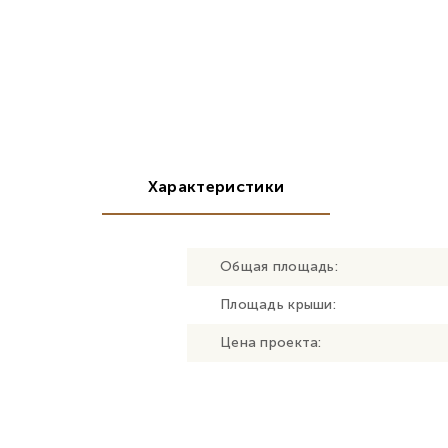
Характеристики
Общая площадь:
Площадь крыши:
Цена проекта: