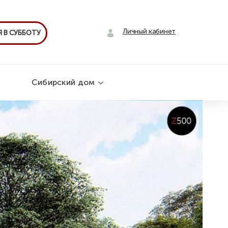
Личный кабинет
 В СУББОТУ
Сибирский дом