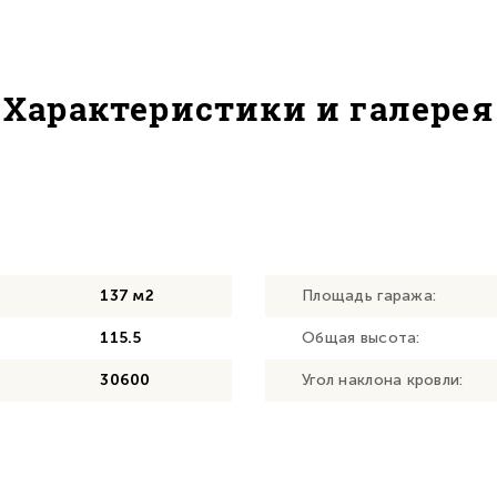
Характеристики и галерея
137 м2
Площадь гаража:
115.5
Общая высота:
30600
Угол наклона кровли: