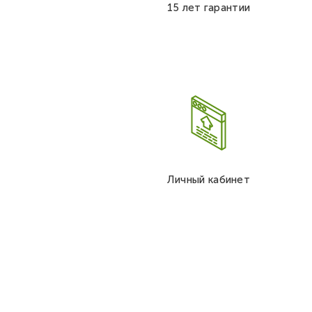
15 лет гарантии
Личный кабинет