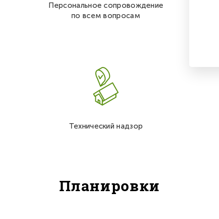
Персональное сопровождение
по всем вопросам
Технический надзор
Планировки