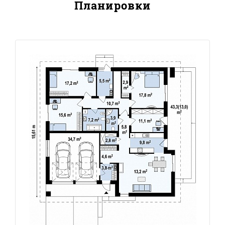
Планировки