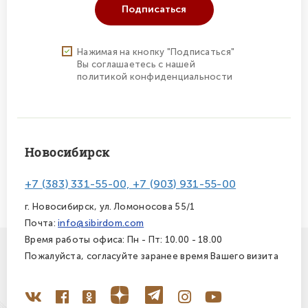
Подписаться
Нажимая на кнопку "Подписаться"
Вы соглашаетесь с нашей
политикой конфиденциальности
Новосибирск
+7 (383) 331-55-00, +7 (903) 931-55-00
г. Новосибирск, ул. Ломоносова 55/1
Почта:
info@sibirdom.com
Время работы офиса: Пн - Пт: 10.00 - 18.00
Пожалуйста, согласуйте заранее время Вашего визита