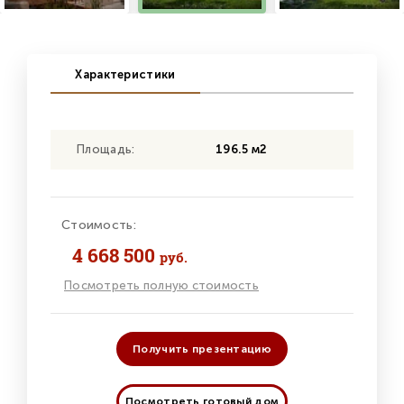
Характеристики
Площадь:
196.5 м2
Стоимость:
4 668 500
руб.
Посмотреть полную стоимость
Получить презентацию
Посмотреть готовый дом