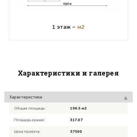
1 этаж –
м2
Характеристики и галерея
Характеристики
Общая площадь:
196.5 м2
Площадь крыши:
317.07
Цена проекта:
37500