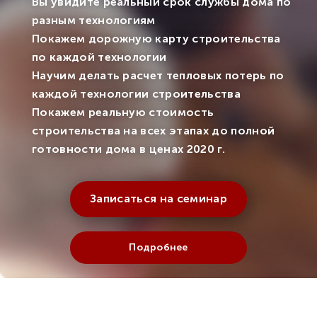
Вы увидите реальный срок службы дома по
разным технологиям
Покажем дорожную карту строительства
по каждой технологии
Научим делать расчет тепловых потерь по
каждой технологии строительства
Покажем реальную стоимость
строительства на всех этапах до полной
готовности дома в ценах 2020 г.
Записаться на семинар
Подробнее