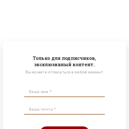
Только для подписчиков,
эксклюзивный контент.
Вы можете отписаться в любой момент