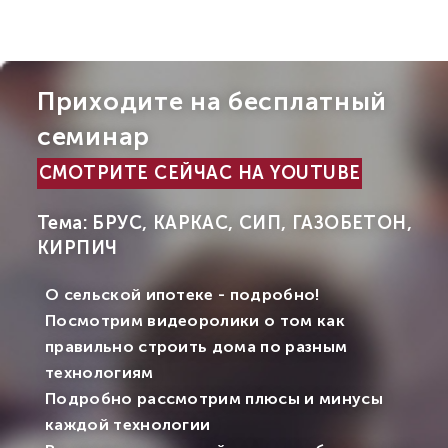
Приходите на бесплатный
семинар
СМОТРИТЕ СЕЙЧАС НА YOUTUBE
Тема: БРУС, КАРКАС, СИП, ГАЗОБЕТОН,
КИРПИЧ
О сельской ипотеке - подробно!
Посмотрим видеоролики о том как
правильно строить дома по разным
технологиям
Подробно рассмотрим плюсы и минусы
каждой технологии