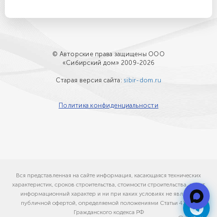
© Авторские права защищены ООО
«Сибирский дом» 2009-2026
Старая версия сайта:
sibir-dom.ru
Политика конфиденциальности
Вся представленная на сайте информация, касающаяся технических
характеристик, сроков строительства, стоимости строительства, носит
информационный характер и ни при каких условиях не является
публичной офертой, определяемой положениями Статьи 437(2)
Гражданского кодекса РФ