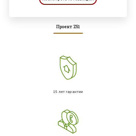
Проект Z51
15 лет гарантии