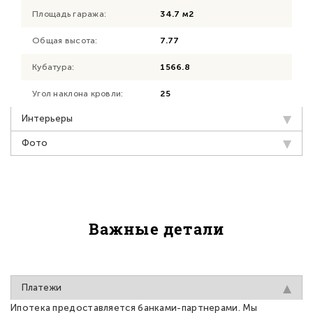
Площадь гаража:
34.7 м2
Общая высота:
7.77
Кубатура:
1566.8
Угол наклона кровли:
25
Интерьеры
Фото
Важные детали
Платежи
Ипотека предоставляется банками-партнерами. Мы