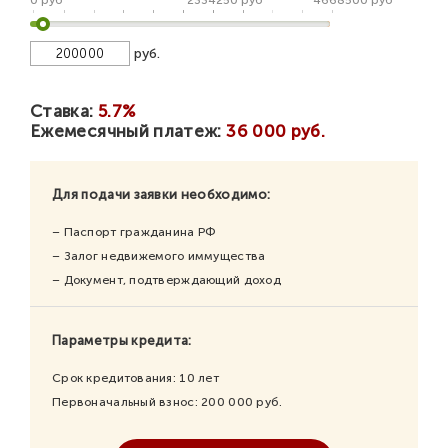
руб.
Ставка:
5.7%
Ежемесячный платеж:
36 000 руб.
Для подачи заявки необходимо:
– Паспорт гражданина РФ
– Залог недвижемого иммущества
– Документ, подтверждающий доход
Параметры кредита:
Срок кредитования:
10
лет
Первоначальный взнос:
200 000
руб.