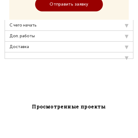
Отправить заявку
С чего начать
Доп. работы
Доставка
Просмотренные проекты