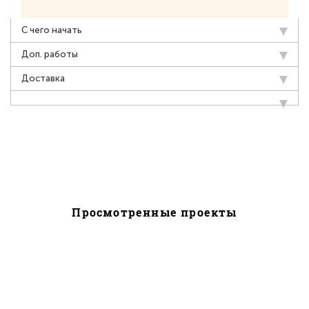
С чего начать
Доп. работы
Доставка
Просмотренные проекты