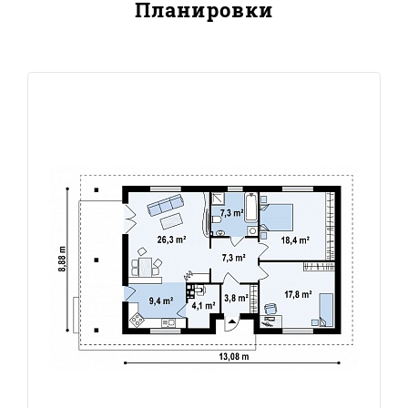
Планировки