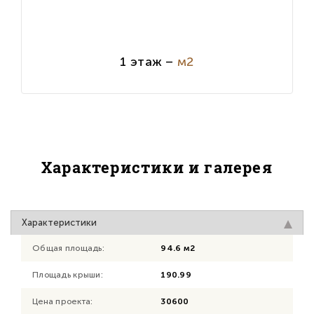
1 этаж –
м2
Характеристики и галерея
Характеристики
Общая площадь:
94.6 м2
Площадь крыши:
190.99
Цена проекта:
30600