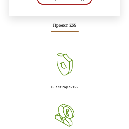
Проект Z55
15 лет гарантии