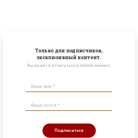
Только для подписчиков,
эксклюзивный контент.
Вы можете отписаться в любой момент
Подписаться