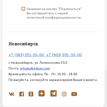
Нажимая на кнопку "Подписаться"
Вы соглашаетесь с нашей
политикой конфиденциальности
Новосибирск
+7 (383) 331-55-00, +7 (903) 931-55-00
г. Новосибирск, ул. Ломоносова 55/1
Почта:
info@sibirdom.com
Время работы офиса: Пн - Пт: 10.00 - 18.00
Пожалуйста, согласуйте заранее время Вашего визита