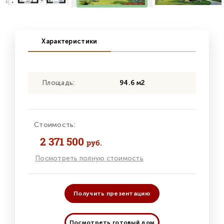
Характеристики
Площадь:
94.6 м2
Стоимость:
2 371 500
руб.
Посмотреть полную стоимость
Получить презентацию
Посмотреть готовый дом