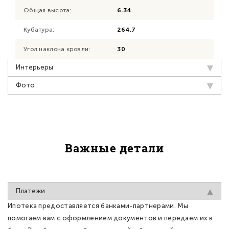
Общая высота:
6.34
Кубатура:
264.7
Угол наклона кровли:
30
Интерьеры
Фото
Важные детали
Платежи
Ипотека предоставляется банками-партнерами. Мы
помогаем вам с оформлением документов и передаем их в