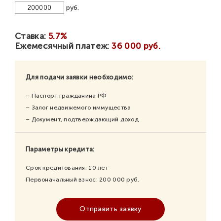
руб.
Ставка:
5.7%
Ежемесячный платеж:
36 000 руб.
Для подачи заявки необходимо:
– Паспорт гражданина РФ
– Залог недвижемого иммущества
– Документ, подтверждающий доход
Параметры кредита:
Срок кредитования:
10
лет
Первоначальный взнос:
200 000
руб.
Отправить заявку