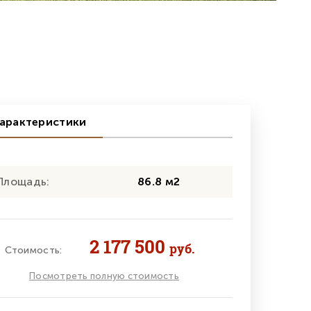
арактеристики
Площадь:
86.8 м2
2 177 500
руб.
Стоимость:
Посмотреть полную стоимость