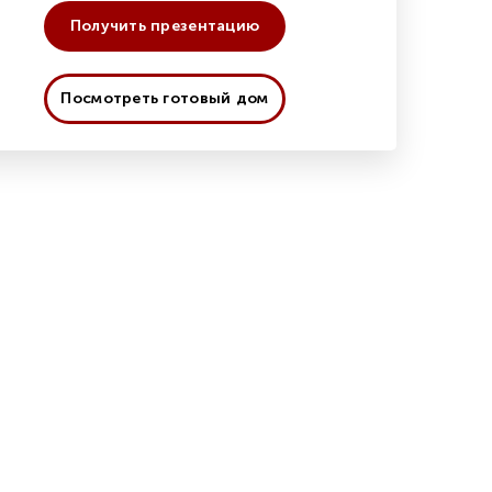
Получить презентацию
Посмотреть готовый дом