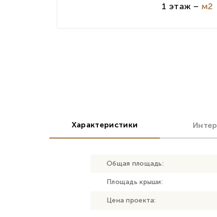
1 этаж –
м2
Характеристики
Инте
Общая площадь:
Площадь крыши:
Цена проекта: