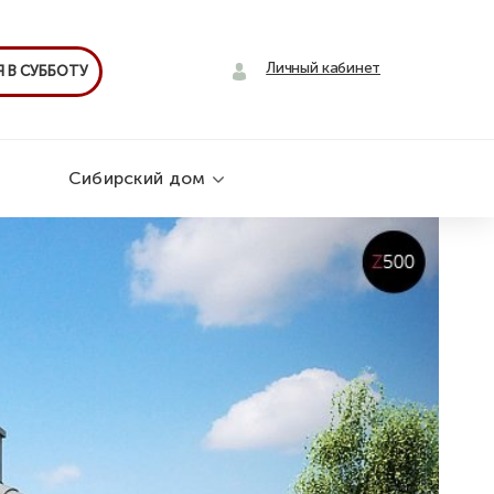
Личный кабинет
 В СУББОТУ
Сибирский дом