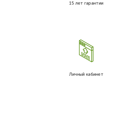
15 лет гарантии
Личный кабинет