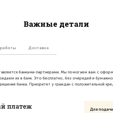
Важные детали
 работы
Доставка
авляется банками-партнерами. Мы помогаем вам с офор
редаем их в банк. Это бесплатно, без очередей и бумажно
решения банка. Приоритет у граждан с положительной кре
ый платеж
Для подачи