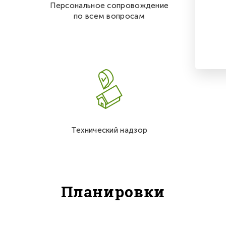
Персональное сопровождение
по всем вопросам
Технический надзор
Планировки