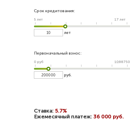
Срок кредитования:
5 лет
17 лет
лет
Первоначальный взнос:
0 руб
1088750
руб.
Ставка:
5.7%
Ежемесячный платеж:
36 000 руб.