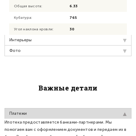
Общая высота:
6.33
Кубатура:
765
Угол наклона кровли:
30
Интерьеры
Фото
Важные детали
Платежи
Ипотека предоставляется банками-партнерами. Мы
помогаем вам с оформлением документов и передаем их в