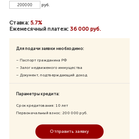
руб.
Ставка:
5.7%
Ежемесячный платеж:
36 000 руб.
Для подачи заявки необходимо:
– Паспорт гражданина РФ
– Залог недвижемого иммущества
– Документ, подтверждающий доход
Параметры кредита:
Срок кредитования:
10
лет
Первоначальный взнос:
200 000
руб.
Отправить заявку