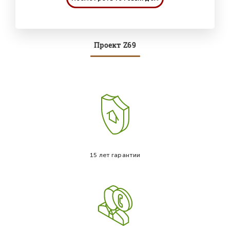
Проект Z69
15 лет гарантии