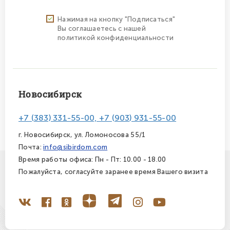
Нажимая на кнопку "Подписаться"
Вы соглашаетесь с нашей
политикой конфиденциальности
Новосибирск
+7 (383) 331-55-00, +7 (903) 931-55-00
г. Новосибирск, ул. Ломоносова 55/1
Почта:
info@sibirdom.com
Время работы офиса: Пн - Пт: 10.00 - 18.00
Пожалуйста, согласуйте заранее время Вашего визита