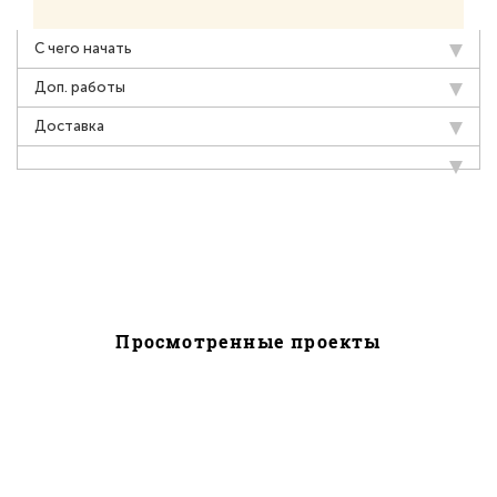
С чего начать
Доп. работы
Доставка
Просмотренные проекты