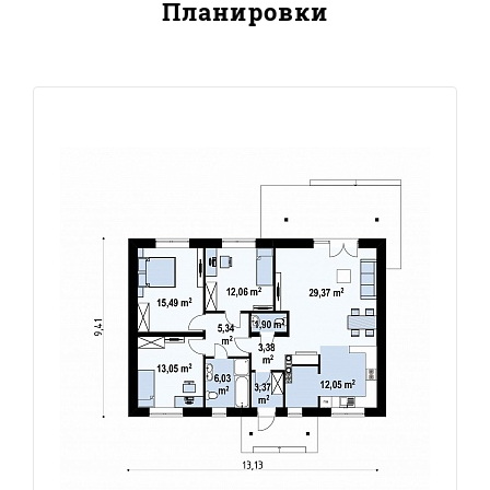
Планировки