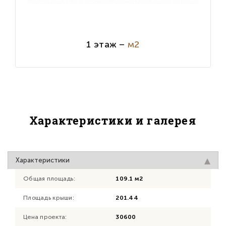
1 этаж –
м2
Характеристики и галерея
Характеристики
Общая площадь:
109.1 м2
Площадь крыши:
201.44
Цена проекта:
30600