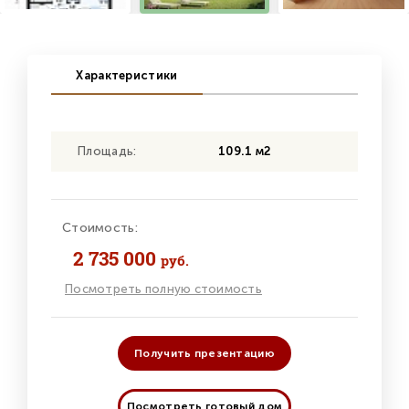
Характеристики
Площадь:
109.1 м2
Стоимость:
2 735 000
руб.
Посмотреть полную стоимость
Получить презентацию
Посмотреть готовый дом