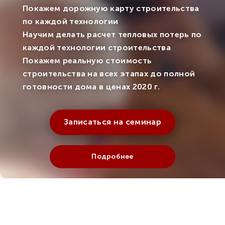
Покажем дорожную карту строительства
по каждой технологии
Научим делать расчет тепловых потерь по
каждой технологии строительства
Покажем реальную стоимость
строительства на всех этапах до полной
готовности дома в ценах 2020 г.
Записаться на семинар
Подробнее