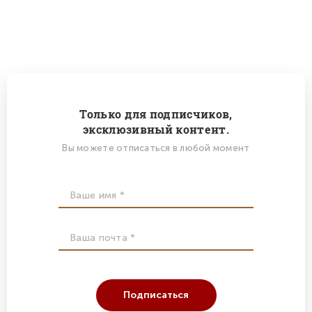
Только для подписчиков,
эксклюзивный контент.
Вы можете отписаться в любой момент
Подписаться