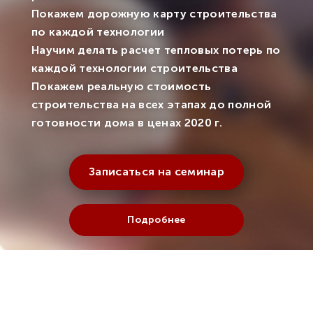
Покажем дорожную карту строительства
по каждой технологии
Научим делать расчет тепловых потерь по
каждой технологии строительства
Покажем реальную стоимость
строительства на всех этапах до полной
готовности дома в ценах 2020 г.
Записаться на семинар
Подробнее