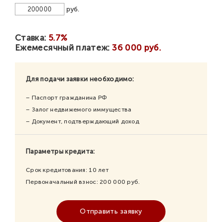
руб.
Ставка:
5.7%
Ежемесячный платеж:
36 000 руб.
Для подачи заявки необходимо:
– Паспорт гражданина РФ
– Залог недвижемого иммущества
– Документ, подтверждающий доход
Параметры кредита:
Срок кредитования:
10
лет
Первоначальный взнос:
200 000
руб.
Отправить заявку