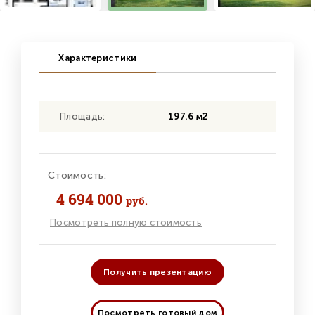
Характеристики
Площадь:
197.6 м2
Стоимость:
4 694 000
руб.
Посмотреть полную стоимость
Получить презентацию
Посмотреть готовый дом