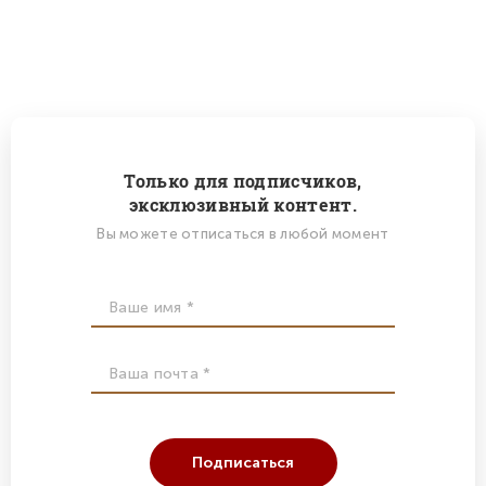
Только для подписчиков,
эксклюзивный контент.
Вы можете отписаться в любой момент
Подписаться