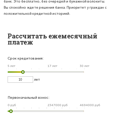
банк. Это бесплатно, без очередей и бумажной волокиты.
Вы спокойно ждете решения банка. Приоритет у граждан с
положительной кредитной историей.
Рассчитать ежемесячный
платеж
Срок кредитования:
5 лет
17 лет
30 лет
лет
Первоначальный взнос:
0 руб
2347000 руб
4694000 руб