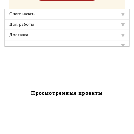
С чего начать
Доп. работы
Доставка
Просмотренные проекты