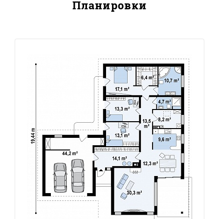
Планировки