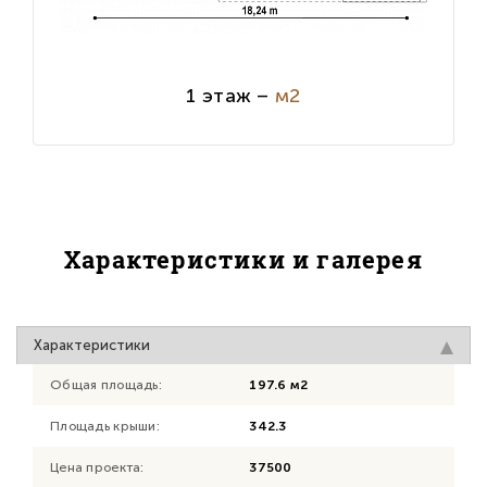
1 этаж –
м2
Характеристики и галерея
Характеристики
Общая площадь:
197.6 м2
Площадь крыши:
342.3
Цена проекта:
37500