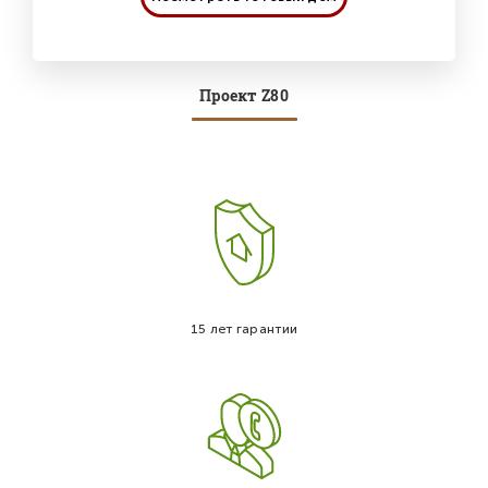
Проект Z80
15 лет гарантии