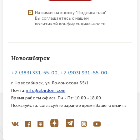
Нажимая на кнопку "Подписаться"
Вы соглашаетесь с нашей
политикой конфиденциальности
Новосибирск
+7 (383) 331-55-00, +7 (903) 931-55-00
г. Новосибирск, ул. Ломоносова 55/1
Почта:
info@sibirdom.com
Время работы офиса: Пн - Пт: 10.00 - 18.00
Пожалуйста, согласуйте заранее время Вашего визита