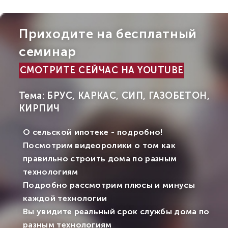
Приходите на бесплатный
семинар
СМОТРИТЕ СЕЙЧАС НА YOUTUBE
Тема: БРУС, КАРКАС, СИП, ГАЗОБЕТОН,
КИРПИЧ
О сельской ипотеке - подробно!
Посмотрим видеоролики о том как
правильно строить дома по разным
технологиям
Подробно рассмотрим плюсы и минусы
каждой технологии
Вы увидите реальный срок службы дома по
разным технологиям