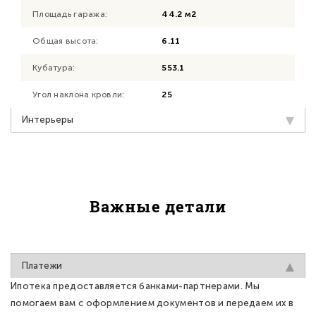
Площадь гаража:
44.2 м2
Общая высота:
6.11
Кубатура:
553.1
Угол наклона кровли:
25
Интерьеры
Важные детали
Платежи
Ипотека предоставляется банками-партнерами. Мы
помогаем вам с оформлением документов и передаем их в