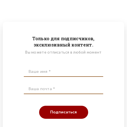
Только для подписчиков,
эксклюзивный контент.
Вы можете отписаться в любой момент
Подписаться