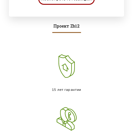
Проект Zb12
15 лет гарантии