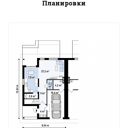
Планировки