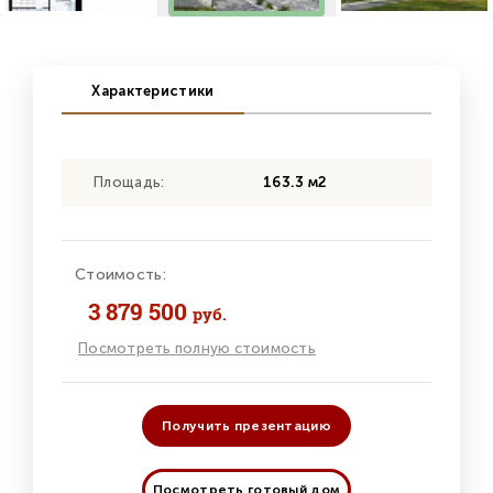
Характеристики
Площадь:
163.3 м2
Стоимость:
3 879 500
руб.
Посмотреть полную стоимость
Получить презентацию
Посмотреть готовый дом