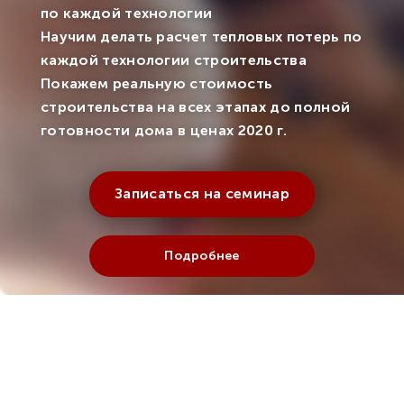
по каждой технологии
Научим делать расчет тепловых потерь по
каждой технологии строительства
Покажем реальную стоимость
строительства на всех этапах до полной
готовности дома в ценах 2020 г.
Записаться на семинар
Подробнее