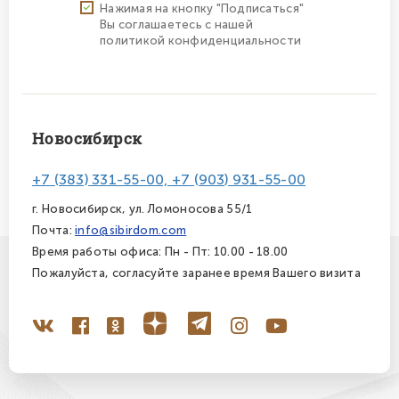
Нажимая на кнопку "Подписаться"
Вы соглашаетесь с нашей
политикой конфиденциальности
Новосибирск
+7 (383) 331-55-00, +7 (903) 931-55-00
г. Новосибирск, ул. Ломоносова 55/1
Почта:
info@sibirdom.com
Время работы офиса: Пн - Пт: 10.00 - 18.00
Пожалуйста, согласуйте заранее время Вашего визита