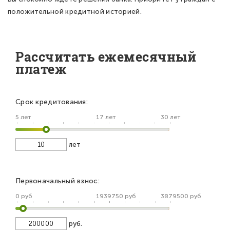
положительной кредитной историей.
Рассчитать ежемесячный
платеж
Срок кредитования:
5 лет
17 лет
30 лет
лет
Первоначальный взнос:
0 руб
1939750 руб
3879500 руб
руб.