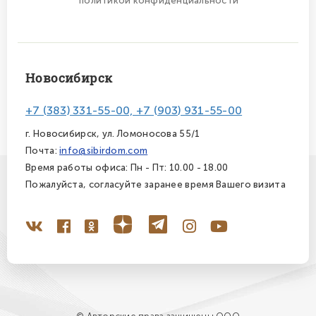
политикой конфиденциальности
Новосибирск
+7 (383) 331-55-00, +7 (903) 931-55-00
г. Новосибирск, ул. Ломоносова 55/1
Почта:
info@sibirdom.com
Время работы офиса: Пн - Пт: 10.00 - 18.00
Пожалуйста, согласуйте заранее время Вашего визита