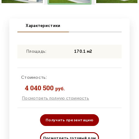
Характеристики
Площадь:
170.1 м2
Стоимость:
4 040 500
руб.
Посмотреть полную стоимость
Получить презентацию
Посмотреть готовый дом