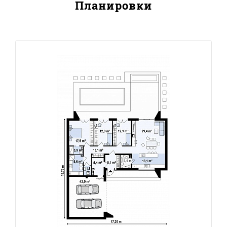
Планировки