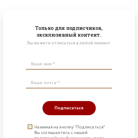
Только для подписчиков,
эксклюзивный контент.
Вы можете отписаться в любой момент
Подписаться
Нажимая на кнопку "Подписаться"
Вы соглашаетесь с нашей