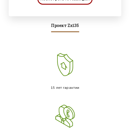
Проект Zx135
15 лет гарантии