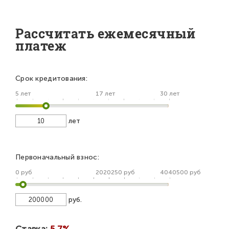
Рассчитать ежемесячный
платеж
Срок кредитования:
5 лет
17 лет
30 лет
лет
Первоначальный взнос:
0 руб
2020250 руб
4040500 руб
руб.
Ставка:
5.7%