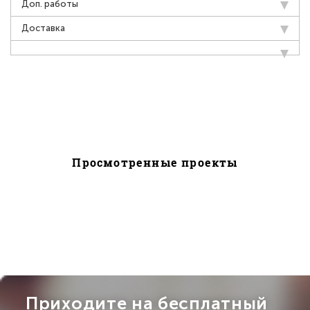
Доп. работы
Доставка
Просмотренные проекты
Приходите на бесплатный