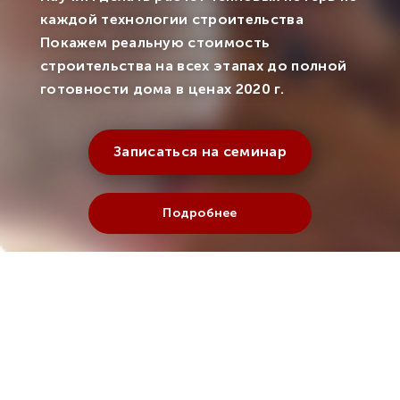
каждой технологии строительства
Покажем реальную стоимость
строительства на всех этапах до полной
готовности дома в ценах 2020 г.
Записаться на семинар
Подробнее