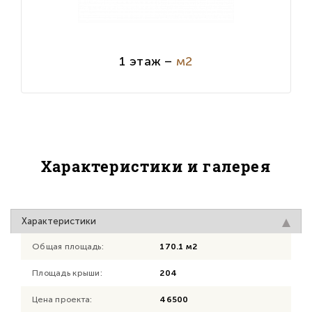
1 этаж –
м2
Характеристики и галерея
Характеристики
Общая площадь:
170.1 м2
Площадь крыши:
204
Цена проекта:
46500