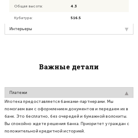
Общая высота:
4.3
Кубатура:
516.5
Интерьеры
Важные детали
Платежи
Ипотека предоставляется банками-партнерами. Мы
помогаем вам с оформлением документов и передаем их в
банк. Это бесплатно, без очередей и бумажной волокиты.
Вы спокойно ждете решения банка. Приоритет у граждан с
положительной кредитной историей.