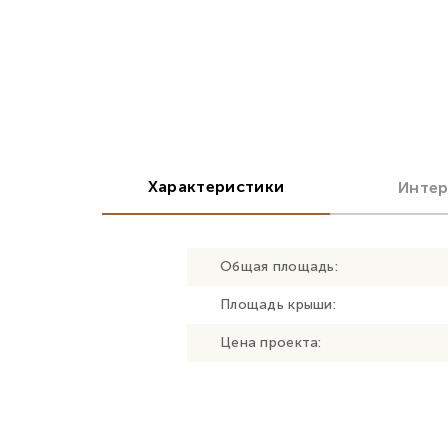
Характеристики
Инте
Общая площадь:
Площадь крыши:
Цена проекта: