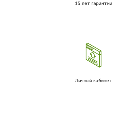
15 лет гарантии
Личный кабинет