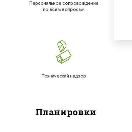
Персональное сопровождение
по всем вопросам
Технический надзор
Планировки