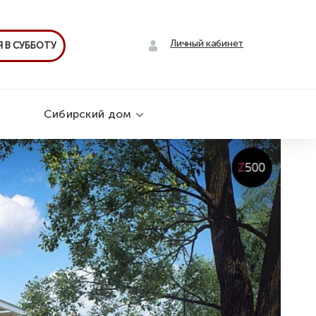
Личный кабинет
 В СУББОТУ
Сибирский дом