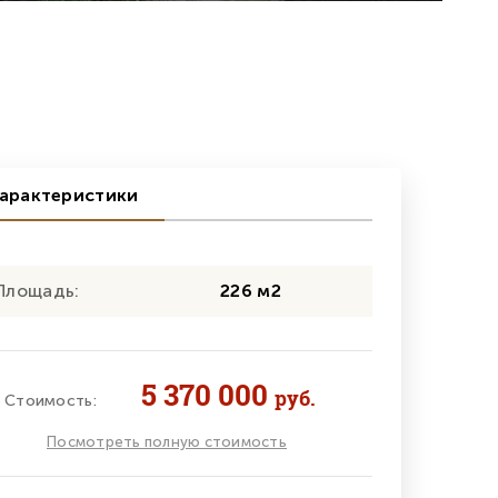
арактеристики
Площадь:
226 м2
5 370 000
руб.
Стоимость:
Посмотреть полную стоимость