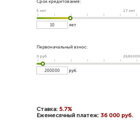
Срок кредитования:
5 лет
17 лет
лет
Первоначальный взнос:
0 руб
2685000
руб.
Ставка:
5.7%
Ежемесячный платеж:
36 000 руб.