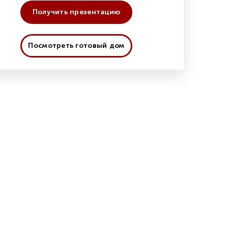
Получить презентацию
Посмотреть готовый дом