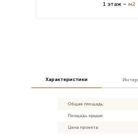
1 этаж –
м2
Характеристики
Инте
Общая площадь:
Площадь крыши:
Цена проекта: