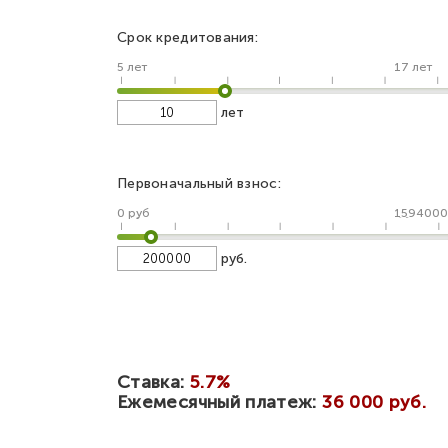
Срок кредитования:
5 лет
17 лет
лет
Первоначальный взнос:
0 руб
1594000
руб.
Ставка:
5.7%
Ежемесячный платеж:
36 000 руб.