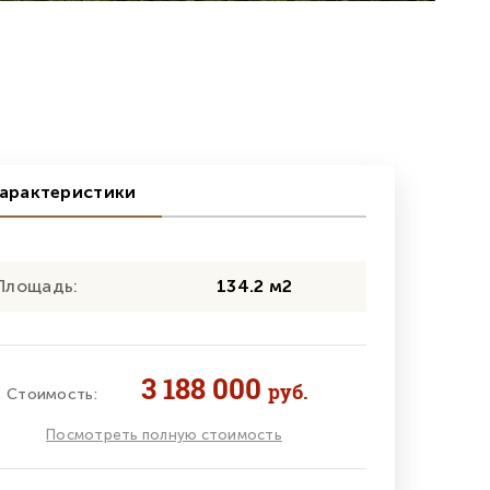
арактеристики
Площадь:
134.2 м2
3 188 000
руб.
Стоимость:
Посмотреть полную стоимость