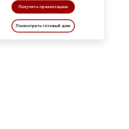
Получить презентацию
Посмотреть готовый дом