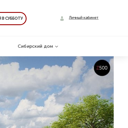
Личный кабинет
 В СУББОТУ
Сибирский дом