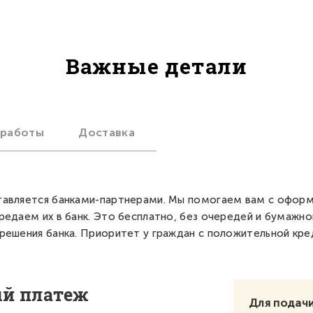
Важные детали
 работы
Доставка
авляется банками-партнерами. Мы помогаем вам с офор
редаем их в банк. Это бесплатно, без очередей и бумажно
решения банка. Приоритет у граждан с положительной кре
ый платеж
Для подачи