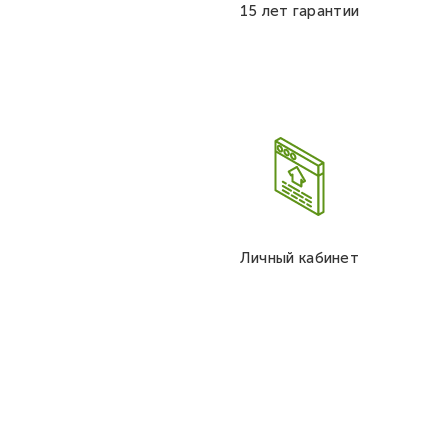
15 лет гарантии
Личный кабинет