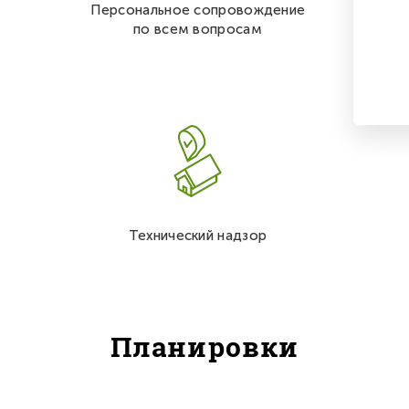
Персональное сопровождение
по всем вопросам
Технический надзор
Планировки