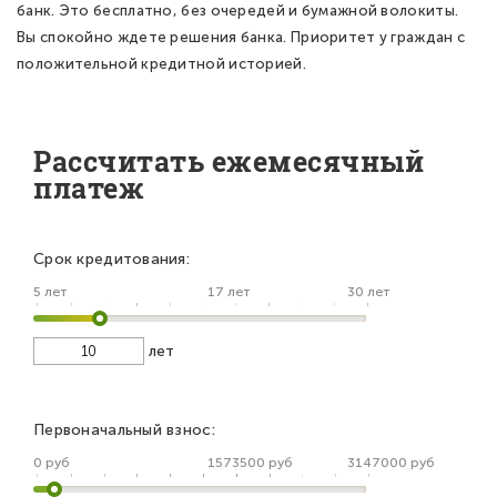
банк. Это бесплатно, без очередей и бумажной волокиты.
Вы спокойно ждете решения банка. Приоритет у граждан с
положительной кредитной историей.
Рассчитать ежемесячный
платеж
Срок кредитования:
5 лет
17 лет
30 лет
лет
Первоначальный взнос:
0 руб
1573500 руб
3147000 руб