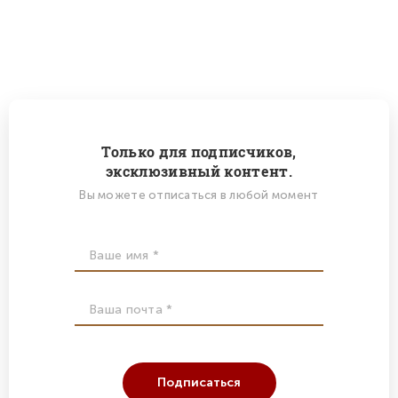
Только для подписчиков,
эксклюзивный контент.
Вы можете отписаться в любой момент
Подписаться