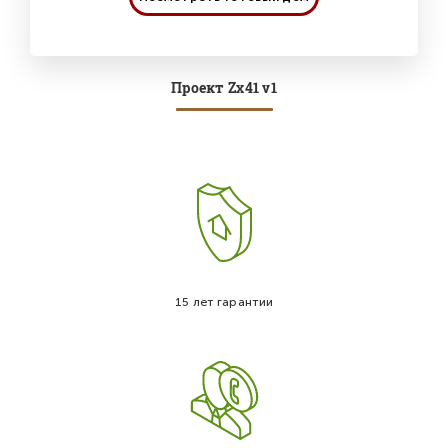
Проект Zx41 v1
15 лет гарантии