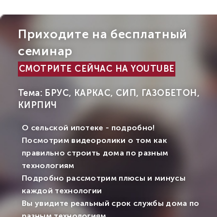
Приходите на бесплатный
семинар
СМОТРИТЕ СЕЙЧАС НА YOUTUBE
Тема: БРУС, КАРКАС, СИП, ГАЗОБЕТОН,
КИРПИЧ
О сельской ипотеке - подробно!
Посмотрим видеоролики о том как
правильно строить дома по разным
технологиям
Подробно рассмотрим плюсы и минусы
каждой технологии
Вы увидите реальный срок службы дома по
разным технологиям