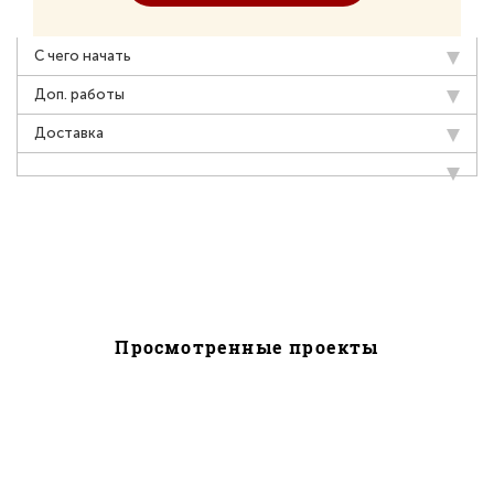
С чего начать
Доп. работы
Доставка
Просмотренные проекты