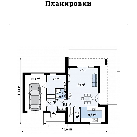
Планировки