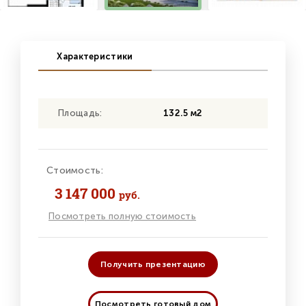
Характеристики
Площадь:
132.5 м2
Стоимость:
3 147 000
руб.
Посмотреть полную стоимость
Получить презентацию
Посмотреть готовый дом