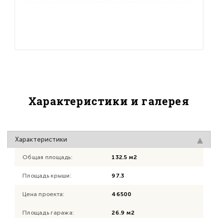
Характеристики и галерея
Характеристики
Общая площадь:
132.5 м2
Площадь крыши:
97.3
Цена проекта:
46500
Площадь гаража:
26.9 м2