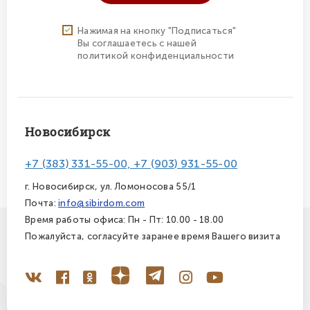
Нажимая на кнопку "Подписаться"
Вы соглашаетесь с нашей
политикой конфиденциальности
Новосибирск
+7 (383) 331-55-00, +7 (903) 931-55-00
г. Новосибирск, ул. Ломоносова 55/1
Почта:
info@sibirdom.com
Время работы офиса: Пн - Пт: 10.00 - 18.00
Пожалуйста, согласуйте заранее время Вашего визита