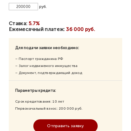
руб.
Ставка:
5.7%
Ежемесячный платеж:
36 000 руб.
Для подачи заявки необходимо:
– Паспорт гражданина РФ
– Залог недвижемого иммущества
– Документ, подтверждающий доход
Параметры кредита:
Срок кредитования:
10
лет
Первоначальный взнос:
200 000
руб.
Отправить заявку