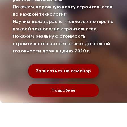
Покажем дорожную карту строительства
по каждой технологии
Научим делать расчет тепловых потерь по
каждой технологии строительства
Покажем реальную стоимость
строительства на всех этапах до полной
готовности дома в ценах 2020 г.
Записаться на семинар
Подробнее