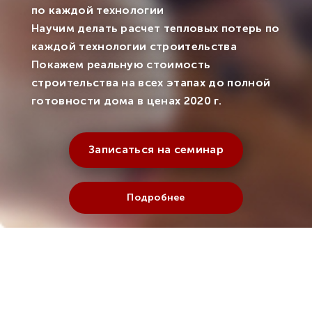
по каждой технологии
Научим делать расчет тепловых потерь по
каждой технологии строительства
Покажем реальную стоимость
строительства на всех этапах до полной
готовности дома в ценах 2020 г.
Записаться на семинар
Подробнее