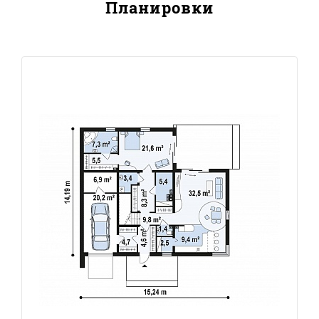
Планировки