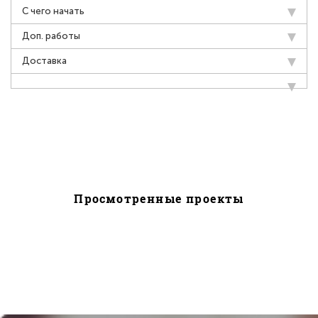
С чего начать
Доп. работы
Доставка
Просмотренные проекты