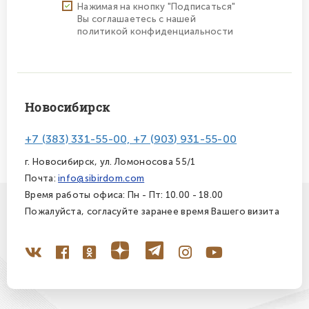
Нажимая на кнопку "Подписаться"
Вы соглашаетесь с нашей
политикой конфиденциальности
Новосибирск
+7 (383) 331-55-00, +7 (903) 931-55-00
г. Новосибирск, ул. Ломоносова 55/1
Почта:
info@sibirdom.com
Время работы офиса: Пн - Пт: 10.00 - 18.00
Пожалуйста, согласуйте заранее время Вашего визита