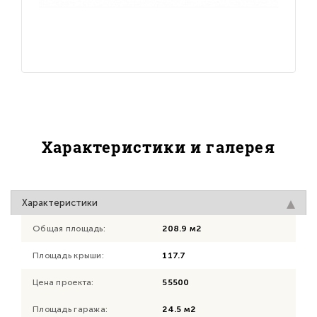
Характеристики и галерея
Характеристики
Общая площадь:
208.9 м2
Площадь крыши:
117.7
Цена проекта:
55500
Площадь гаража:
24.5 м2