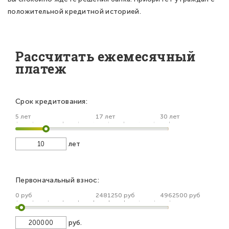
положительной кредитной историей.
Рассчитать ежемесячный
платеж
Срок кредитования:
5 лет
17 лет
30 лет
лет
Первоначальный взнос:
0 руб
2481250 руб
4962500 руб
руб.