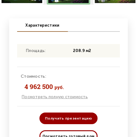
Характеристики
Площадь:
208.9 м2
Стоимость:
4 962 500
руб.
Посмотреть полную стоимость
Получить презентацию
Посмотреть готовый дом