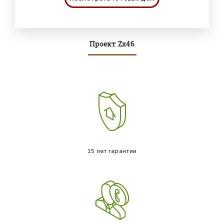
Проект Zx46
15 лет гарантии