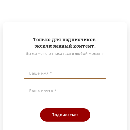
Только для подписчиков,
эксклюзивный контент.
Вы можете отписаться в любой момент
Подписаться