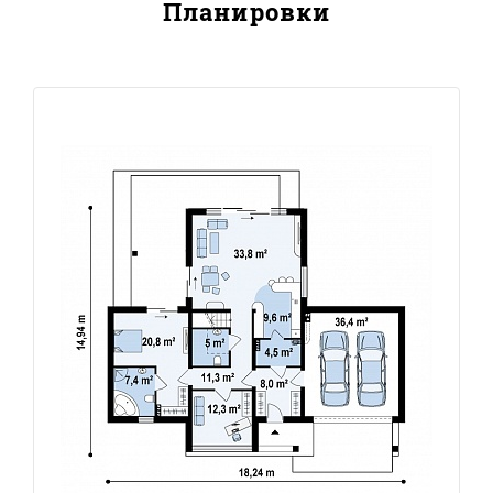
Планировки