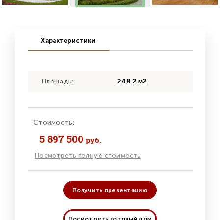
Характеристики
Площадь:
248.2 м2
Стоимость:
5 897 500
руб.
Посмотреть полную стоимость
Получить презентацию
Посмотреть готовый дом