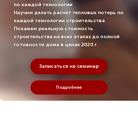
по каждой технологии
Научим делать расчет тепловых потерь по
каждой технологии строительства
Покажем реальную стоимость
строительства на всех этапах до полной
готовности дома в ценах 2020 г.
Записаться на семинар
Подробнее