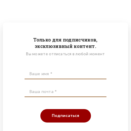
Только для подписчиков,
эксклюзивный контент.
Вы можете отписаться в любой момент
Подписаться