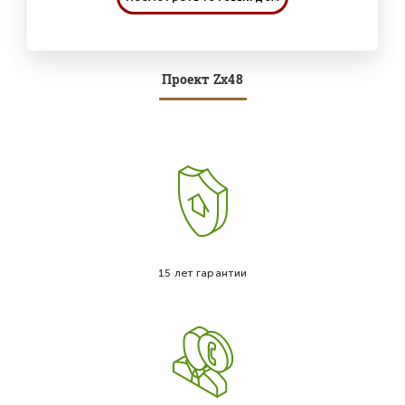
Проект Zx48
15 лет гарантии