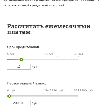
положительной кредитной историей.
Рассчитать ежемесячный
платеж
Срок кредитования:
5 лет
17 лет
30 лет
лет
Первоначальный взнос:
0 руб
2948750 руб
5897500 руб
руб.