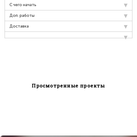
С чего начать
Доп. работы
Доставка
Просмотренные проекты