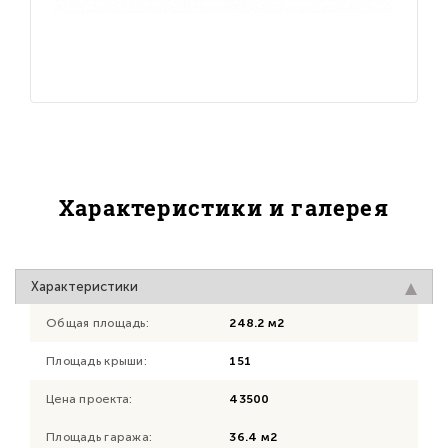
Характеристики и галерея
Характеристики
Общая площадь:
248.2 м2
Площадь крыши:
151
Цена проекта:
43500
Площадь гаража:
36.4 м2