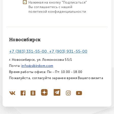
Нажимая на кнопку "Подписаться"
Вы соглашаетесь с нашей
политикой конфиденциальности
Новосибирск
+7 (383) 331-55-00, +7 (903) 931-55-00
г. Новосибирск, ул. Ломоносова 55/1
Почта:
info@sibirdom.com
Время работы офиса: Пн - Пт: 10.00 - 18.00
Пожалуйста, согласуйте заранее время Вашего визита