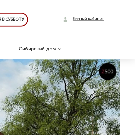
Личный кабинет
 В СУББОТУ
Сибирский дом