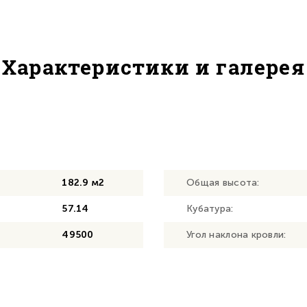
Характеристики и галерея
182.9 м2
Общая высота:
57.14
Кубатура:
49500
Угол наклона кровли: