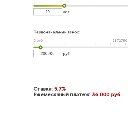
лет
Первоначальный взнос:
0 руб
2172750
руб.
Ставка:
5.7%
Ежемесячный платеж:
36 000 руб.