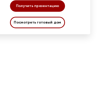
Получить презентацию
Посмотреть готовый дом