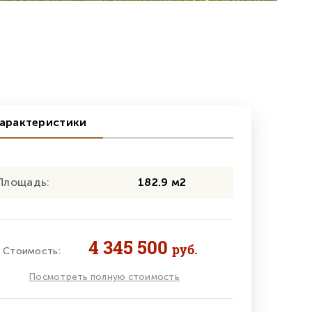
арактеристики
Площадь:
182.9 м2
4 345 500
руб.
Стоимость:
Посмотреть полную стоимость