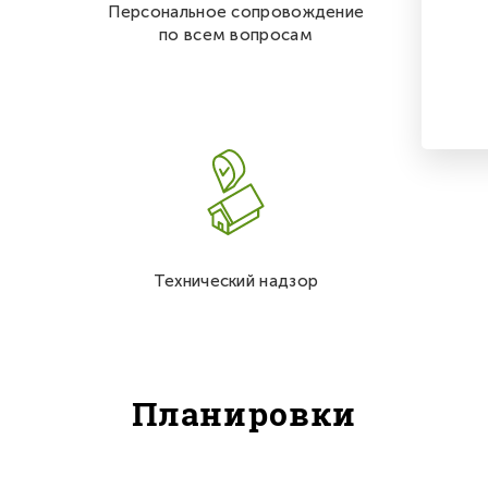
Персональное сопровождение
по всем вопросам
Технический надзор
Планировки