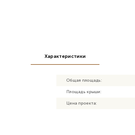
Характеристики
Общая площадь:
Площадь крыши:
Цена проекта: