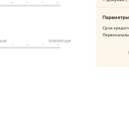
Параметры
Срок кредит
Первоначаль
 руб
4345500 руб