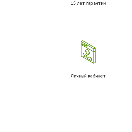
15 лет гарантии
Личный кабинет