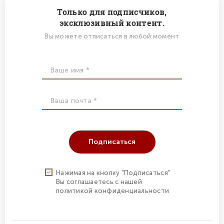
Только для подписчиков,
эксклюзивный контент.
Вы можете отписаться в любой момент
Подписаться
Нажимая на кнопку "Подписаться"
Вы соглашаетесь с нашей
политикой конфиденциальности