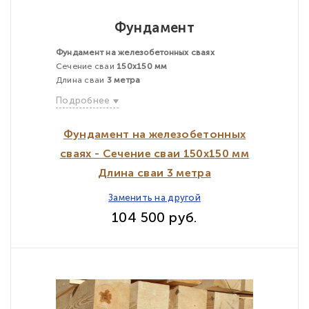
Фундамент
Фундамент на железобетонных сваях
Сечение сваи
150х150 мм
Длина сваи
3 метра
Подробнее
Фундамент на железобетонных
сваях - Сечение сваи 150х150 мм
Длина сваи 3 метра
Заменить на другой
104 500 руб.