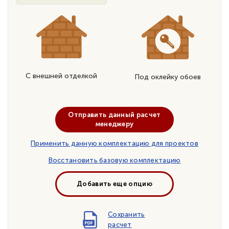
С внешней отделкой
Под оклейку обоев
Отправить данный расчет
менеджеру
Применить данную комплектацию для проектов
Восстановить базовую комплектацию
Добавить еще опцию
Сохранить
расчет