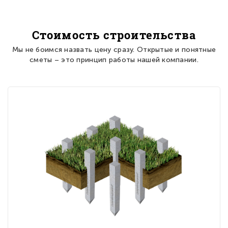
Стоимость строительства
Мы не боимся назвать цену сразу. Открытые и понятные
сметы – это принцип работы нашей компании.