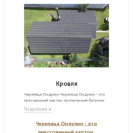
Кровля
Черепица Ондулин Черепица Ондулин - это
пресованный картон, пропитанный битумом
Подробнее
Черепица Ондулин - это
прессованный картон,