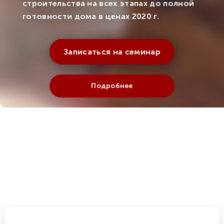
строительства на всех этапах до полной
готовности дома в ценах 2020 г.
Записаться на семинар
Подробнее