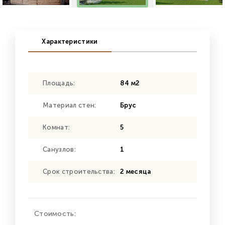
Характеристики
Площадь:
84 м2
Материал стен:
Брус
Комнат:
5
Санузлов:
1
Срок строительства:
2 месяца
Стоимость: