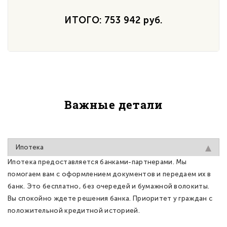
ИТОГО: 753 942 руб.
Важные детали
Ипотека
Ипотека предоставляется банками-партнерами. Мы
помогаем вам с оформлением документов и передаем их в
банк. Это бесплатно, без очередей и бумажной волокиты.
Вы спокойно ждете решения банка. Приоритет у граждан с
положительной кредитной историей.