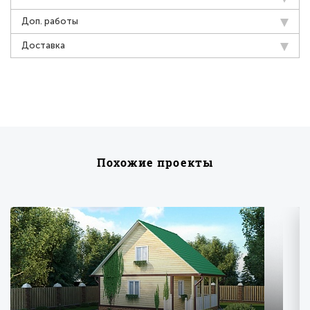
Доп. работы
Доставка
Похожие проекты