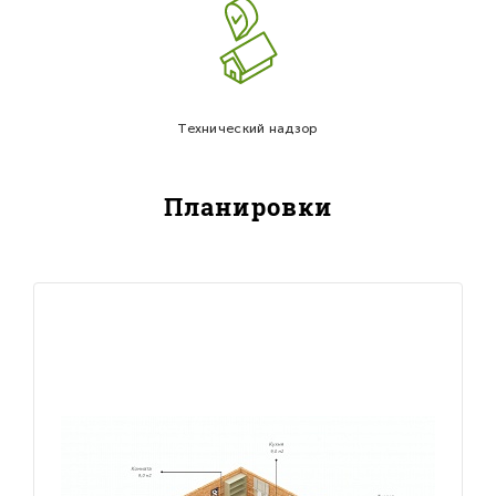
Технический надзор
Планировки