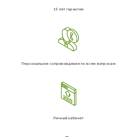
15 лет гарантии
Персональное сопровождение по всем вопросам
Личный кабинет