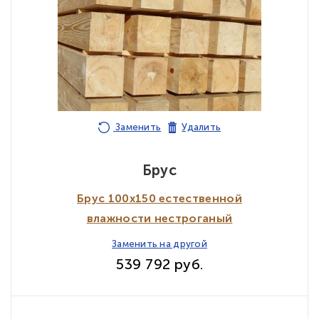
Заменить
Удалить
Брус
Брус 100х150 естественной
влажности нестроганый
Заменить на другой
539 792 руб.