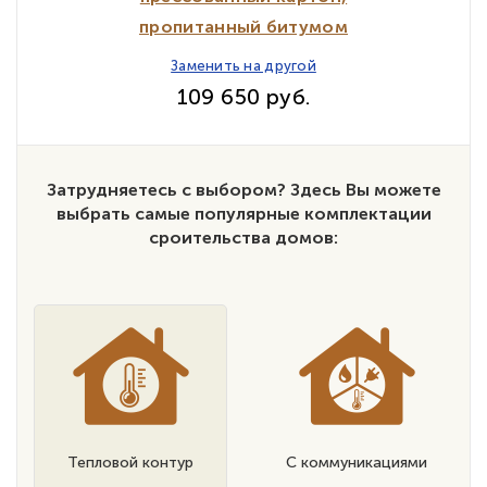
пропитанный битумом
Заменить на другой
109 650 руб.
Затрудняетесь с выбором? Здесь Вы можете
выбрать самые популярные комплектации
сроительства домов:
Тепловой контур
С коммуникациями