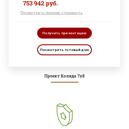
753 942 руб.
Посмотреть полную стоимость
Получить презентацию
Посмотреть готовый дом
Проект Коляда 7х8