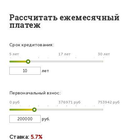
Рассчитать ежемесячный
платеж
Срок кредитования:
5 лет
17 лет
30 лет
лет
Первоначальный взнос:
0 руб
376971 руб
753942 руб
руб.
Ставка:
5.7%