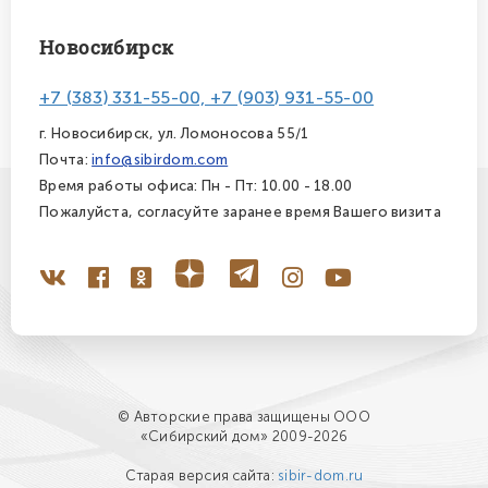
Новосибирск
+7 (383) 331-55-00, +7 (903) 931-55-00
г. Новосибирск, ул. Ломоносова 55/1
Почта:
info@sibirdom.com
Время работы офиса: Пн - Пт: 10.00 - 18.00
Пожалуйста, согласуйте заранее время Вашего визита
© Авторские права защищены ООО
«Сибирский дом» 2009-2026
Старая версия сайта:
sibir-dom.ru