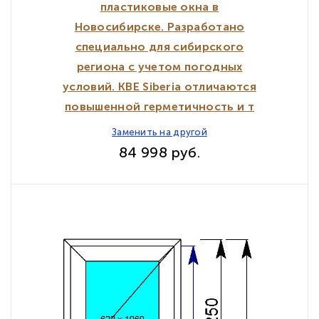
пластиковые окна в
Новосибирске. Разработано
специально для сибирского
региона с учетом погодных
условий. KBE Siberia отличаются
повышенной герметичность и т
Заменить на другой
84 998 руб.