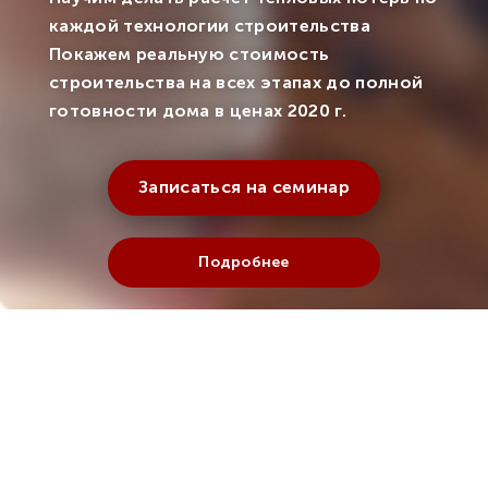
каждой технологии строительства
Покажем реальную стоимость
строительства на всех этапах до полной
готовности дома в ценах 2020 г.
Записаться на семинар
Подробнее