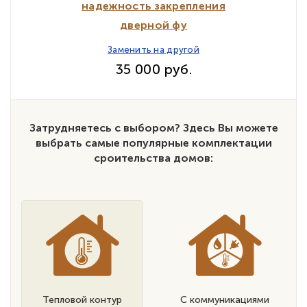
надежность закрепления
дверной фу
Заменить на другой
35 000 руб.
Затрудняетесь с выбором? Здесь Вы можете
выбрать самые популярные комплектации
сроительства домов:
Тепловой контур
С коммуникациями