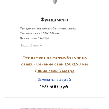
Фундамент
Фундамент на железобетонных сваях
Сечение сваи
150х150 мм
Длина сваи
3 метра
Подробнее
Фундамент на железобетонных
сваях - Сечение сваи 150х150 мм
Длина сваи 3 метра
Заменить на другой
159 500 руб.