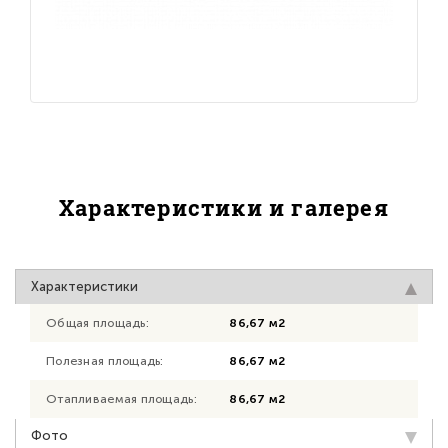
Характеристики и галерея
Характеристики
Общая площадь:
86,67 м2
Полезная площадь:
86,67 м2
Отапливаемая площадь:
86,67 м2
Фото