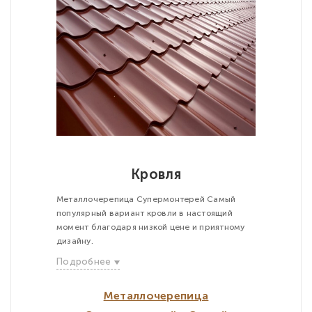
Кровля
Металлочерепица Супермонтерей Самый
популярный вариант кровли в настоящий
момент благодаря низкой цене и приятному
дизайну.
Подробнее
Металлочерепица