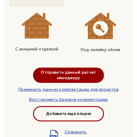
С внешней отделкой
Под оклейку обоев
Отправить данный расчет
менеджеру
Применить данную комплектацию для проектов
Восстановить базовую комплектацию
Добавить еще опцию
Сохранить