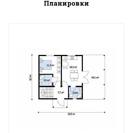
Планировки