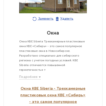
Заменить
Удалить
Окна
Окна KBE Siberia Трехкамерные пластиковые
окна KBE «Сибирь» - это самое популярное
пластиковые окна в Новосибирске.
Разработано специально для сибирского
региона с учетом погодных условий. KBE
Siberia отличаются повышенной
герметичность и т
Подробнее
Окна KBE Siberia - Трехкамерные
пластиковые окна KBE «Сибирь»
- это самое популярное