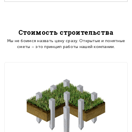
Стоимость строительства
Мы не боимся назвать цену сразу. Открытые и понятные
сметы – это принцип работы нашей компании.