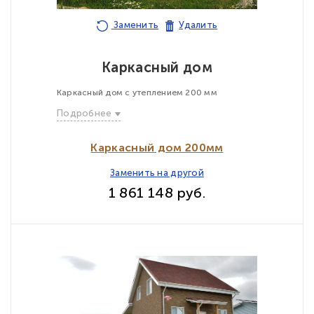
Заменить
Удалить
Каркасный дом
Каркасный дом с утеплением 200 мм
Подробнее
Каркасный дом 200мм
Заменить на другой
1 861 148 руб.