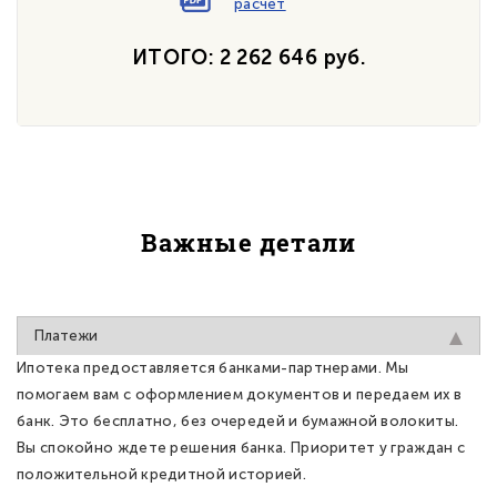
расчет
ИТОГО: 2 262 646 руб.
Важные детали
Платежи
Ипотека предоставляется банками-партнерами. Мы
помогаем вам с оформлением документов и передаем их в
банк. Это бесплатно, без очередей и бумажной волокиты.
Вы спокойно ждете решения банка. Приоритет у граждан с
положительной кредитной историей.