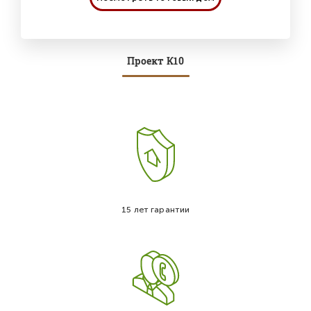
Проект К10
15 лет гарантии