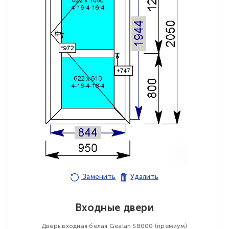
Заменить
Удалить
Входные двери
Дверь входная белая Gealan S8000 (премиум)