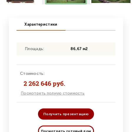
Характеристики
Площадь:
86,67 м2
Стоимость:
2 262 646 руб.
Посмотреть полную стоимость
Получить презентацию
Посмотреть готовый дом