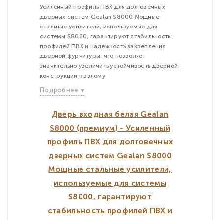
Усиленный профиль ПВХ для долговечных
дверных систем Gealan S8000 Мощные
стальные усилители, используемые для
системы S8000, гарантируют стабильность
профилей ПВХ и надежность закрепления
дверной фурнитуры, что позволяет
значительно увеличить устойчивость дверной
конструкции к взлому
Подробнее
Дверь входная белая Gealan
S8000 (премиум) - Усиленный
профиль ПВХ для долговечных
дверных систем Gealan S8000
Мощные стальные усилители,
используемые для системы
S8000, гарантируют
стабильность профилей ПВХ и