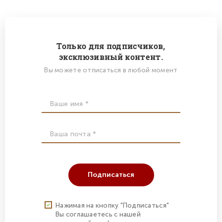
Только для подписчиков,
эксклюзивный контент.
Вы можете отписаться в любой момент
Подписаться
Нажимая на кнопку "Подписаться"
Вы соглашаетесь с нашей