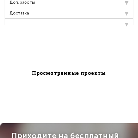
Доп. работы
Доставка
Просмотренные проекты
Приходите на бесплатный