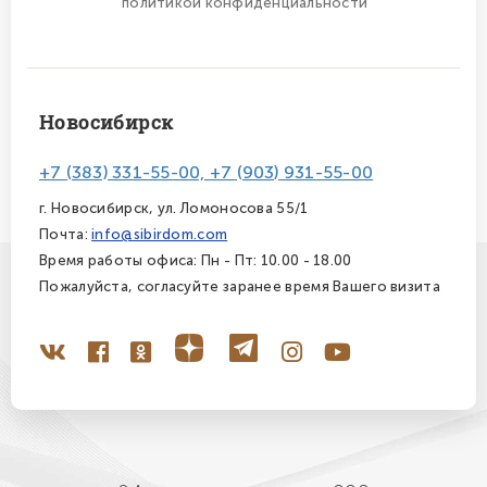
политикой конфиденциальности
Новосибирск
+7 (383) 331-55-00, +7 (903) 931-55-00
г. Новосибирск, ул. Ломоносова 55/1
Почта:
info@sibirdom.com
Время работы офиса: Пн - Пт: 10.00 - 18.00
Пожалуйста, согласуйте заранее время Вашего визита