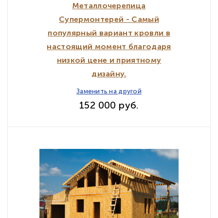
Металлочерепица
Супермонтерей - Самый
популярный вариант кровли в
настоящий момент благодаря
низкой цене и приятному
дизайну.
Заменить на другой
152 000 руб.