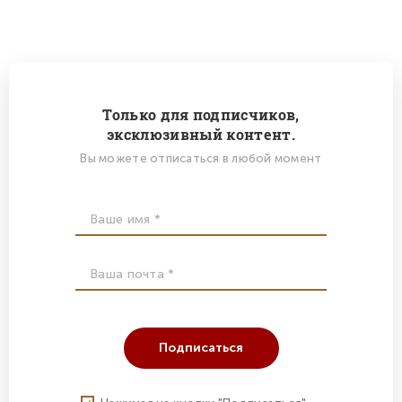
Только для подписчиков,
эксклюзивный контент.
Вы можете отписаться в любой момент
Подписаться