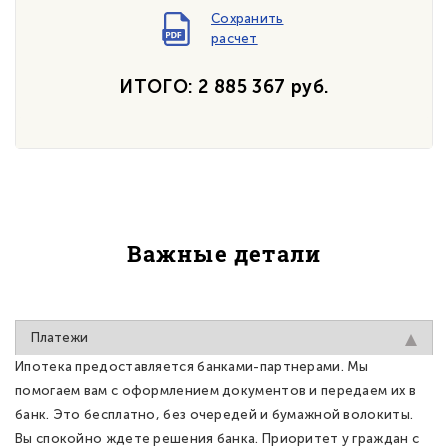
Сохранить
расчет
ИТОГО: 2 885 367 руб.
Важные детали
Платежи
Ипотека предоставляется банками-партнерами. Мы
помогаем вам с оформлением документов и передаем их в
банк. Это бесплатно, без очередей и бумажной волокиты.
Вы спокойно ждете решения банка. Приоритет у граждан с