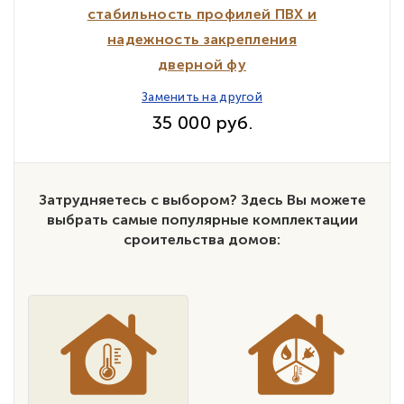
стабильность профилей ПВХ и
надежность закрепления
дверной фу
Заменить на другой
35 000 руб.
Затрудняетесь с выбором? Здесь Вы можете
выбрать самые популярные комплектации
сроительства домов: