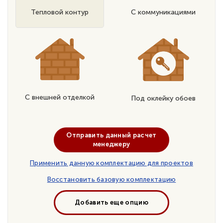
Тепловой контур
С коммуникациями
С внешней отделкой
Под оклейку обоев
Отправить данный расчет
менеджеру
Применить данную комплектацию для проектов
Восстановить базовую комплектацию
Добавить еще опцию