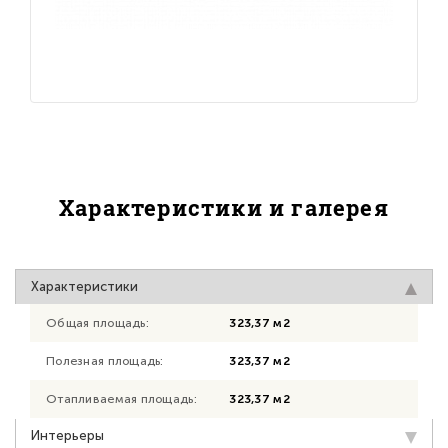
Характеристики и галерея
Характеристики
Общая площадь:
323,37 м2
Полезная площадь:
323,37 м2
Отапливаемая площадь:
323,37 м2
Интерьеры