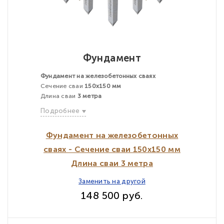
Фундамент
Фундамент на железобетонных сваях
Сечение сваи
150х150 мм
Длина сваи
3 метра
Подробнее
Фундамент на железобетонных
сваях - Сечение сваи 150х150 мм
Длина сваи 3 метра
Заменить на другой
148 500 руб.