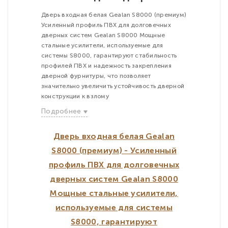
Дверь входная белая Gealan S8000 (премиум)
Усиленный профиль ПВХ для долговечных
дверных систем Gealan S8000 Мощные
стальные усилители, используемые для
системы S8000, гарантируют стабильность
профилей ПВХ и надежность закрепления
дверной фурнитуры, что позволяет
значительно увеличить устойчивость дверной
конструкции к взлому
Подробнее
Дверь входная белая Gealan
S8000 (премиум) - Усиленный
профиль ПВХ для долговечных
дверных систем Gealan S8000
Мощные стальные усилители,
используемые для системы
S8000, гарантируют