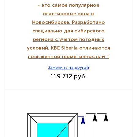
- это самое популярное
пластиковые окна в
Новосибирске. Разработано
специально для сибирского
региона с учетом погодных
условий. KBE Siberia отличаются
повышенной герметичность и т
Заменить на другой
119 712 руб.