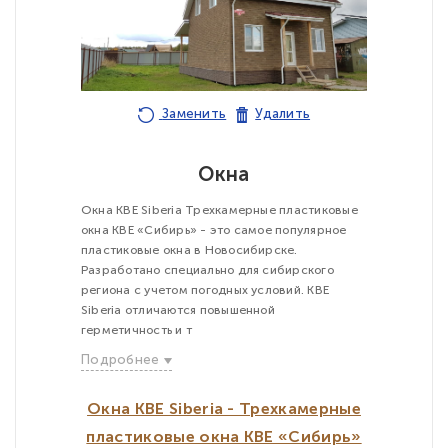
Заменить
Удалить
Окна
Окна KBE Siberia Трехкамерные пластиковые
окна KBE «Сибирь» - это самое популярное
пластиковые окна в Новосибирске.
Разработано специально для сибирского
региона с учетом погодных условий. KBE
Siberia отличаются повышенной
герметичность и т
Подробнее
Окна KBE Siberia - Трехкамерные
пластиковые окна KBE «Сибирь»