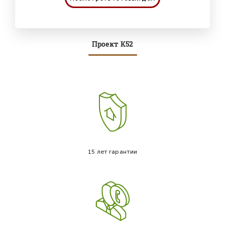
Проект К52
15 лет гарантии