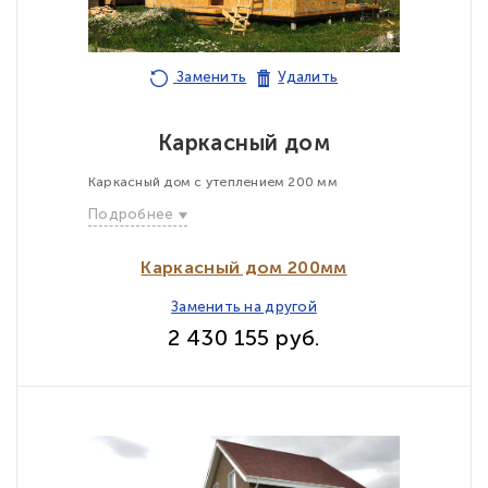
Заменить
Удалить
Каркасный дом
Каркасный дом с утеплением 200 мм
Подробнее
Каркасный дом 200мм
Заменить на другой
2 430 155 руб.