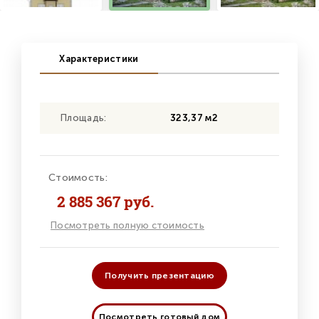
Характеристики
Площадь:
323,37 м2
Стоимость:
2 885 367 руб.
Посмотреть полную стоимость
Получить презентацию
Посмотреть готовый дом