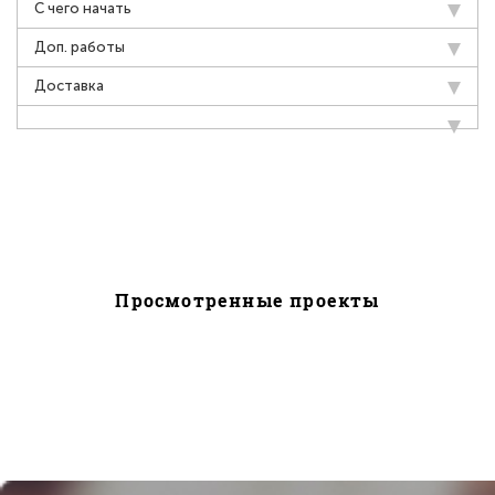
С чего начать
Доп. работы
Доставка
Просмотренные проекты