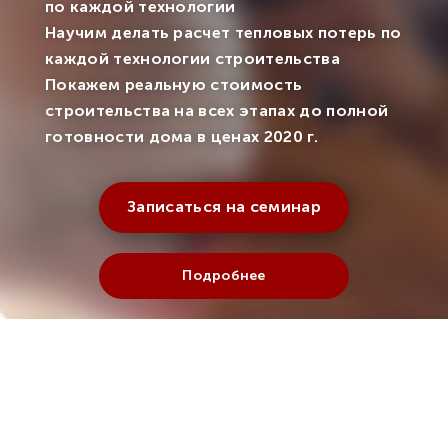
по каждой технологии
Научим делать расчет тепловых потерь по
каждой технологии строительства
Покажем реальную стоимость
строительства на всех этапах до полной
готовности дома в ценах 2020 г.
Записаться на семинар
Подробнее