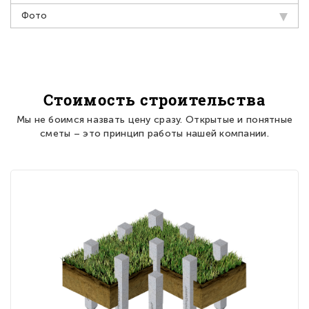
Фото
Стоимость строительства
Мы не боимся назвать цену сразу. Открытые и понятные
сметы – это принцип работы нашей компании.