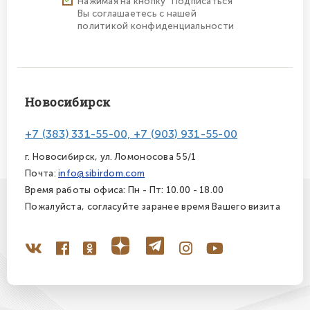
Нажимая на кнопку "Подписаться"
Вы соглашаетесь с нашей
политикой конфиденциальности
Новосибирск
+7 (383) 331-55-00, +7 (903) 931-55-00
г. Новосибирск, ул. Ломоносова 55/1
Почта:
info@sibirdom.com
Время работы офиса: Пн - Пт: 10.00 - 18.00
Пожалуйста, согласуйте заранее время Вашего визита