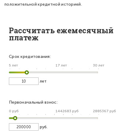
положительной кредитной историей.
Рассчитать ежемесячный
платеж
Срок кредитования:
5 лет
17 лет
30 лет
лет
Первоначальный взнос:
0 руб
1442683 руб
2885367 руб
руб.