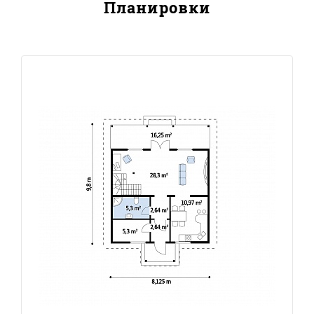
Планировки