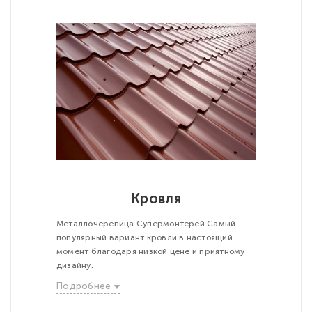
Кровля
Металлочерепица Супермонтерей Самый
популярный вариант кровли в настоящий
момент благодаря низкой цене и приятному
дизайну.
Подробнее