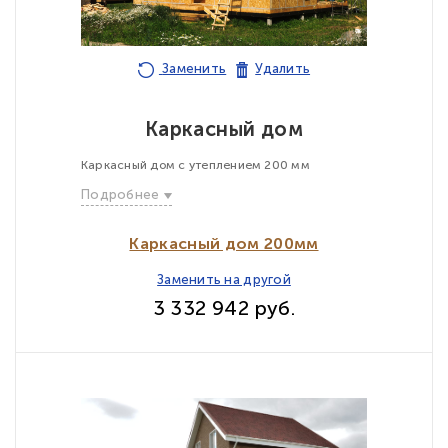
Заменить
Удалить
Каркасный дом
Каркасный дом с утеплением 200 мм
Подробнее
Каркасный дом 200мм
Заменить на другой
3 332 942 руб.