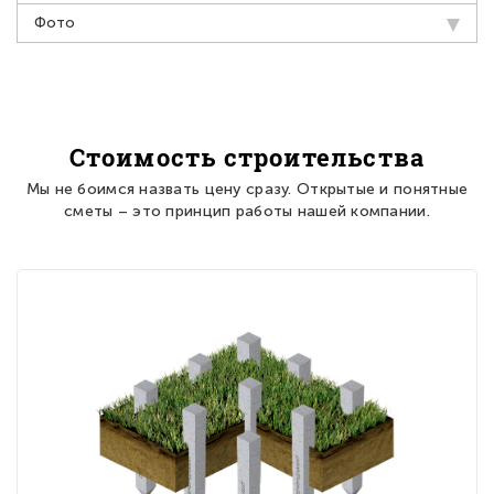
Фото
Стоимость строительства
Мы не боимся назвать цену сразу. Открытые и понятные
сметы – это принцип работы нашей компании.