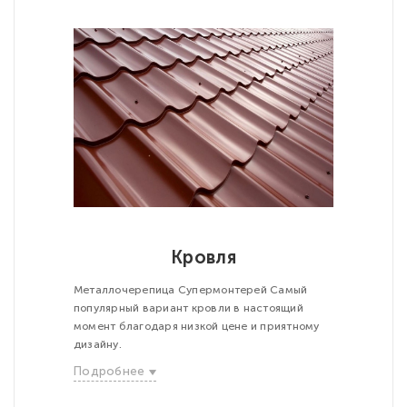
Кровля
Металлочерепица Супермонтерей Самый
популярный вариант кровли в настоящий
момент благодаря низкой цене и приятному
дизайну.
Подробнее