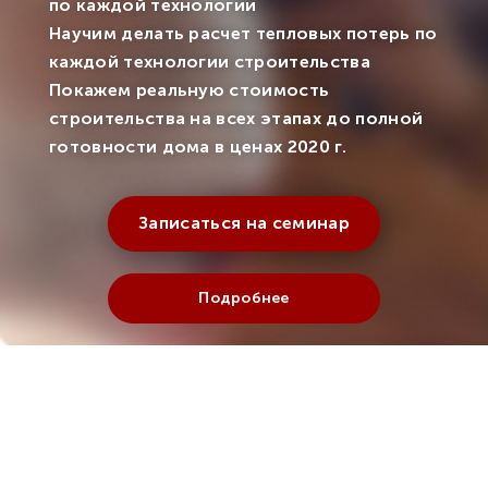
по каждой технологии
Научим делать расчет тепловых потерь по
каждой технологии строительства
Покажем реальную стоимость
строительства на всех этапах до полной
готовности дома в ценах 2020 г.
Записаться на семинар
Подробнее