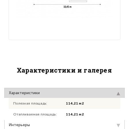
Характеристики и галерея
Характеристики
Полезная площадь:
114,21 м2
Отапливаемая площадь:
114,21 м2
Интерьеры