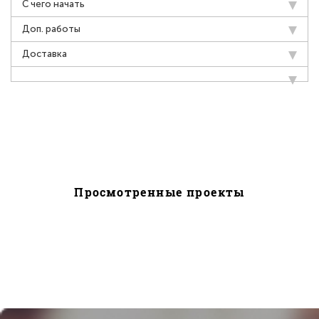
С чего начать
Доп. работы
Доставка
Просмотренные проекты