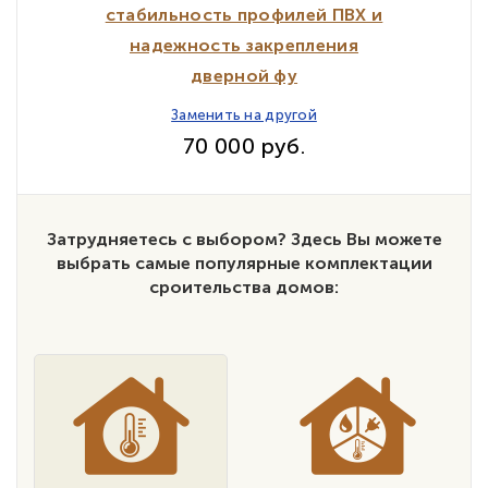
стабильность профилей ПВХ и
надежность закрепления
дверной фу
Заменить на другой
70 000 руб.
Затрудняетесь с выбором? Здесь Вы можете
выбрать самые популярные комплектации
сроительства домов: