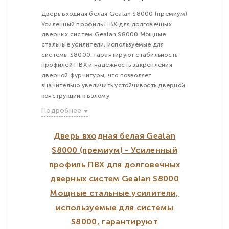
Дверь входная белая Gealan S8000 (премиум)
Усиленный профиль ПВХ для долговечных
дверных систем Gealan S8000 Мощные
стальные усилители, используемые для
системы S8000, гарантируют стабильность
профилей ПВХ и надежность закрепления
дверной фурнитуры, что позволяет
значительно увеличить устойчивость дверной
конструкции к взлому
Подробнее
Дверь входная белая Gealan
S8000 (премиум) - Усиленный
профиль ПВХ для долговечных
дверных систем Gealan S8000
Мощные стальные усилители,
используемые для системы
S8000, гарантируют