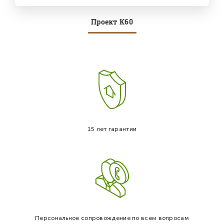
Проект К60
15 лет гарантии
Персональное сопровождение по всем вопросам