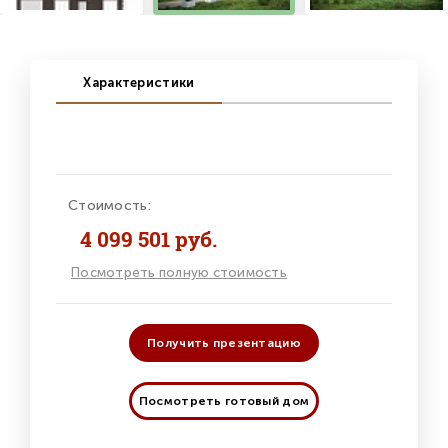
Характеристики
Стоимость:
4 099 501 руб.
Посмотреть полную стоимость
Получить презентацию
Посмотреть готовый дом