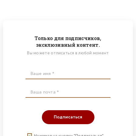
Только для подписчиков,
эксклюзивный контент.
Вы можете отписаться в любой момент
Подписаться
Нажимая на кнопку "Подписаться"