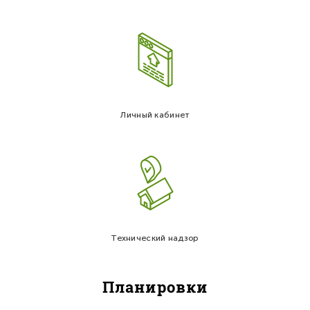
Личный кабинет
Технический надзор
Планировки