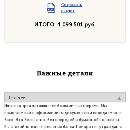
Сохранить
расчет
ИТОГО: 4 099 501 руб.
Важные детали
Платежи
Ипотека предоставляется банками-партнерами. Мы
помогаем вам с оформлением документов и передаем их в
банк. Это бесплатно, без очередей и бумажной волокиты.
Вы спокойно ждете решения банка. Приоритет у граждан с