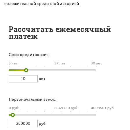
положительной кредитной историей.
Рассчитать ежемесячный
платеж
Срок кредитования:
5 лет
17 лет
30 лет
лет
Первоначальный взнос:
0 руб
2049750 руб
4099501 руб
руб.