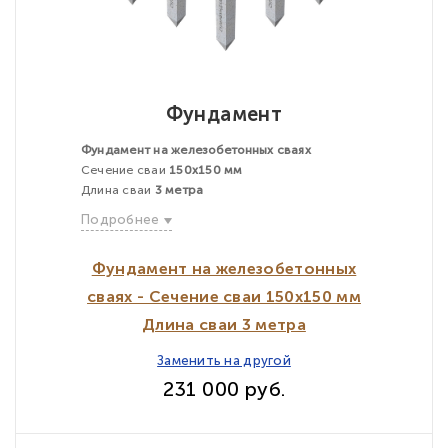
Фундамент
Фундамент на железобетонных сваях
Сечение сваи
150х150 мм
Длина сваи
3 метра
Подробнее
Фундамент на железобетонных
сваях - Сечение сваи 150х150 мм
Длина сваи 3 метра
Заменить на другой
231 000 руб.