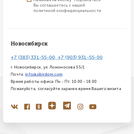
Вы соглашаетесь с нашей
политикой конфиденциальности
Новосибирск
+7 (383) 331-55-00, +7 (903) 931-55-00
г. Новосибирск, ул. Ломоносова 55/1
Почта:
info@sibirdom.com
Время работы офиса: Пн - Пт: 10.00 - 18.00
Пожалуйста, согласуйте заранее время Вашего визита