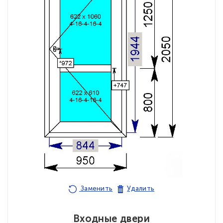
Заменить
Удалить
Входные двери