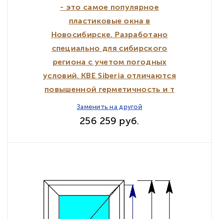
- это самое популярное
пластиковые окна в
Новосибирске. Разработано
специально для сибирского
региона с учетом погодных
условий. KBE Siberia отличаются
повышенной герметичность и т
Заменить на другой
256 259 руб.