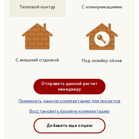
Тепловой контур
С коммуникациями
С внешней отделкой
Под оклейку обоев
Отправить данный расчет
менеджеру
Применить данную комплектацию для проектов
Восстановить базовую комплектацию
Добавить еще опцию